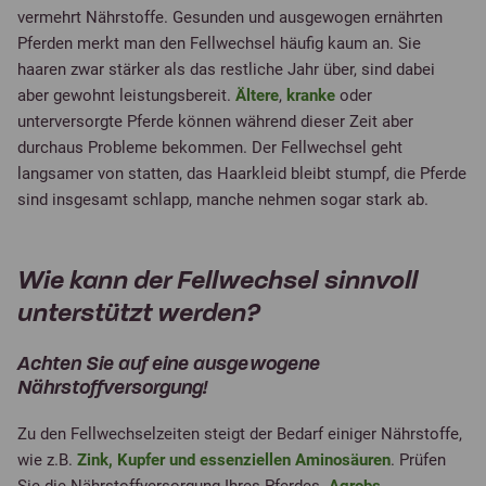
vermehrt Nährstoffe. Gesunden und ausgewogen ernährten
Pferden merkt man den Fellwechsel häufig kaum an. Sie
haaren zwar stärker als das restliche Jahr über, sind dabei
aber gewohnt leistungsbereit.
Ältere
,
kranke
oder
unterversorgte Pferde können während dieser Zeit aber
durchaus Probleme bekommen. Der Fellwechsel geht
langsamer von statten, das Haarkleid bleibt stumpf, die Pferde
sind insgesamt schlapp, manche nehmen sogar stark ab.
Wie kann der Fellwechsel sinnvoll
unterstützt werden?
Achten Sie auf eine ausgewogene
Nährstoffversorgung!
Zu den Fellwechselzeiten steigt der Bedarf einiger Nährstoffe,
wie z.B.
Zink, Kupfer und essenziellen Aminosäuren
. Prüfen