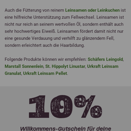
Auch die Fütterung von reinem
Leinsamen oder Leinkuchen
ist
eine hilfreiche Unterstützung zum Fellwechsel. Leinsamen ist
nicht nur reich an seinem wertvollen Öl, sondern enthält auch
sehr hochwertiges Eiweiß. Leinsamen fördert damit nicht nur
eine gesunde Verdauung und verhilft zu glänzendem Fell,
sondern erleichtert auch die Haarbildung.
Folgende Produkte können wir empfehlen:
Schäfers Leingold
,
Marstall Sonnenlein
,
St. Hippolyt Linustar
,
Urkraft Leinsam
Granulat
,
Urkraft Leinsam Pellet
.
Willkommens-Gutschein für deine