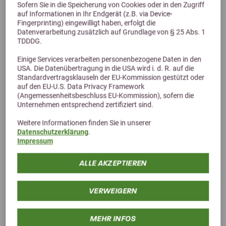
Sofern Sie in die Speicherung von Cookies oder in den Zugriff
auf Informationen in Ihr Endgerät (z.B. via Device-
Fingerprinting) eingewilligt haben, erfolgt die
Datenverarbeitung zusätzlich auf Grundlage von § 25 Abs. 1
TDDDG.
Einige Services verarbeiten personenbezogene Daten in den
USA. Die Datenübertragung in die USA wird i. d. R. auf die
Standardvertragsklauseln der EU-Kommission gestützt oder
auf den EU-U.S. Data Privacy Framework
(Angemessenheitsbeschluss EU-Kommission), sofern die
Unternehmen entsprechend zertifiziert sind.
Weitere Informationen finden Sie in unserer
Datenschutzerklärung
.
Unsere Empfehlungen
Impressum
ALLE AKZEPTIEREN
VERWEIGERN
MEHR INFOS