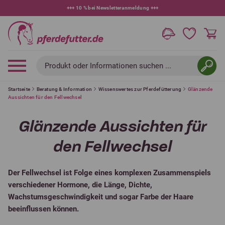
+++
10 % bei Newsletteranmeldung
+++
Produkt oder Informationen suchen ...
Startseite
Beratung & Information
Wissenswertes zur Pferdefütterung
Glänzende
Aussichten für den Fellwechsel
Glänzende Aussichten für
den Fellwechsel
Der Fellwechsel ist Folge eines komplexen Zusammenspiels
verschiedener Hormone, die Länge, Dichte,
Wachstumsgeschwindigkeit und sogar Farbe der Haare
beeinflussen können.