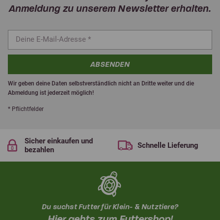
Anmeldung zu unserem Newsletter erhalten.
ABSENDEN
Wir geben deine Daten selbstverständlich nicht an Dritte weiter und die
Abmeldung ist jederzeit möglich!
* Pflichtfelder
Sicher einkaufen und
Schnelle Lieferung
bezahlen
Du suchst Futter für Klein- & Nutztiere?
Hier gehts zum Futtershop!