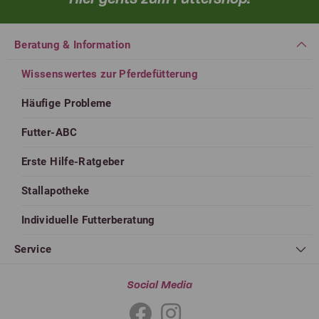
Beratung & Information
Wissenswertes zur Pferdefütterung
Häufige Probleme
Futter-ABC
Erste Hilfe-Ratgeber
Stallapotheke
Individuelle Futterberatung
Service
Social Media