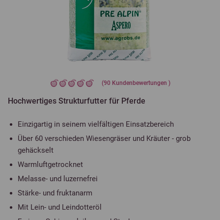
(
90
Kundenbewertungen )
Hochwertiges Strukturfutter für Pferde
Einzigartig in seinem vielfältigen Einsatzbereich
Über 60 verschieden Wiesengräser und Kräuter - grob
gehäckselt
Warmluftgetrocknet
Melasse- und luzernefrei
Stärke- und fruktanarm
Mit Lein- und Leindotteröl