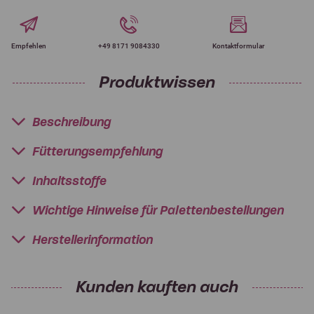
Empfehlen
+49 8171 9084330
Kontaktformular
Produktwissen
Beschreibung
Fütterungsempfehlung
Inhaltsstoffe
Wichtige Hinweise für Palettenbestellungen
Herstellerinformation
Kunden kauften auch