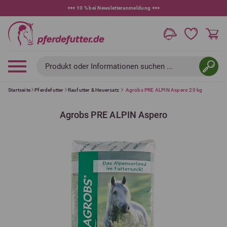
+++
10 % bei Newsletteranmeldung
+++
Produkt oder Informationen suchen ...
Startseite
Pferdefutter
Raufutter & Heuersatz
Agrobs PRE ALPIN Aspero 20 kg
Agrobs PRE ALPIN Aspero