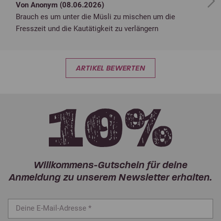
Next
Von Anonym (
08.06.2026
)
Brauch es um unter die Müsli zu mischen um die
Fresszeit und die Kautätigkeit zu verlängern
ARTIKEL BEWERTEN
Willkommens-Gutschein für deine
Anmeldung zu unserem Newsletter erhalten.