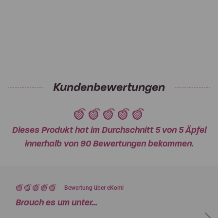
Kundenbewertungen
Dieses Produkt hat im Durchschnitt 5 von 5 Äpfel
innerhalb von 90 Bewertungen bekommen.
Bewertung über eKomi
Brauch es um unter...