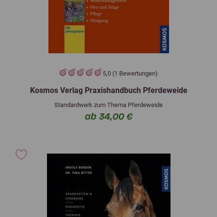
5,0 (1 Bewertungen)
Kosmos Verlag Praxishandbuch Pferdeweide
Standardwerk zum Thema Pferdeweide
ab 34,00 €