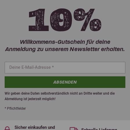
Willkommens-Gutschein für deine
Anmeldung zu unserem Newsletter erhalten.
ABSENDEN
Wir geben deine Daten selbstverständlich nicht an Dritte weiter und die
Abmeldung ist jederzeit möglich!
* Pflichtfelder
Sicher einkaufen und