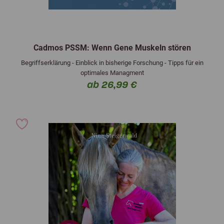
Cadmos PSSM: Wenn Gene Muskeln stören
Begriffserklärung - Einblick in bisherige Forschung - Tipps für ein
optimales Managment
ab 26,99 €