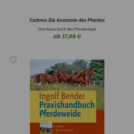
Cadmos Die Anatomie des Pferdes
Eine Reise durch den Pferdekörper
ab 17,99 €