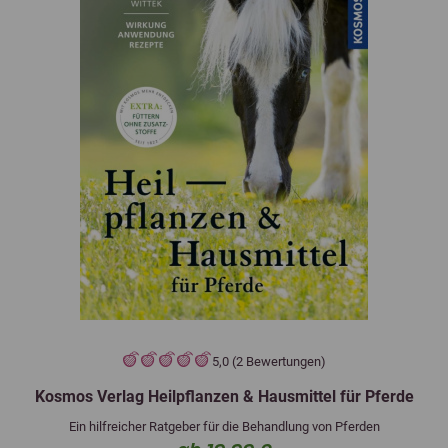
5,0 (2 Bewertungen)
Kosmos Verlag Heilpflanzen & Hausmittel für Pferde
Ein hilfreicher Ratgeber für die Behandlung von Pferden