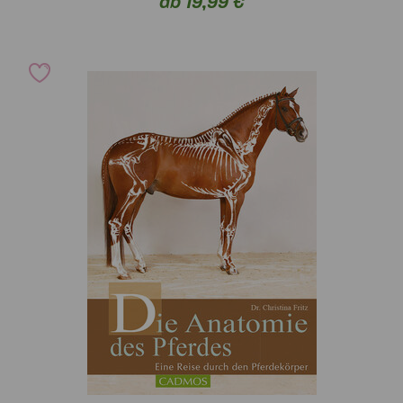
ab 19,99 €