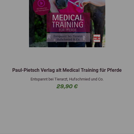
Paul-Pietsch Verlag alt Medical Training für Pferde
Entspannt bei Tierarzt, Hufschmied und Co.
29,90 €