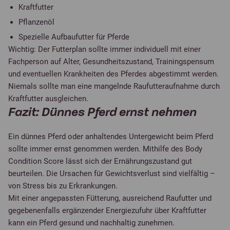
Kraftfutter
Pflanzenöl
Spezielle Aufbaufutter für Pferde
Wichtig: Der Futterplan sollte immer individuell mit einer
Fachperson auf Alter, Gesundheitszustand, Trainingspensum
und eventuellen Krankheiten des Pferdes abgestimmt werden.
Niemals sollte man eine mangelnde Raufutteraufnahme durch
Kraftfutter ausgleichen.
Fazit: Dünnes Pferd ernst nehmen
Ein dünnes Pferd oder anhaltendes Untergewicht beim Pferd
sollte immer ernst genommen werden. Mithilfe des Body
Condition Score lässt sich der Ernährungszustand gut
beurteilen. Die Ursachen für Gewichtsverlust sind vielfältig –
von Stress bis zu Erkrankungen.
Mit einer angepassten Fütterung, ausreichend Raufutter und
gegebenenfalls ergänzender Energiezufuhr über Kraftfutter
kann ein Pferd gesund und nachhaltig zunehmen.