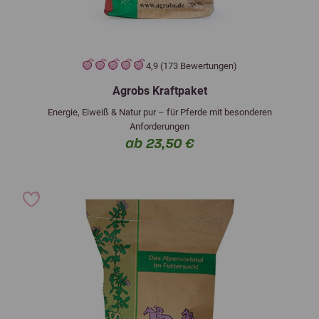
4,9 (173 Bewertungen)
Agrobs Kraftpaket
Energie, Eiweiß & Natur pur – für Pferde mit besonderen
Anforderungen
ab 23,50 €