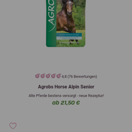
4,8 (76 Bewertungen)
Agrobs Horse Alpin Senior
Alte Pferde bestens versorgt - neue Rezeptur!
ab 21,50 €