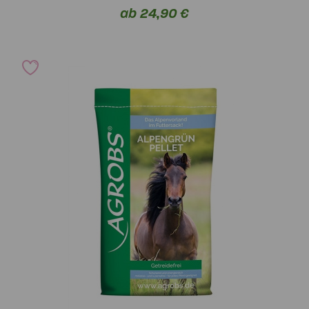
ab 24,90 €