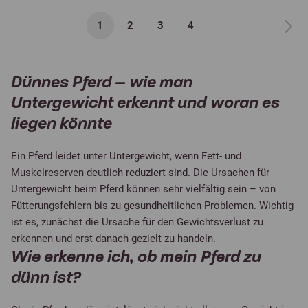
1
2
3
4
Dünnes Pferd – wie man
Untergewicht erkennt und woran es
liegen könnte
Ein Pferd leidet unter Untergewicht, wenn Fett- und
Muskelreserven deutlich reduziert sind. Die Ursachen für
Untergewicht beim Pferd können sehr vielfältig sein – von
Fütterungsfehlern bis zu gesundheitlichen Problemen. Wichtig
ist es, zunächst die Ursache für den Gewichtsverlust zu
erkennen und erst danach gezielt zu handeln.
Wie erkenne ich, ob mein Pferd zu
dünn ist?