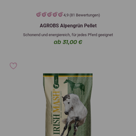
4,9 (81 Bewertungen)
AGROBS Alpengrün Pellet
Schonend und energiereich, für jedes Pferd geeignet
ab 31,00 €