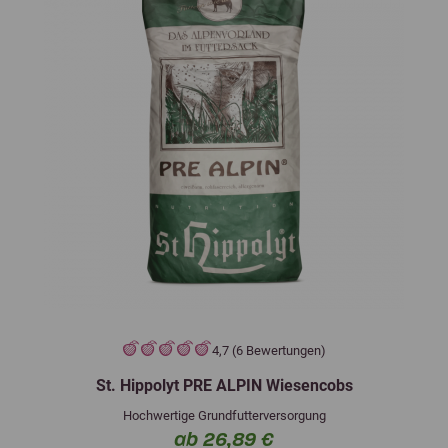
4,7 (6 Bewertungen)
St. Hippolyt PRE ALPIN Wiesencobs
Hochwertige Grundfutterversorgung
ab 26,89 €