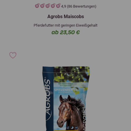
4,9 (86 Bewertungen)
Agrobs Maiscobs
Pferdefutter mit geringen Eiweißgehalt
ab 23,50 €