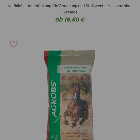
Natürliche Unterstützung für Verdauung und Stoffwechsel – ganz ohne
Getreide
ab 16,50 €