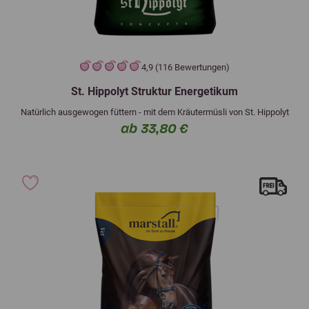
4,9 (116 Bewertungen)
St. Hippolyt Struktur Energetikum
Natürlich ausgewogen füttern - mit dem Kräutermüsli von St. Hippolyt
ab 33,80 €