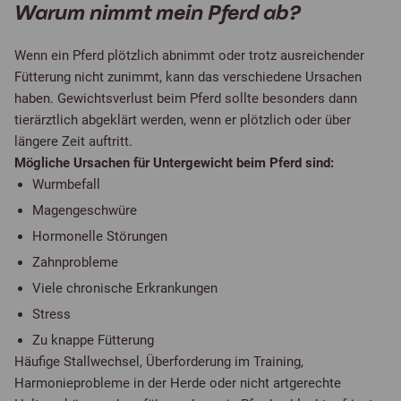
Warum nimmt mein Pferd ab?
Wenn ein Pferd plötzlich abnimmt oder trotz ausreichender
Fütterung nicht zunimmt, kann das verschiedene Ursachen
haben. Gewichtsverlust beim Pferd sollte besonders dann
tierärztlich abgeklärt werden, wenn er plötzlich oder über
längere Zeit auftritt.
Mögliche Ursachen für Untergewicht beim Pferd sind:
Wurmbefall
Magengeschwüre
Hormonelle Störungen
Zahnprobleme
Viele chronische Erkrankungen
Stress
Zu knappe Fütterung
Häufige Stallwechsel, Überforderung im Training,
Harmonieprobleme in der Herde oder nicht artgerechte