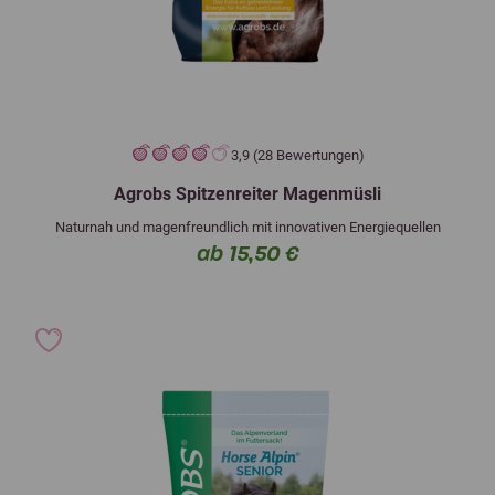
3,9 (28 Bewertungen)
Agrobs Spitzenreiter Magenmüsli
Naturnah und magenfreundlich mit innovativen Energiequellen
ab 15,50 €