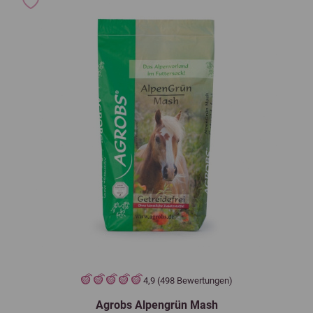
4,9 (498 Bewertungen)
Agrobs Alpengrün Mash