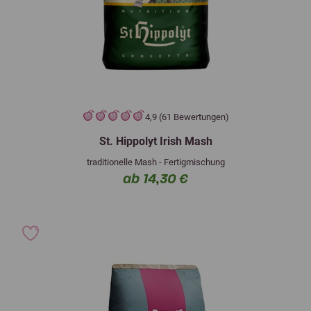
4,9 (61 Bewertungen)
St. Hippolyt Irish Mash
traditionelle Mash - Fertigmischung
ab 14,30 €