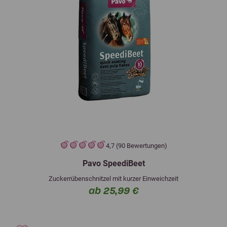
4,7 (90 Bewertungen)
Pavo SpeediBeet
Zuckerrübenschnitzel mit kurzer Einweichzeit
ab 25,99 €