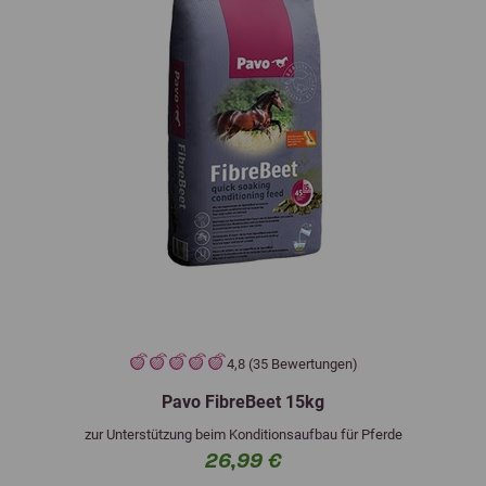
4,8 (35 Bewertungen)
Pavo FibreBeet 15kg
zur Unterstützung beim Konditionsaufbau für Pferde
26,99 €