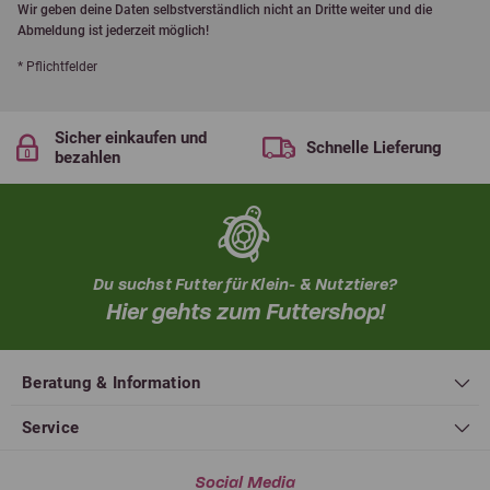
Wir geben deine Daten selbstverständlich nicht an Dritte weiter und die
Abmeldung ist jederzeit möglich!
* Pflichtfelder
Sicher einkaufen und
Schnelle Lieferung
bezahlen
Du suchst Futter für Klein- & Nutztiere?
Hier gehts zum Futtershop!
Beratung & Information
Service
Social Media