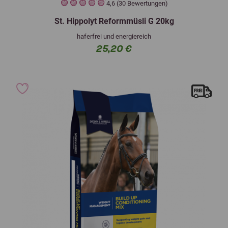
4,6 (30 Bewertungen)
St. Hippolyt Reformmüsli G 20kg
haferfrei und energiereich
25,20 €