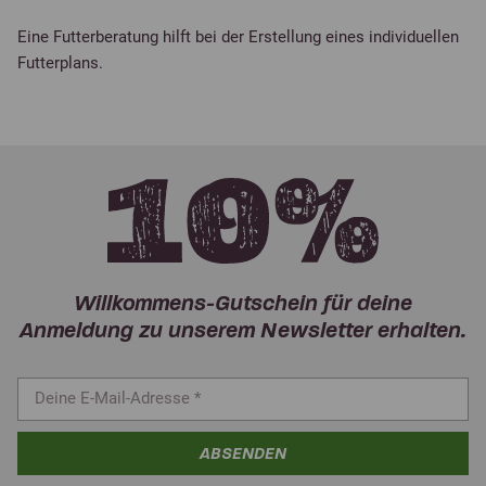
Eine Futterberatung hilft bei der Erstellung eines individuellen
Futterplans.
Willkommens-Gutschein für deine
Anmeldung zu unserem Newsletter erhalten.
ABSENDEN