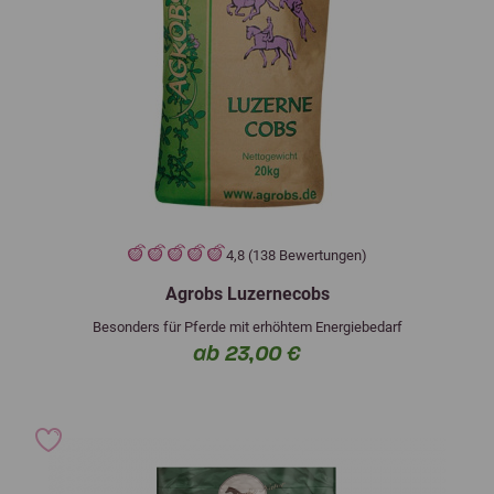
4,8 (138 Bewertungen)
Agrobs Luzernecobs
Besonders für Pferde mit erhöhtem Energiebedarf
ab 23,00 €