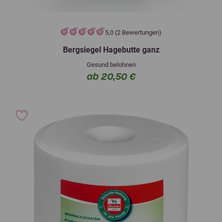
5,0 (2 Bewertungen)
Bergsiegel Hagebutte ganz
Gesund belohnen
ab 20,50 €