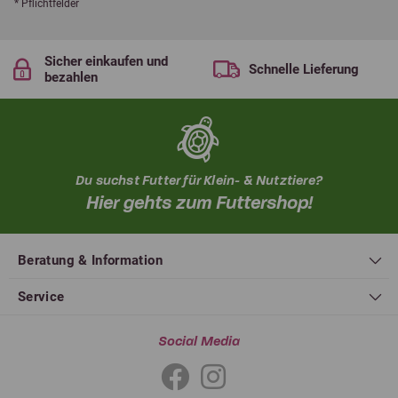
* Pflichtfelder
Sicher einkaufen und
Schnelle Lieferung
bezahlen
Du suchst Futter für Klein- & Nutztiere?
Hier gehts zum Futtershop!
Beratung & Information
Service
Social Media