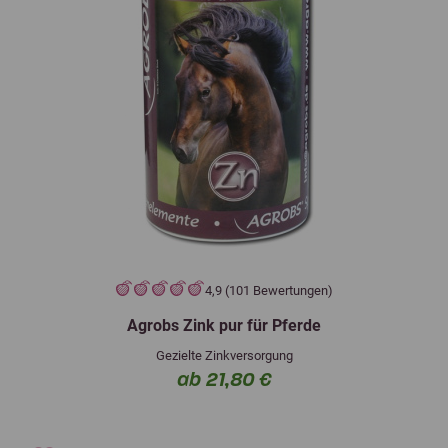
4,9 (101 Bewertungen)
Agrobs Zink pur für Pferde
Gezielte Zinkversorgung
ab 21,80 €