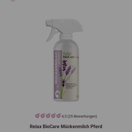
4,5 (25 Bewertungen)
Relax BioCare Mückenmilch Pferd