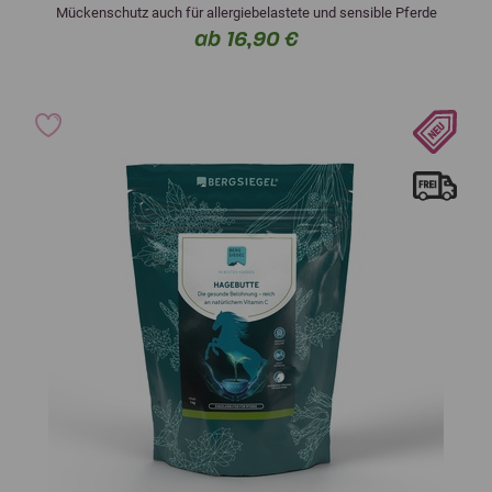
Mückenschutz auch für allergiebelastete und sensible Pferde
ab 16,90 €