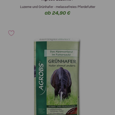
Luzerne und Grünhafer - melassefreies Pferdefutter
ab 24,90 €