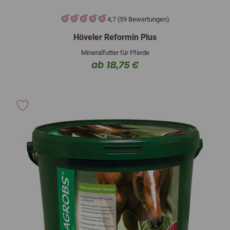
4,7 (59 Bewertungen)
Höveler Reformin Plus
Mineralfutter für Pferde
ab 18,75 €