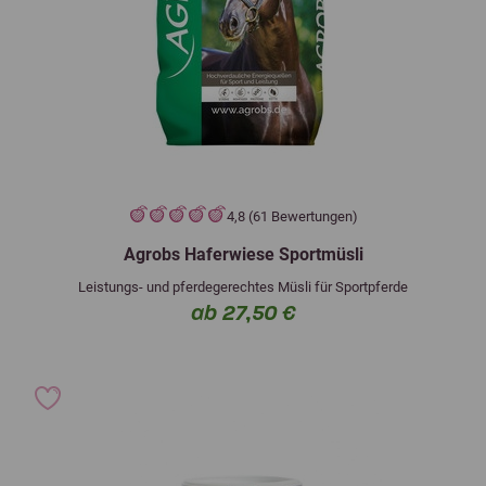
4,8 (61 Bewertungen)
Agrobs Haferwiese Sportmüsli
Leistungs- und pferdegerechtes Müsli für Sportpferde
ab 27,50 €