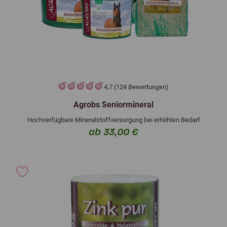
4,7 (124 Bewertungen)
Agrobs Seniormineral
Hochverfügbare Mineralstoffversorgung bei erhöhten Bedarf
ab 33,00 €