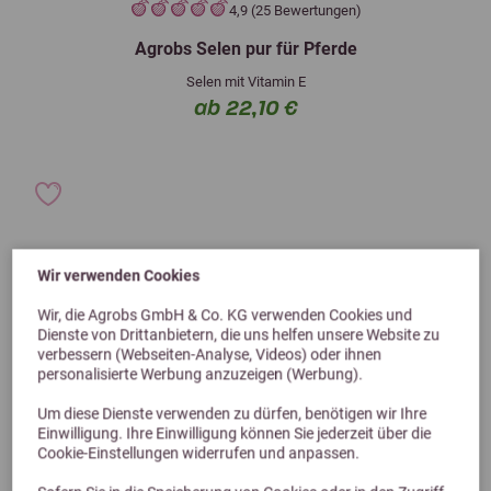
4,9 (25 Bewertungen)
Agrobs Selen pur für Pferde
Selen mit Vitamin E
ab 22,10 €
Wir verwenden Cookies
Wir, die Agrobs GmbH & Co. KG verwenden Cookies und
Dienste von Drittanbietern, die uns helfen unsere Website zu
verbessern (Webseiten-Analyse, Videos) oder ihnen
personalisierte Werbung anzuzeigen (Werbung).
Um diese Dienste verwenden zu dürfen, benötigen wir Ihre
Einwilligung. Ihre Einwilligung können Sie jederzeit über die
Cookie-Einstellungen widerrufen und anpassen.