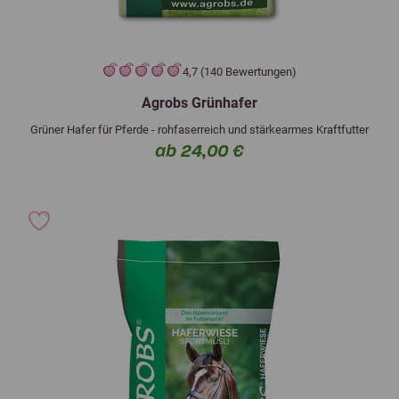
4,7 (140 Bewertungen)
Agrobs Grünhafer
Grüner Hafer für Pferde - rohfaserreich und stärkearmes Kraftfutter
ab 24,00 €