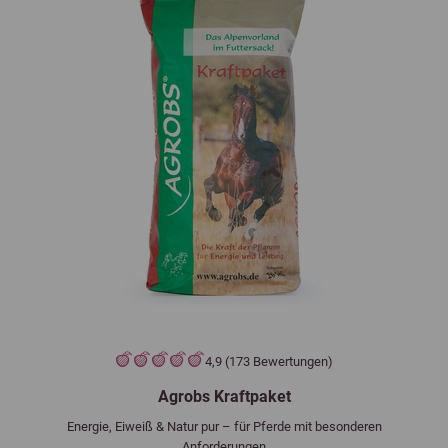
4,9 (173 Bewertungen)
Agrobs Kraftpaket
Energie, Eiweiß & Natur pur – für Pferde mit besonderen
Anforderungen