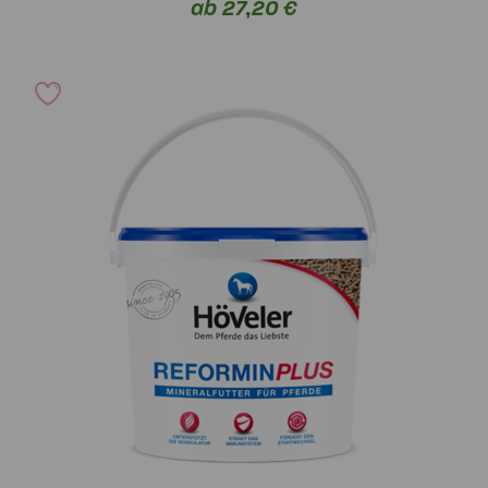
ab 27,20 €