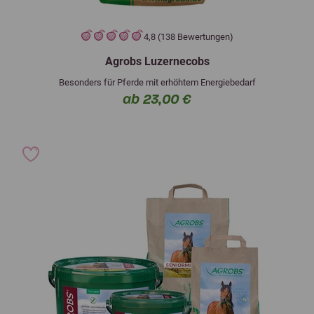
4,8 (138 Bewertungen)
Agrobs Luzernecobs
Besonders für Pferde mit erhöhtem Energiebedarf
ab 23,00 €