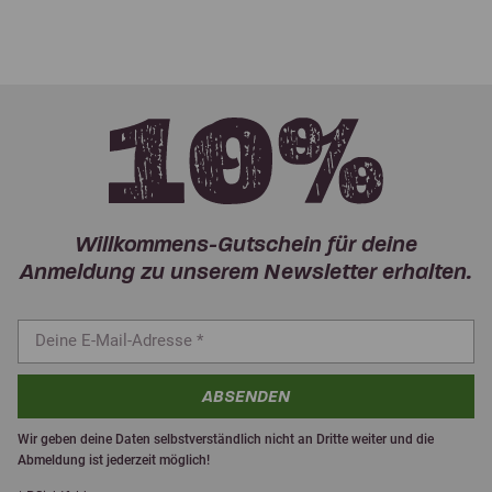
Willkommens-Gutschein für deine
Anmeldung zu unserem Newsletter erhalten.
ABSENDEN
Wir geben deine Daten selbstverständlich nicht an Dritte weiter und die
Abmeldung ist jederzeit möglich!