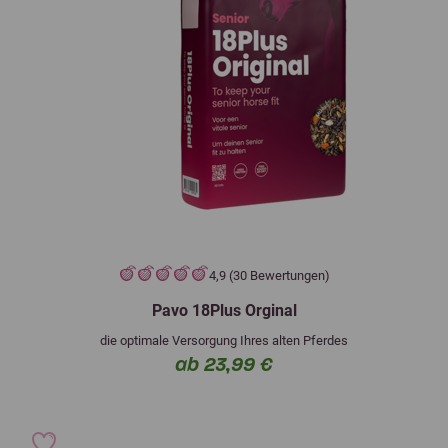
4,9 (30 Bewertungen)
Pavo 18Plus Orginal
die optimale Versorgung Ihres alten Pferdes
ab 23,99 €