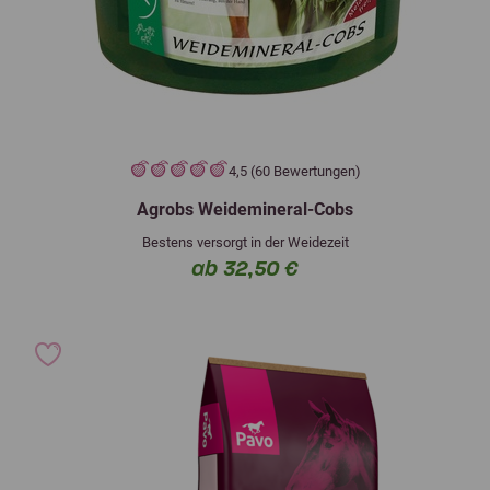
4,5 (60 Bewertungen)
Agrobs Weidemineral-Cobs
Bestens versorgt in der Weidezeit
ab 32,50 €