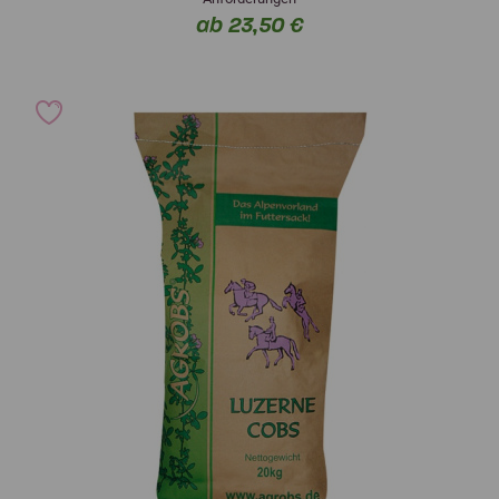
ab 23,50 €