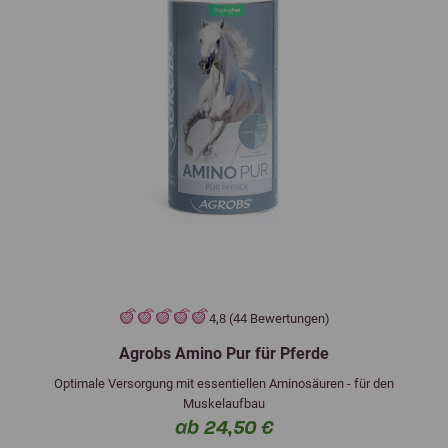
4,8 (44 Bewertungen)
Agrobs Amino Pur für Pferde
Optimale Versorgung mit essentiellen Aminosäuren - für den
Muskelaufbau
ab 24,50 €