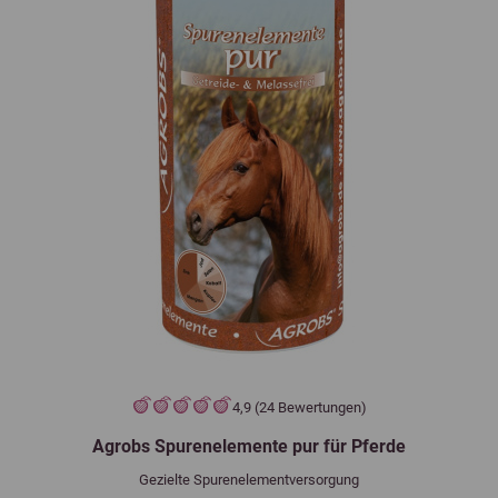
4,9 (24 Bewertungen)
Agrobs Spurenelemente pur für Pferde
Gezielte Spurenelementversorgung