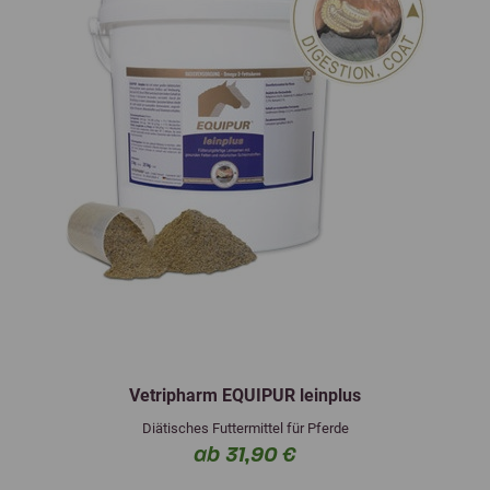
Vetripharm EQUIPUR leinplus
Diätisches Futtermittel für Pferde
ab 31,90 €