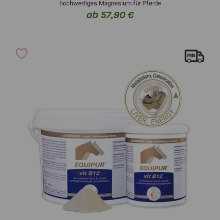
hochwertiges Magnesium für Pferde
ab 57,90 €