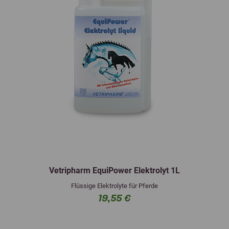
Vetripharm EquiPower Elektrolyt 1L
Flüssige Elektrolyte für Pferde
19,55 €