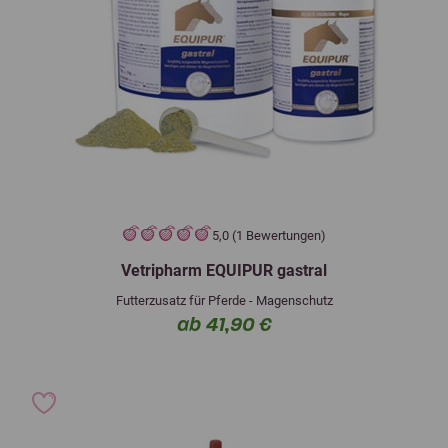
5,0 (1 Bewertungen)
Vetripharm EQUIPUR gastral
Futterzusatz für Pferde - Magenschutz
ab 41,90 €