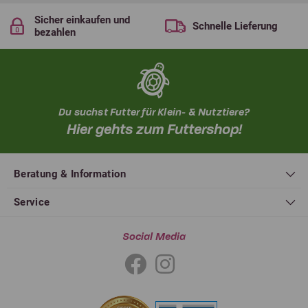
Sicher einkaufen und
Schnelle Lieferung
bezahlen
Du suchst Futter für Klein- & Nutztiere?
Hier gehts zum Futtershop!
Beratung & Information
Service
Social Media