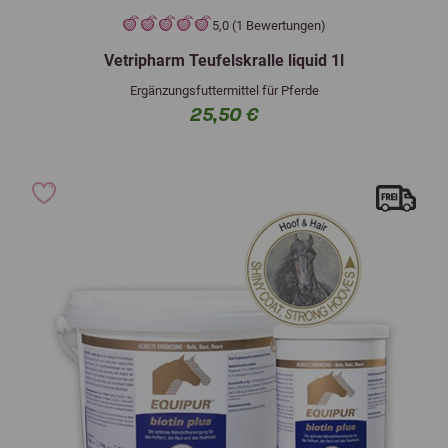
5,0 (1 Bewertungen)
Vetripharm Teufelskralle liquid 1l
Ergänzungsfuttermittel für Pferde
25,50 €