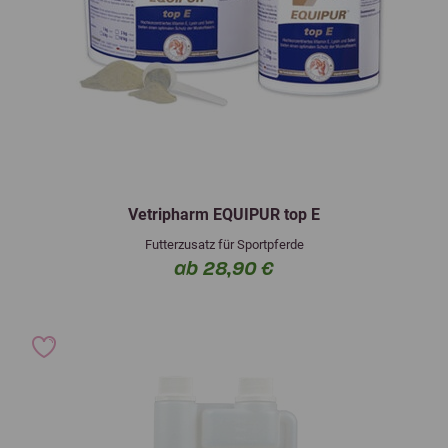
Vetripharm EQUIPUR top E
Futterzusatz für Sportpferde
ab 28,90 €