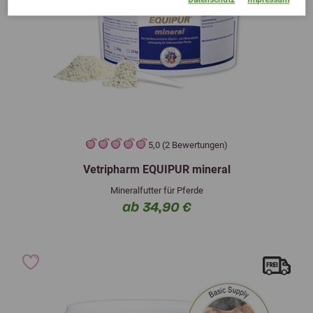
5,0 (2 Bewertungen)
Vetripharm EQUIPUR mineral
Mineralfutter für Pferde
ab 34,90 €