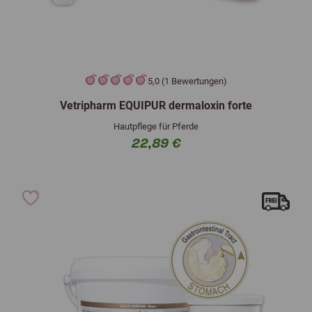
5,0 (1 Bewertungen)
Vetripharm EQUIPUR dermaloxin forte
Hautpflege für Pferde
22,89 €