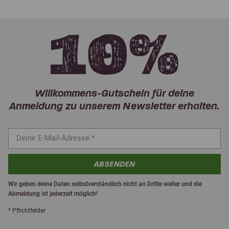
Willkommens-Gutschein für deine
Anmeldung zu unserem Newsletter erhalten.
ABSENDEN
Wir geben deine Daten selbstverständlich nicht an Dritte weiter und die
Abmeldung ist jederzeit möglich!
* Pflichtfelder