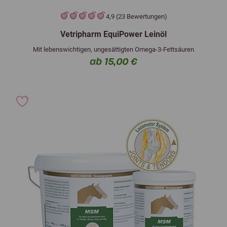
4,9 (23 Bewertungen)
Vetripharm EquiPower Leinöl
Mit lebenswichtigen, ungesättigten Omega-3-Fettsäuren
ab 15,00 €