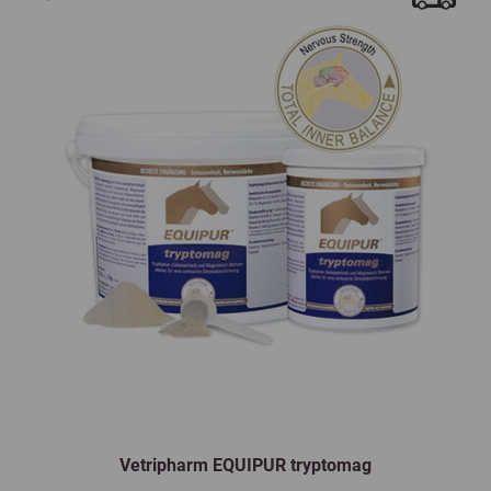
Vetripharm EQUIPUR tryptomag