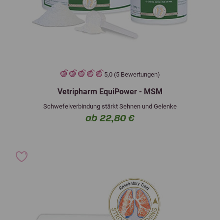
5,0 (5 Bewertungen)
Vetripharm EquiPower - MSM
Schwefelverbindung stärkt Sehnen und Gelenke
ab 22,80 €