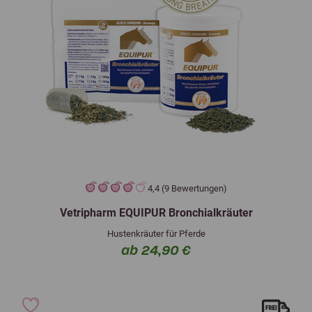
4,4 (9 Bewertungen)
Vetripharm EQUIPUR Bronchialkräuter
Hustenkräuter für Pferde
ab 24,90 €