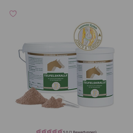
5,0 (1 Bewertungen)