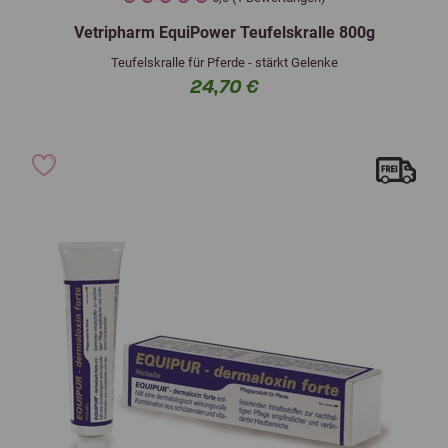
Vetripharm EquiPower Teufelskralle 800g
Teufelskralle für Pferde - stärkt Gelenke
24,70 €