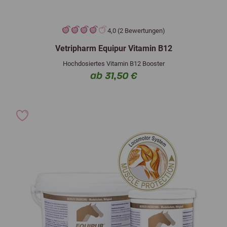
4,0 (2 Bewertungen)
Vetripharm Equipur Vitamin B12
Hochdosiertes Vitamin B12 Booster
ab 31,50 €