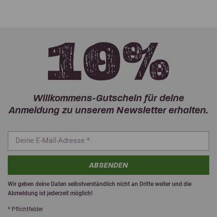
Willkommens-Gutschein für deine
Anmeldung zu unserem Newsletter erhalten.
ABSENDEN
Wir geben deine Daten selbstverständlich nicht an Dritte weiter und die
Abmeldung ist jederzeit möglich!
* Pflichtfelder