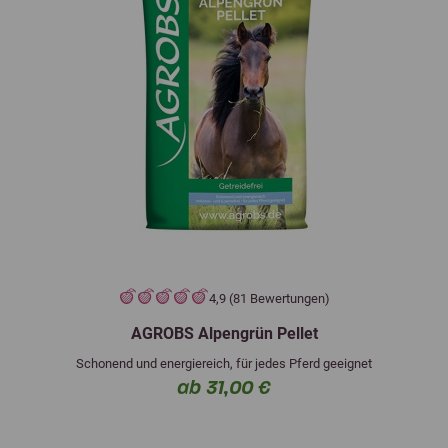
4,9 (81 Bewertungen)
AGROBS Alpengrün Pellet
Schonend und energiereich, für jedes Pferd geeignet
ab 31,00 €