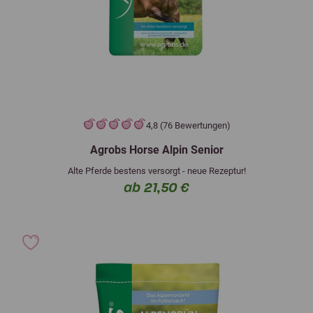
4,8 (76 Bewertungen)
Agrobs Horse Alpin Senior
Alte Pferde bestens versorgt - neue Rezeptur!
ab 21,50 €