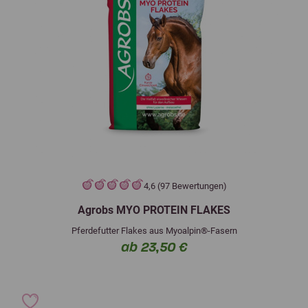
4,6 (97 Bewertungen)
Agrobs MYO PROTEIN FLAKES
Pferdefutter Flakes aus Myoalpin®-Fasern
ab 23,50 €