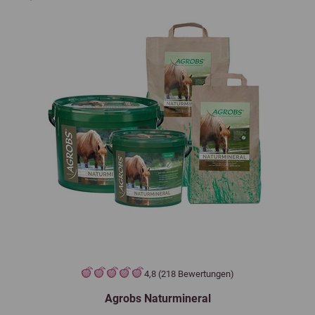
4,8 (218 Bewertungen)
Agrobs Naturmineral