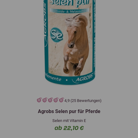
4,9 (25 Bewertungen)
Agrobs Selen pur für Pferde
Selen mit Vitamin E
ab 22,10 €