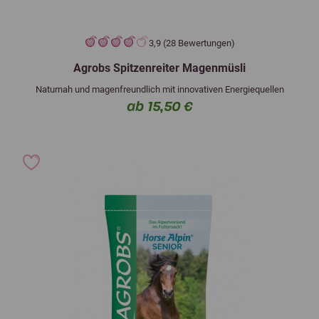
3,9 (28 Bewertungen)
Agrobs Spitzenreiter Magenmüsli
Naturnah und magenfreundlich mit innovativen Energiequellen
ab 15,50 €