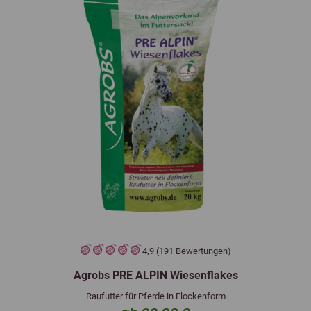
4,9 (191 Bewertungen)
Agrobs PRE ALPIN Wiesenflakes
Raufutter für Pferde in Flockenform