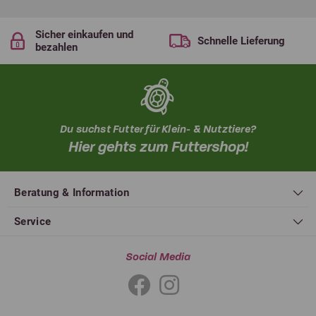
Sicher einkaufen und
Schnelle Lieferung
bezahlen
Du suchst Futter für Klein- & Nutztiere?
Hier gehts zum Futtershop!
Beratung & Information
Service
Social Media