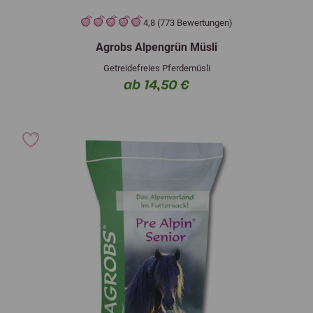
4,8 (773 Bewertungen)
Agrobs Alpengrün Müsli
Getreidefreies Pferdemüsli
ab 14,50 €