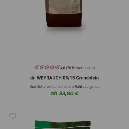
4,8 (76 Bewertungen)
dr. WEYRAUCH 08/15 Grundstein
Kraftfutterpellet mit hohem Rohfasergehalt
ab 33,80 €