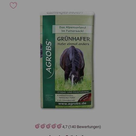
4,7 (140 Bewertungen)