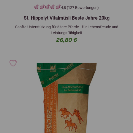
4,8 (127 Bewertungen)
St. Hippolyt Vitalmüsli Beste Jahre 20kg
Sanfte Unterstützung für ältere Pferde - für Lebensfreude und
Leistungsfähigkeit
26,80 €