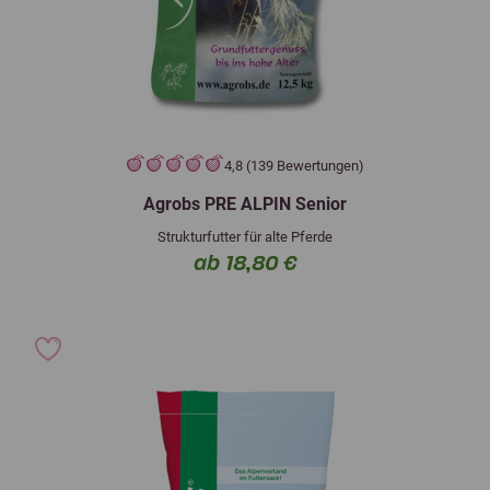
4,8 (139 Bewertungen)
Agrobs PRE ALPIN Senior
Strukturfutter für alte Pferde
ab 18,80 €