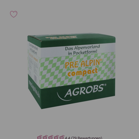
4,4 (79 Bewertungen)