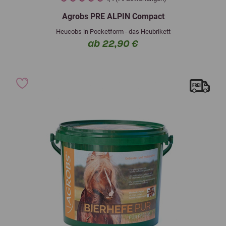
Agrobs PRE ALPIN Compact
Heucobs in Pocketform - das Heubrikett
ab 22,90 €