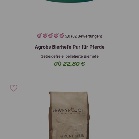
5,0 (62 Bewertungen)
Agrobs Bierhefe Pur für Pferde
Getreidefreie, pelletierte Bierhefe
ab 22,80 €