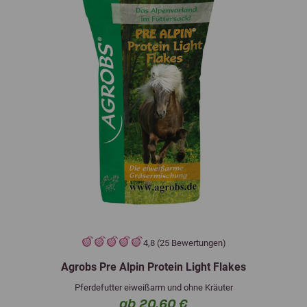
4,8 (25 Bewertungen)
Agrobs Pre Alpin Protein Light Flakes
Pferdefutter eiweißarm und ohne Kräuter
ab 20,60 €