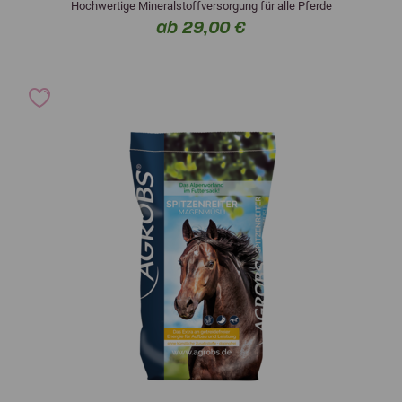
Hochwertige Mineralstoffversorgung für alle Pferde
ab 29,00 €