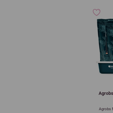
Agrobs
Agrobs 