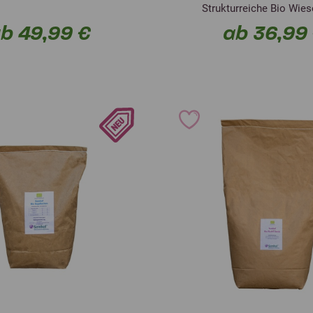
Strukturreiche Bio Wie
b 49,99 €
ab 36,99