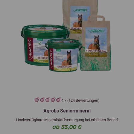
4,7 (124 Bewertungen)
Agrobs Seniormineral
Hochverfügbare Mineralstoffversorgung bei erhöhten Bedarf
ab 33,00 €