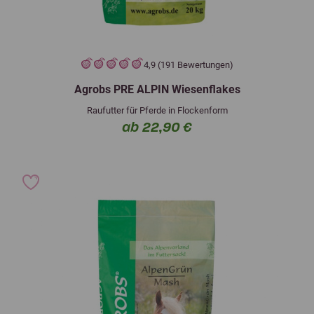
4,9 (191 Bewertungen)
Agrobs PRE ALPIN Wiesenflakes
Raufutter für Pferde in Flockenform
ab 22,90 €