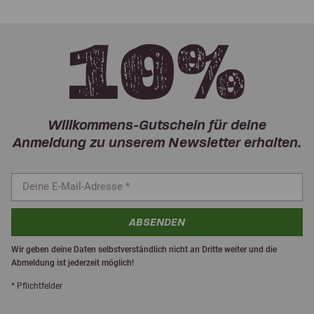
Willkommens-Gutschein für deine
Anmeldung zu unserem Newsletter erhalten.
ABSENDEN
Wir geben deine Daten selbstverständlich nicht an Dritte weiter und die
Abmeldung ist jederzeit möglich!
* Pflichtfelder