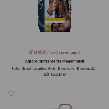
3,9 (28 Bewertungen)
Agrobs Spitzenreiter Magenmüsli
Naturnah und magenfreundlich mit innovativen Energiequellen
ab 15,50 €