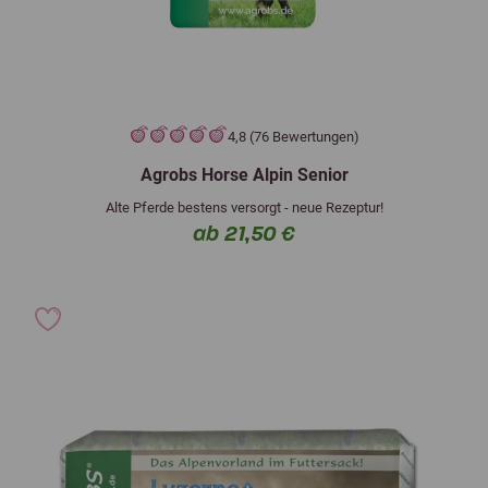
4,8 (76 Bewertungen)
Agrobs Horse Alpin Senior
Alte Pferde bestens versorgt - neue Rezeptur!
ab 21,50 €