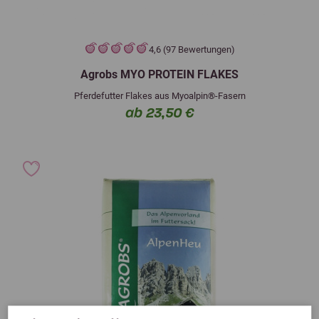
4,6 (97 Bewertungen)
Agrobs MYO PROTEIN FLAKES
Pferdefutter Flakes aus Myoalpin®-Fasern
ab 23,50 €