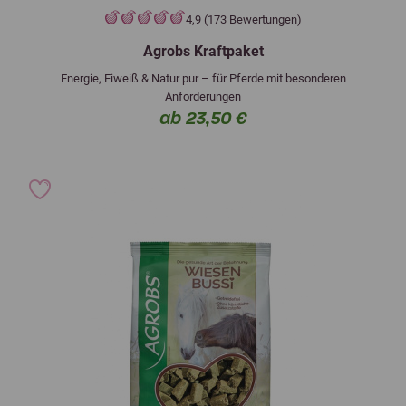
4,9 (173 Bewertungen)
Agrobs Kraftpaket
Energie, Eiweiß & Natur pur – für Pferde mit besonderen
Anforderungen
ab 23,50 €