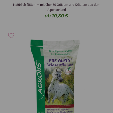
Natürlich füttern – mit über 60 Gräsern und Kräutern aus dem
Alpenvorland
ab 10,30 €