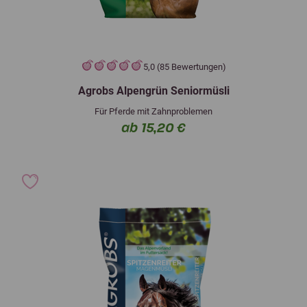
5,0 (85 Bewertungen)
Agrobs Alpengrün Seniormüsli
Für Pferde mit Zahnproblemen
ab 15,20 €