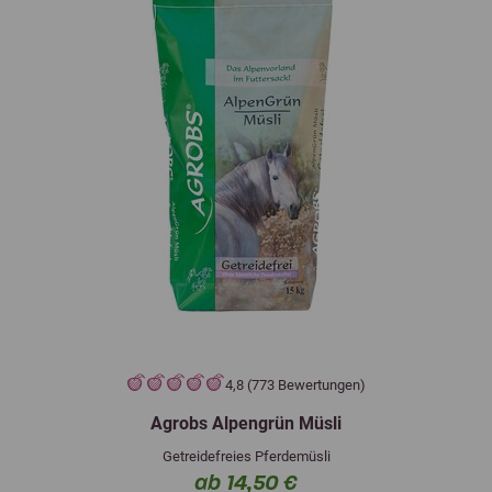
4,8 (773 Bewertungen)
Agrobs Alpengrün Müsli
Getreidefreies Pferdemüsli
ab 14,50 €