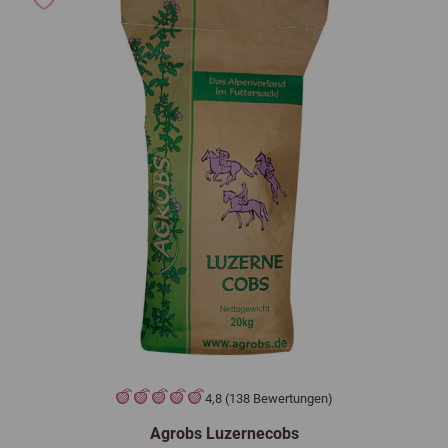
4,8 (138 Bewertungen)
Agrobs Luzernecobs