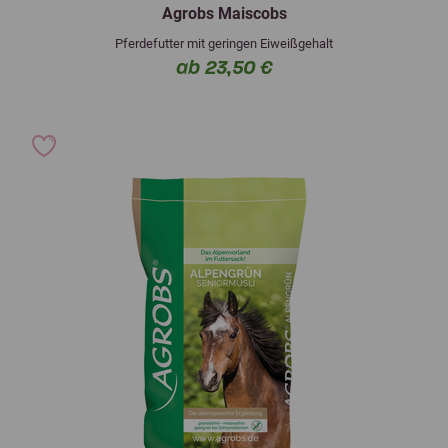
Agrobs Maiscobs
Pferdefutter mit geringen Eiweißgehalt
ab 23,50 €