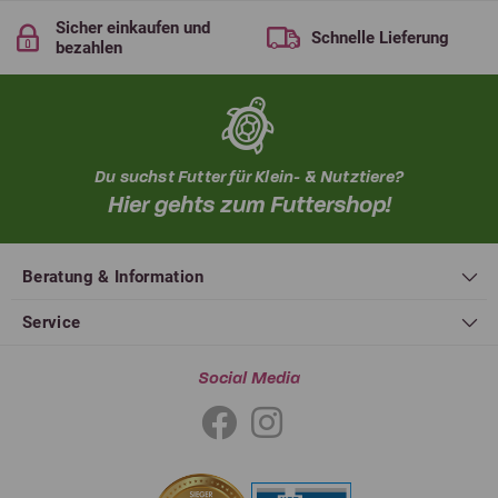
Sicher einkaufen und
Schnelle Lieferung
bezahlen
Du suchst Futter für Klein- & Nutztiere?
Hier gehts zum Futtershop!
Beratung & Information
Service
Social Media