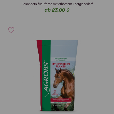
Besonders für Pferde mit erhöhtem Energiebedarf
ab 23,00 €