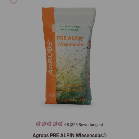
4,8 (325 Bewertungen)
Agrobs PRE ALPIN Wiesencobs®