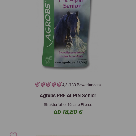
4,8 (139 Bewertungen)
Agrobs PRE ALPIN Senior
Strukturfutter für alte Pferde
ab 18,80 €