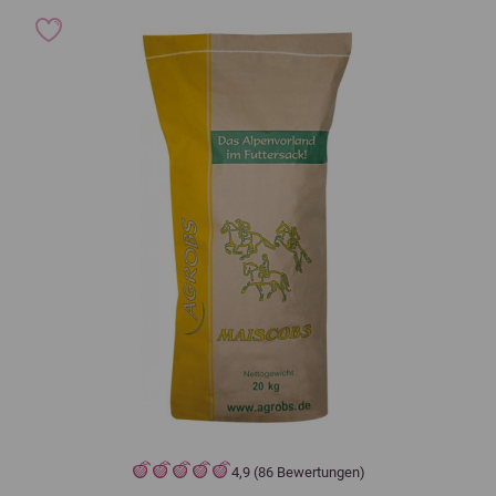
4,9 (86 Bewertungen)