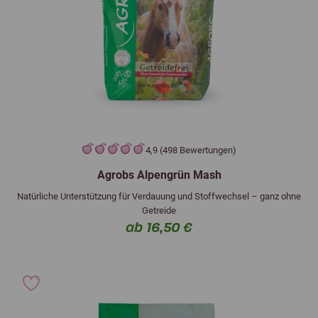
4,9 (498 Bewertungen)
Agrobs Alpengrün Mash
Natürliche Unterstützung für Verdauung und Stoffwechsel – ganz ohne
Getreide
ab 16,50 €