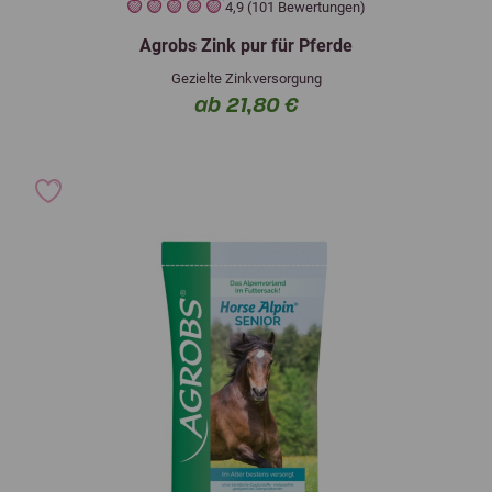
4,9 (101 Bewertungen)
Agrobs Zink pur für Pferde
Gezielte Zinkversorgung
ab 21,80 €