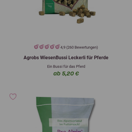
4,9 (260 Bewertungen)
Agrobs WiesenBussi Leckerli für Pferde
Ein Bussi für das Pferd
ab 5,20 €