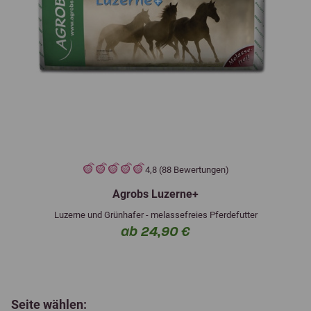
4,8 (88 Bewertungen)
Agrobs Luzerne+
Luzerne und Grünhafer - melassefreies Pferdefutter
ab 24,90 €
Seite wählen: