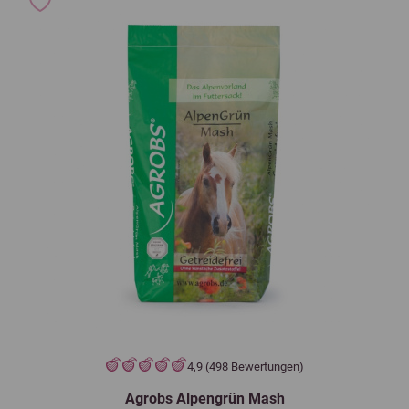
4,9 (498 Bewertungen)
Agrobs Alpengrün Mash