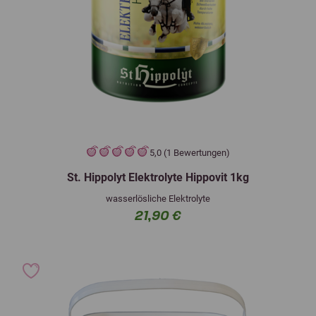
5,0 (1 Bewertungen)
St. Hippolyt Elektrolyte Hippovit 1kg
wasserlösliche Elektrolyte
21,90 €