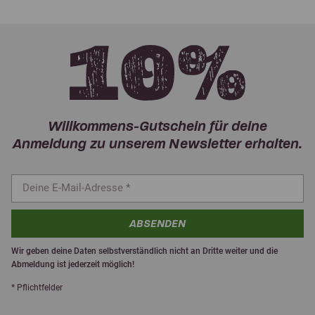
Willkommens-Gutschein für deine
Anmeldung zu unserem Newsletter erhalten.
ABSENDEN
Wir geben deine Daten selbstverständlich nicht an Dritte weiter und die
Abmeldung ist jederzeit möglich!
* Pflichtfelder