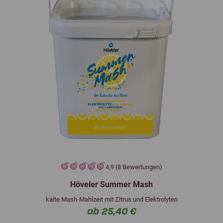
4,9 (8 Bewertungen)
Höveler Summer Mash
kalte Mash-Mahlzeit mit Zitrus und Elektrolyten
ab 25,40 €