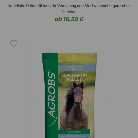
Natürliche Unterstützung für Verdauung und Stoffwechsel – ganz ohne
Getreide
ab 16,50 €