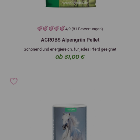
4,9 (81 Bewertungen)
AGROBS Alpengrün Pellet
Schonend und energiereich, für jedes Pferd geeignet
ab 31,00 €