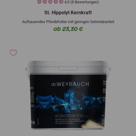
4,9 (8 Bewertungen)
St. Hippolyt Kernkraft
Aufbauendes Pferdefutter mit geringen Getreideanteil
ab 23,30 €