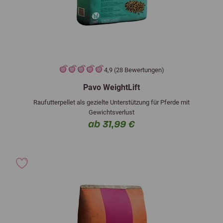
4,9 (28 Bewertungen)
Pavo WeightLift
Raufutterpellet als gezielte Unterstützung für Pferde mit
Gewichtsverlust
ab 31,99 €