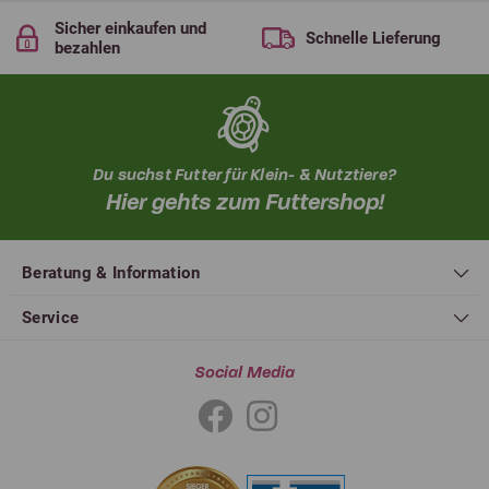
Sicher einkaufen und
Schnelle Lieferung
bezahlen
Du suchst Futter für Klein- & Nutztiere?
Hier gehts zum Futtershop!
Beratung & Information
Service
Social Media