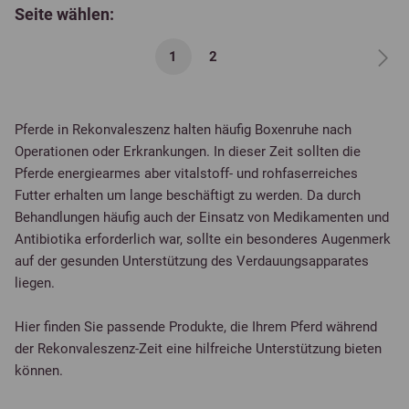
Seite wählen:
1
2
Pferde in Rekonvaleszenz halten häufig Boxenruhe nach
Operationen oder Erkrankungen. In dieser Zeit sollten die
Pferde energiearmes aber vitalstoff- und rohfaserreiches
Futter erhalten um lange beschäftigt zu werden. Da durch
Behandlungen häufig auch der Einsatz von Medikamenten und
Antibiotika erforderlich war, sollte ein besonderes Augenmerk
auf der gesunden Unterstützung des Verdauungsapparates
liegen.
Hier finden Sie passende Produkte, die Ihrem Pferd während
der Rekonvaleszenz-Zeit eine hilfreiche Unterstützung bieten
können.