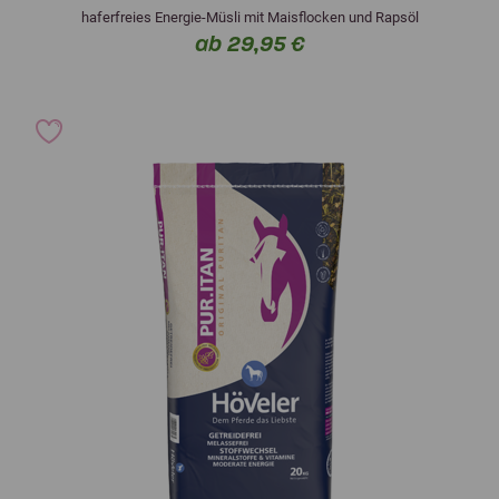
haferfreies Energie-Müsli mit Maisflocken und Rapsöl
ab 29,95 €