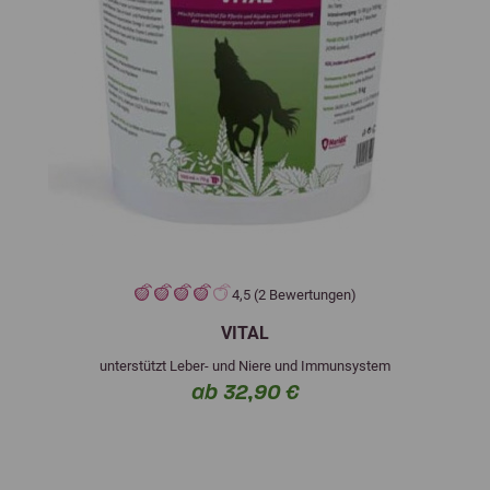
4,5 (2 Bewertungen)
VITAL
unterstützt Leber- und Niere und Immunsystem
ab 32,90 €