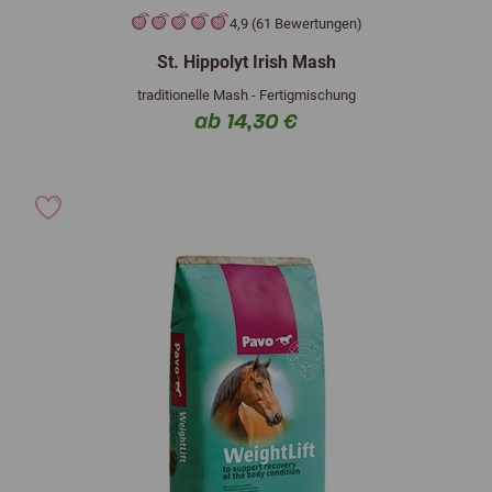
4,9 (61 Bewertungen)
St. Hippolyt Irish Mash
traditionelle Mash - Fertigmischung
ab 14,30 €