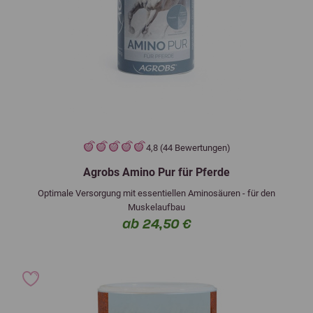
4,8 (44 Bewertungen)
Agrobs Amino Pur für Pferde
Optimale Versorgung mit essentiellen Aminosäuren - für den
Muskelaufbau
ab 24,50 €