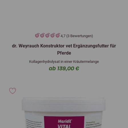
4,7 (3 Bewertungen)
dr. Weyrauch Konstruktor vet Ergänzungsfutter für
Pferde
Kollagenhydrolysat in einer Kräutermelange
ab 139,00 €