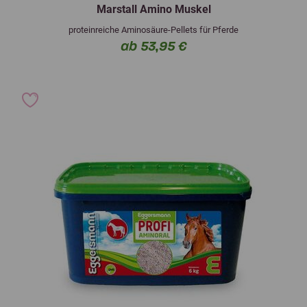
Marstall Amino Muskel
proteinreiche Aminosäure-Pellets für Pferde
ab 53,95 €