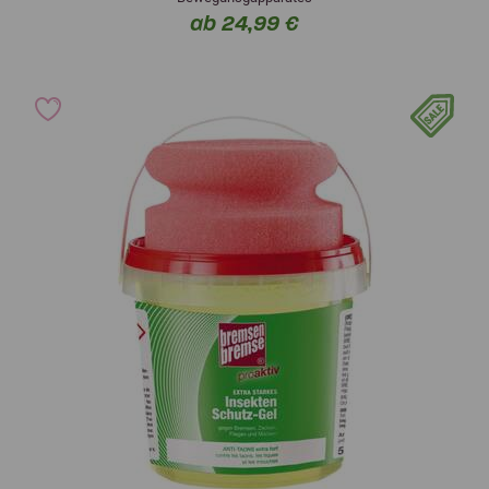
ab 24,99 €