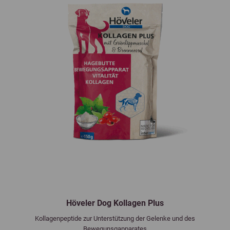
Höveler Dog Kollagen Plus
Kollagenpeptide zur Unterstützung der Gelenke und des
Bewegunsgapparates