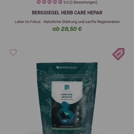
5,0 (2 Bewertungen)
BERGSIEGEL HERB CARE HEPAR
Leber im Fokus - Natürliche Stärkung und sanfte Regeneration
ab 28,50 €