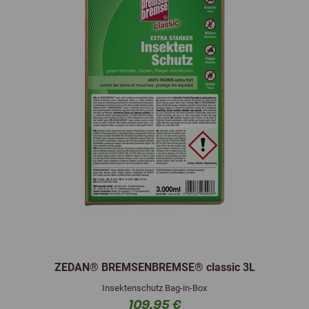
ZEDAN® BREMSENBREMSE® classic 3L
Insektenschutz Bag-in-Box
109,95 €