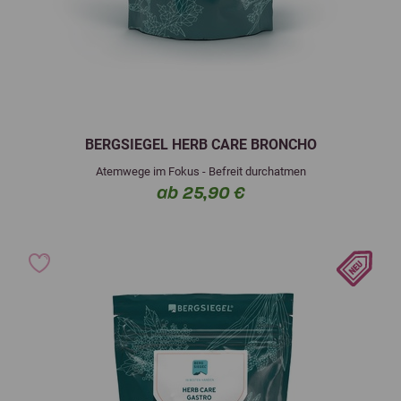
BERGSIEGEL HERB CARE BRONCHO
Atemwege im Fokus - Befreit durchatmen
ab 25,90 €