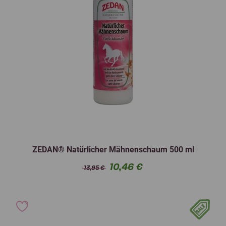
ZEDAN® Natürlicher Mähnenschaum 500 ml
10,46 €
13,95 €