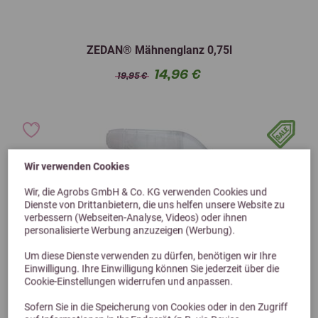
ZEDAN® Mähnenglanz 0,75l
14,96 €
19,95 €
Wir verwenden Cookies
Wir, die Agrobs GmbH & Co. KG verwenden Cookies und
Dienste von Drittanbietern, die uns helfen unsere Website zu
verbessern (Webseiten-Analyse, Videos) oder ihnen
personalisierte Werbung anzuzeigen (Werbung).
Um diese Dienste verwenden zu dürfen, benötigen wir Ihre
Einwilligung. Ihre Einwilligung können Sie jederzeit über die
Cookie-Einstellungen widerrufen und anpassen.
Sofern Sie in die Speicherung von Cookies oder in den Zugriff