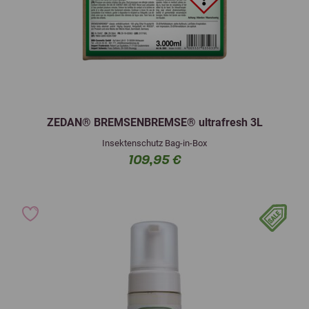
ZEDAN® BREMSENBREMSE® ultrafresh 3L
Insektenschutz Bag-in-Box
109,95 €