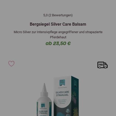
5,0 (2 Bewertungen)
Bergsiegel Silver Care Balsam
Micro Silver zur Intensivpflege angegriffener und strapazierte
Pferdehaut
ab 23,50 €