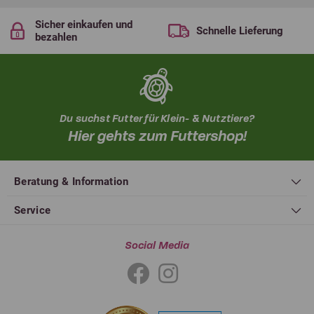
Sicher einkaufen und
Schnelle Lieferung
bezahlen
Du suchst Futter für Klein- & Nutztiere?
Hier gehts zum Futtershop!
Beratung & Information
Service
Social Media