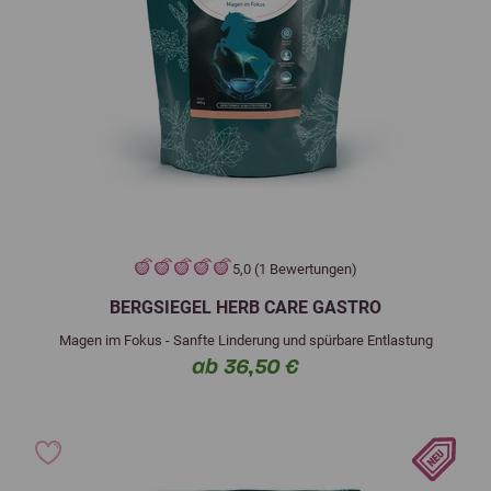
5,0 (1 Bewertungen)
BERGSIEGEL HERB CARE GASTRO
Magen im Fokus - Sanfte Linderung und spürbare Entlastung
ab 36,50 €