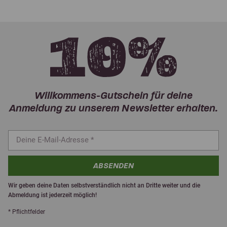
Willkommens-Gutschein für deine
Anmeldung zu unserem Newsletter erhalten.
ABSENDEN
Wir geben deine Daten selbstverständlich nicht an Dritte weiter und die
Abmeldung ist jederzeit möglich!
* Pflichtfelder