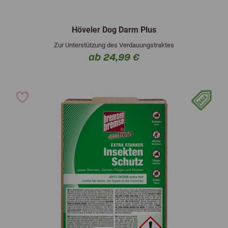
Höveler Dog Darm Plus
Zur Unterstützung des Verdauungstraktes
ab 24,99 €