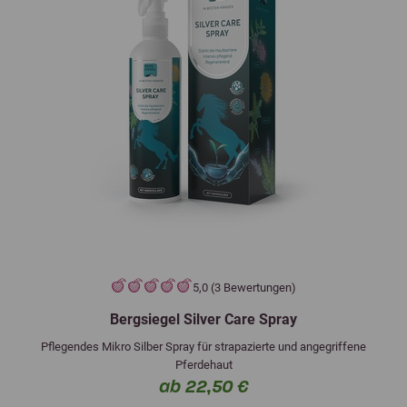
5,0 (3 Bewertungen)
Bergsiegel Silver Care Spray
Pflegendes Mikro Silber Spray für strapazierte und angegriffene
Pferdehaut
ab 22,50 €