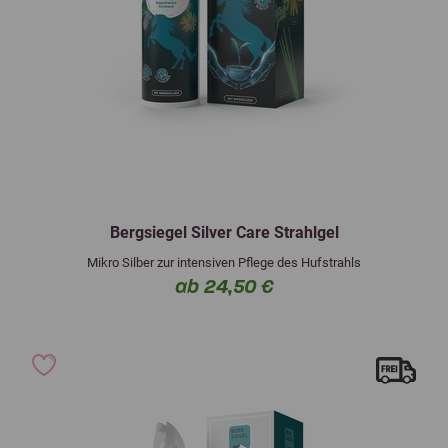
Bergsiegel Silver Care Strahlgel
Mikro Silber zur intensiven Pflege des Hufstrahls
ab 24,50 €