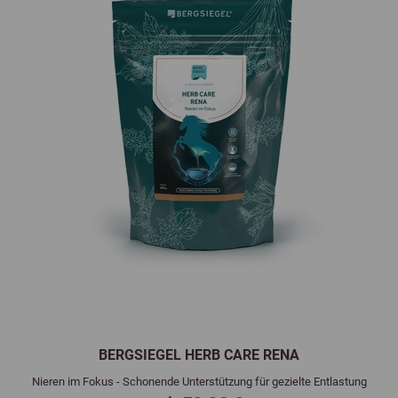
BERGSIEGEL HERB CARE RENA
Nieren im Fokus - Schonende Unterstützung für gezielte Entlastung