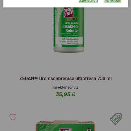
Datenschutz
Impressum
ZEDAN® Bremsenbremse ultrafresh 750 ml
Insektenschutz
35,95 €