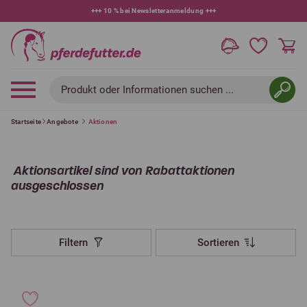
+++
10 % bei Newsletteranmeldung
+++
Produkt oder Informationen suchen ...
Startseite
Angebote
Aktionen
Aktionsartikel sind von Rabattaktionen
ausgeschlossen
Filtern
Sortieren