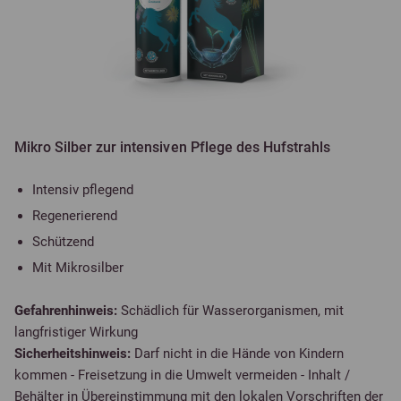
Mikro Silber zur intensiven Pflege des Hufstrahls
Intensiv pflegend
Regenerierend
Schützend
Mit Mikrosilber
Gefahrenhinweis:
Schädlich für Wasserorganismen, mit
langfristiger Wirkung
Sicherheitshinweis:
Darf nicht in die Hände von Kindern
kommen - Freisetzung in die Umwelt vermeiden - Inhalt /
Behälter in Übereinstimmung mit den lokalen Vorschriften der