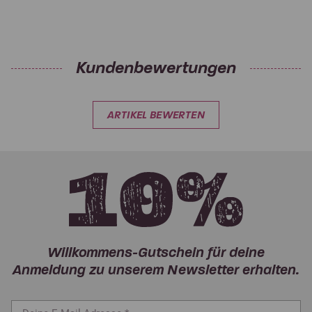
Kundenbewertungen
ARTIKEL BEWERTEN
Willkommens-Gutschein für deine
Anmeldung zu unserem Newsletter erhalten.