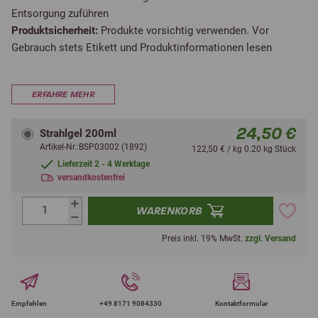
Entsorgung zuführen
Produktsicherheit:
Produkte vorsichtig verwenden. Vor
Gebrauch stets Etikett und Produktinformationen lesen
ERFAHRE MEHR
24,50 €
Strahlgel 200ml
Artikel-Nr.:BSP03002 (1892)
122,50 € / kg 0.20 kg Stück
Lieferzeit 2 - 4 Werktage
versandkostenfrei
WARENKORB
Preis inkl. 19% MwSt.
zzgl. Versand
Empfehlen
+49 8171 9084330
Kontaktformular