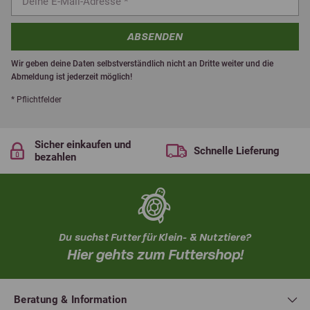
ABSENDEN
Wir geben deine Daten selbstverständlich nicht an Dritte weiter und die
Abmeldung ist jederzeit möglich!
* Pflichtfelder
Sicher einkaufen und
Schnelle Lieferung
bezahlen
Du suchst Futter für Klein- & Nutztiere?
Hier gehts zum Futtershop!
Beratung & Information