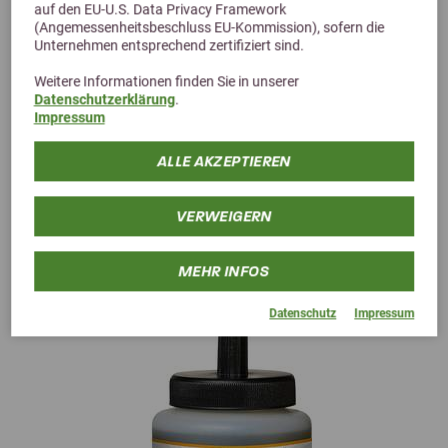
auf den EU-U.S. Data Privacy Framework
(Angemessenheitsbeschluss EU-Kommission), sofern die
Unternehmen entsprechend zertifiziert sind.
Weitere Informationen finden Sie in unserer
Datenschutzerklärung
.
Impressum
ALLE AKZEPTIEREN
VERWEIGERN
Alternative Produkte
MEHR INFOS
Datenschutz
Impressum