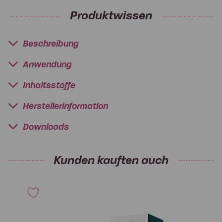
Produktwissen
Beschreibung
Anwendung
Inhaltsstoffe
Herstellerinformation
Downloads
Kunden kauften auch