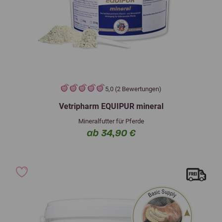
5,0 (2 Bewertungen)
Vetripharm EQUIPUR mineral
Mineralfutter für Pferde
ab 34,90 €