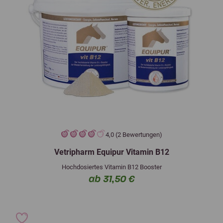
4,0 (2 Bewertungen)
Vetripharm Equipur Vitamin B12
Hochdosiertes Vitamin B12 Booster
ab 31,50 €