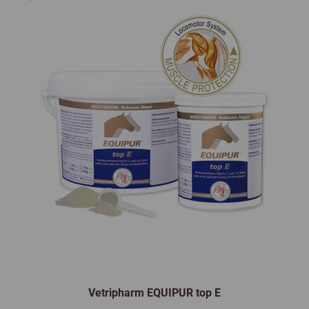
Vetripharm EQUIPUR top E