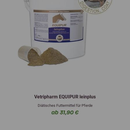
Vetripharm EQUIPUR leinplus
Diätisches Futtermittel für Pferde
ab 31,90 €