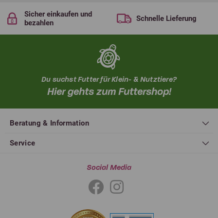
Sicher einkaufen und
Schnelle Lieferung
bezahlen
Du suchst Futter für Klein- & Nutztiere?
Hier gehts zum Futtershop!
Beratung & Information
Service
Social Media