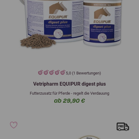
5,0 (1 Bewertungen)
Vetripharm EQUIPUR digest plus
Futterzusatz für Pferde - regelt die Verdauung
ab 29,90 €