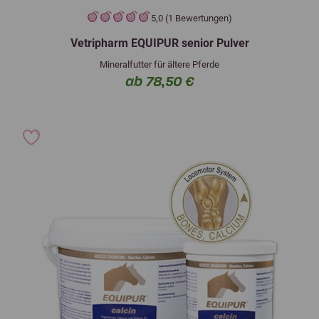
5,0 (1 Bewertungen)
Vetripharm EQUIPUR senior Pulver
Mineralfutter für ältere Pferde
ab 78,50 €