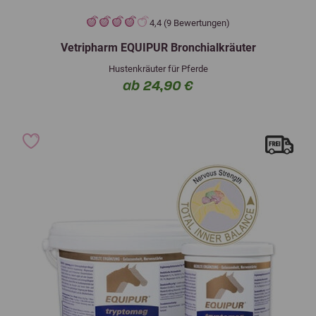
4,4 (9 Bewertungen)
Vetripharm EQUIPUR Bronchialkräuter
Hustenkräuter für Pferde
ab 24,90 €