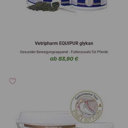
Vetripharm EQUIPUR glykan
Gesunder Bewegungsapparat - Futterzusatz für Pferde
ab 83,90 €