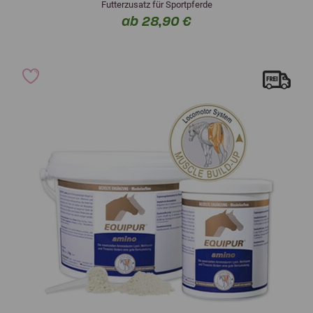
Futterzusatz für Sportpferde
ab 28,90 €