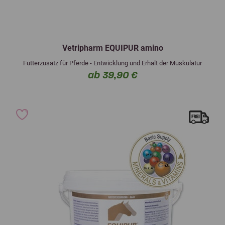
Vetripharm EQUIPUR amino
Futterzusatz für Pferde - Entwicklung und Erhalt der Muskulatur
ab 39,90 €