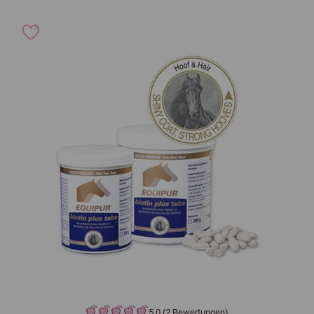
5,0 (2 Bewertungen)