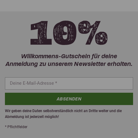
Willkommens-Gutschein für deine
Anmeldung zu unserem Newsletter erhalten.
ABSENDEN
Wir geben deine Daten selbstverständlich nicht an Dritte weiter und die
Abmeldung ist jederzeit möglich!
* Pflichtfelder