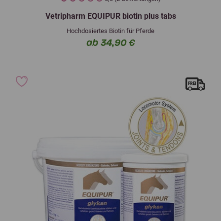
Vetripharm EQUIPUR biotin plus tabs
Hochdosiertes Biotin für Pferde
ab 34,90 €