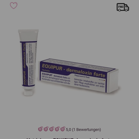
5,0 (1 Bewertungen)