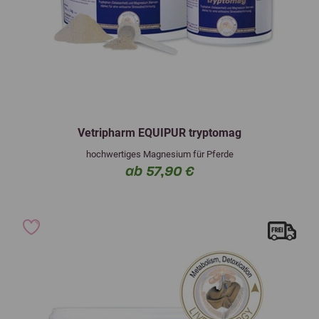
Vetripharm EQUIPUR tryptomag
hochwertiges Magnesium für Pferde
ab 57,90 €