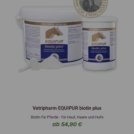
Vetripharm EQUIPUR biotin plus
Biotin für Pferde - für Haut, Haare und Hufe
ab 54,90 €