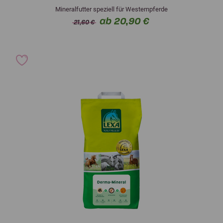
Mineralfutter speziell für Westernpferde
ab 20,90 €
21,60 €