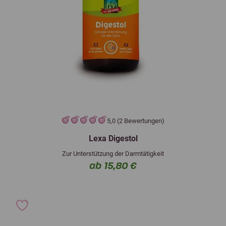
5,0 (2 Bewertungen)
Lexa Digestol
Zur Unterstützung der Darmtätigkeit
ab 15,80 €