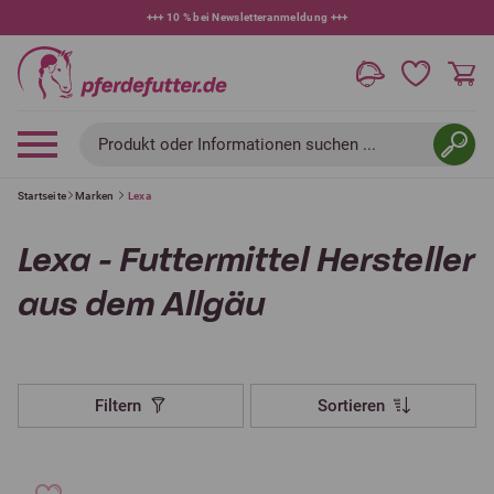
+++
10 % bei Newsletteranmeldung
+++
Produkt oder Informationen suchen ...
Startseite
Marken
Lexa
Lexa - Futtermittel Hersteller
aus dem Allgäu
Filtern
Sortieren