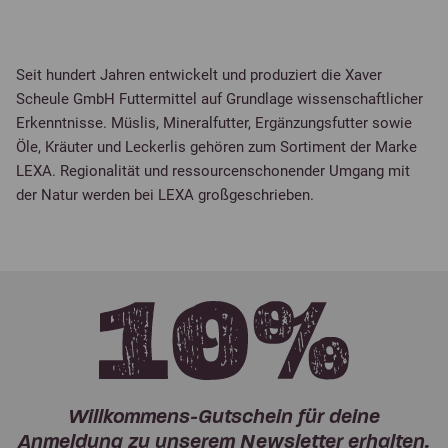
Seit hundert Jahren entwickelt und produziert die Xaver
Scheule GmbH Futtermittel auf Grundlage wissenschaftlicher
Erkenntnisse. Müslis, Mineralfutter, Ergänzungsfutter sowie
Öle, Kräuter und Leckerlis gehören zum Sortiment der Marke
LEXA. Regionalität und ressourcenschonender Umgang mit
der Natur werden bei LEXA großgeschrieben.
Willkommens-Gutschein für deine
Anmeldung zu unserem Newsletter erhalten.