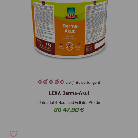
5,0 (1 Bewertungen)
LEXA Derma-Akut
Unterstützt Haut und Fell der Pferde
ab 47,90 €