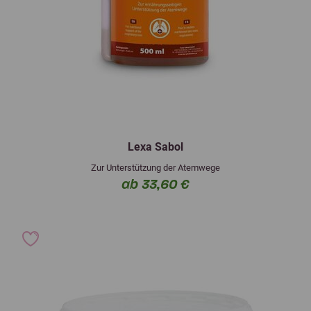
Lexa Sabol
Zur Unterstützung der Atemwege
ab 33,60 €