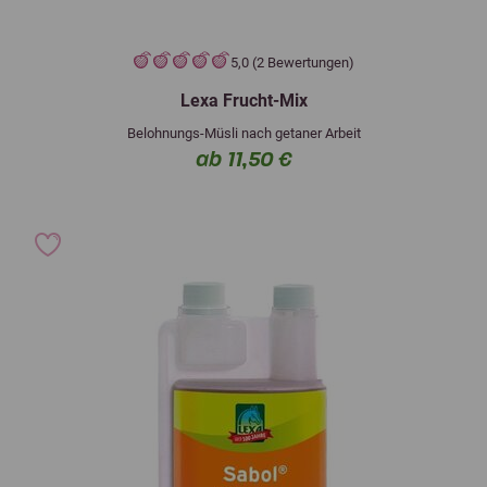
5,0 (2 Bewertungen)
Lexa Frucht-Mix
Belohnungs-Müsli nach getaner Arbeit
ab 11,50 €