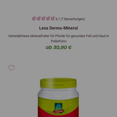
4,7 (7 Bewertungen)
Lexa Derma-Mineral
Getreidefreies Mineralfutter für Pferde für gesundes Fell und Haut in
Pelletform
ab 30,90 €