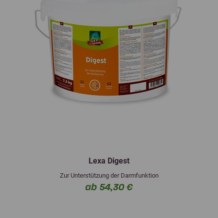
Lexa Digest
Zur Unterstützung der Darmfunktion
ab 54,30 €