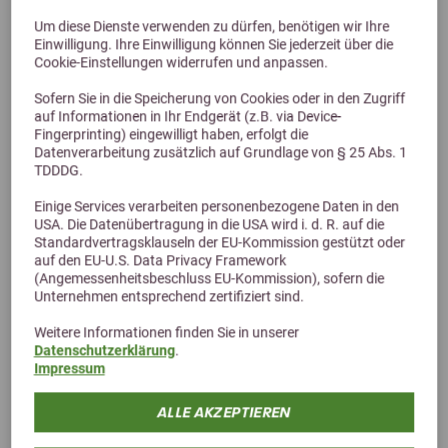
ab 22,50 €
Um diese Dienste verwenden zu dürfen, benötigen wir Ihre
Einwilligung. Ihre Einwilligung können Sie jederzeit über die
Cookie-Einstellungen widerrufen und anpassen.
Sofern Sie in die Speicherung von Cookies oder in den Zugriff
auf Informationen in Ihr Endgerät (z.B. via Device-
Fingerprinting) eingewilligt haben, erfolgt die
Datenverarbeitung zusätzlich auf Grundlage von § 25 Abs. 1
TDDDG.
Einige Services verarbeiten personenbezogene Daten in den
USA. Die Datenübertragung in die USA wird i. d. R. auf die
Standardvertragsklauseln der EU-Kommission gestützt oder
auf den EU-U.S. Data Privacy Framework
(Angemessenheitsbeschluss EU-Kommission), sofern die
Unternehmen entsprechend zertifiziert sind.
Weitere Informationen finden Sie in unserer
Datenschutzerklärung
.
Impressum
ALLE AKZEPTIEREN