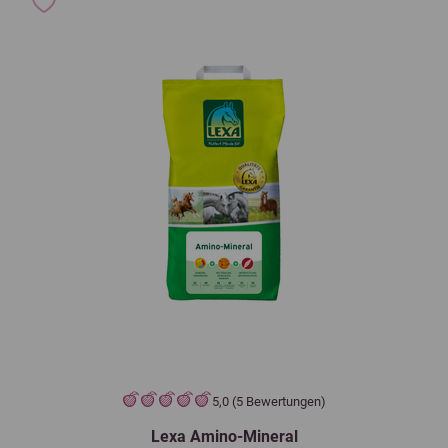
5,0 (5 Bewertungen)
Lexa Amino-Mineral