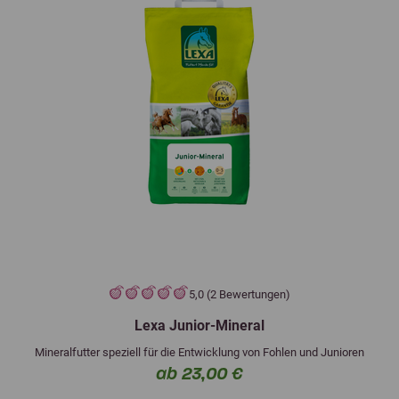
5,0 (2 Bewertungen)
Lexa Junior-Mineral
Mineralfutter speziell für die Entwicklung von Fohlen und Junioren
ab 23,00 €