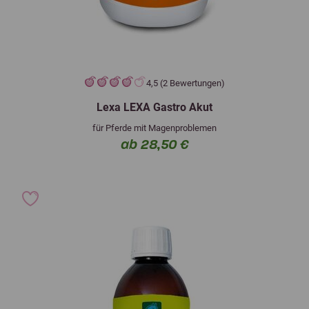
4,5 (2 Bewertungen)
Lexa LEXA Gastro Akut
für Pferde mit Magenproblemen
ab 28,50 €