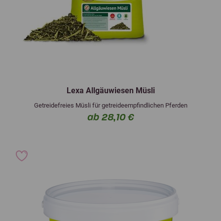
Lexa Allgäuwiesen Müsli
Getreidefreies Müsli für getreideempfindlichen Pferden
ab 28,10 €