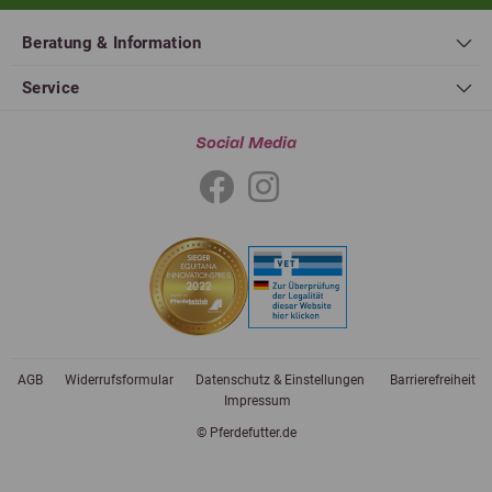
Beratung & Information
Service
Social Media
AGB
Widerrufsformular
Datenschutz & Einstellungen
Barrierefreiheit
Impressum
© Pferdefutter.de