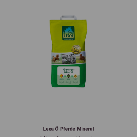
Lexa Ö-Pferde-Mineral