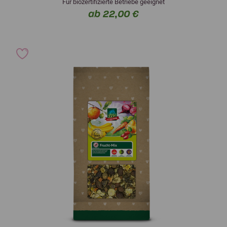
Für biozertifizierte Betriebe geeignet
ab 22,00 €