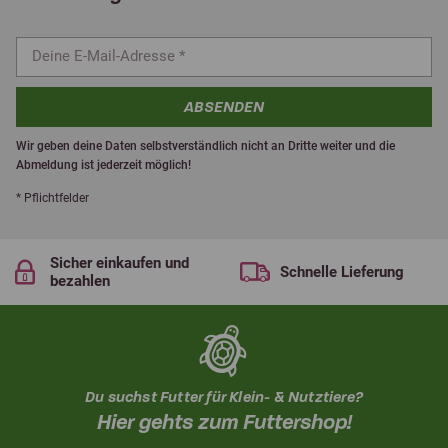
ABSENDEN
Wir geben deine Daten selbstverständlich nicht an Dritte weiter und die
Abmeldung ist jederzeit möglich!
* Pflichtfelder
Sicher einkaufen und
Schnelle Lieferung
bezahlen
Du suchst Futter für Klein- & Nutztiere?
Hier gehts zum Futtershop!