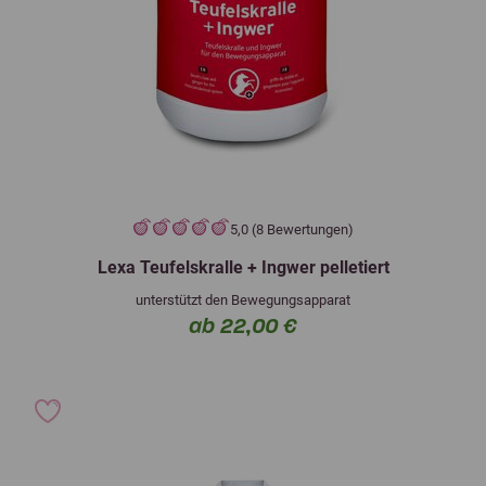
5,0 (8 Bewertungen)
Lexa Teufelskralle + Ingwer pelletiert
unterstützt den Bewegungsapparat
ab 22,00 €