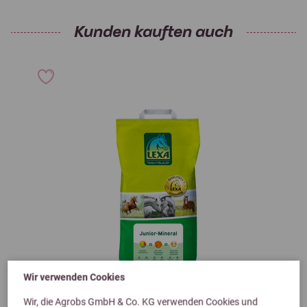
Kunden kauften auch
Wir verwenden Cookies
Wir, die Agrobs GmbH & Co. KG verwenden Cookies und
Previous
Next