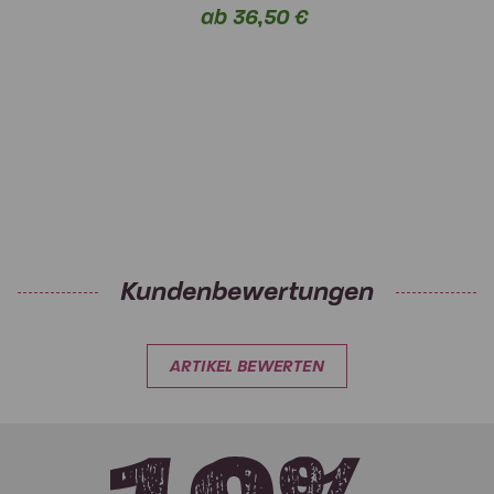
ab 36,50 €
Kundenbewertungen
ARTIKEL BEWERTEN