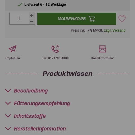
Lieferzeit 6 - 12 Werktage
WARENKORB
Preis inkl. 7% MwSt.
zzgl. Versand
Empfehlen
+49 8171 9084330
Kontaktformular
Produktwissen
Beschreibung
Fütterungsempfehlung
Inhaltsstoffe
Herstellerinformation