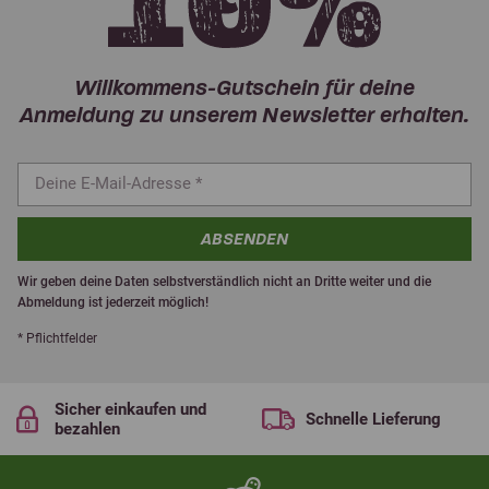
Willkommens-Gutschein für deine
Anmeldung zu unserem Newsletter erhalten.
ABSENDEN
Wir geben deine Daten selbstverständlich nicht an Dritte weiter und die
Abmeldung ist jederzeit möglich!
* Pflichtfelder
Sicher einkaufen und
Schnelle Lieferung
bezahlen