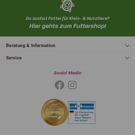
Du suchst Futter für Klein- & Nutztiere?
Hier gehts zum Futtershop!
Beratung & Information
Service
Social Media