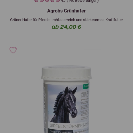
4,7 (140 Bewertungen)
Agrobs Grünhafer
Grüner Hafer für Pferde - rohfaserreich und stärkearmes Kraftfutter
ab 24,00 €