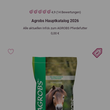
4,9 (14 Bewertungen)
Agrobs Hauptkatalog 2026
Alle aktuellen Info's zum AGROBS Pferdefutter
0,00 €