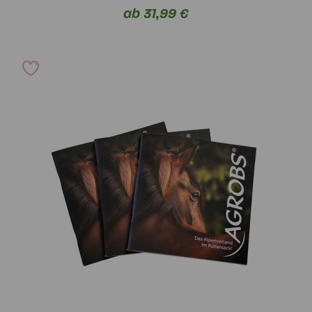
ab 31,99 €