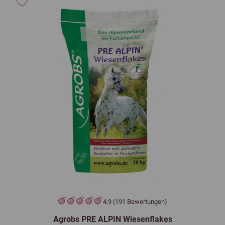
4,9 (191 Bewertungen)
Agrobs PRE ALPIN Wiesenflakes