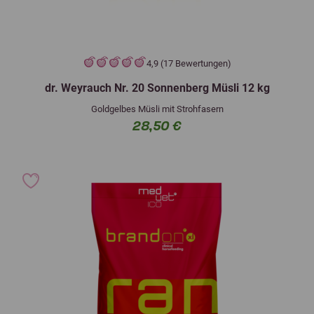
4,9 (17 Bewertungen)
dr. Weyrauch Nr. 20 Sonnenberg Müsli 12 kg
Goldgelbes Müsli mit Strohfasern
28,50 €