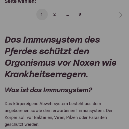
Seite wählen:
1
2
...
9
Das Immunsystem des
Pferdes schützt den
Organismus vor Noxen wie
Krankheitserregern.
Was ist das Immunsystem?
Das körpereigene Abwehrsystem besteht aus dem
angeborenen sowie dem erworbenen Immunsystem. Der
Körper soll vor Bakterien, Viren, Pilzen oder Parasiten
geschützt werden.