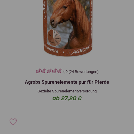
4,9 (24 Bewertungen)
Agrobs Spurenelemente pur für Pferde
Gezielte Spurenelementversorgung
ab 27,20 €