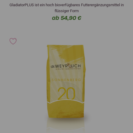
GladiatorPLUS ist ein hoch bioverfügbares Futterergänzungsmittel in
flüssiger Form
ab 54,90 €