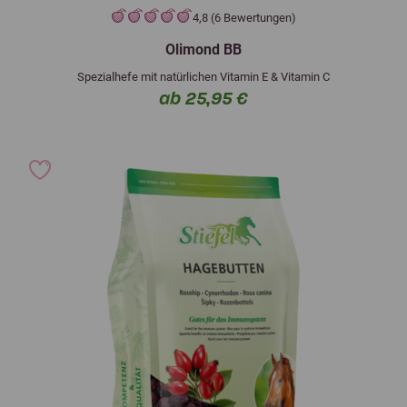
4,8 (6 Bewertungen)
Olimond BB
Spezialhefe mit natürlichen Vitamin E & Vitamin C
ab 25,95 €