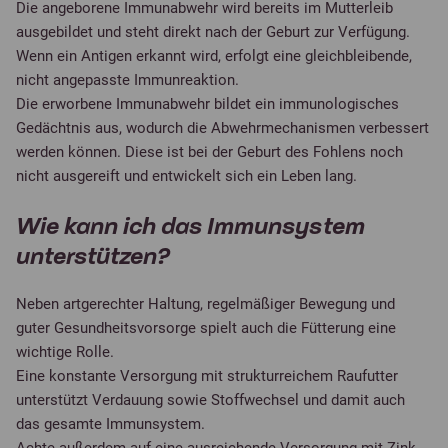
Die angeborene Immunabwehr wird bereits im Mutterleib
ausgebildet und steht direkt nach der Geburt zur Verfügung.
Wenn ein Antigen erkannt wird, erfolgt eine gleichbleibende,
nicht angepasste Immunreaktion.
Die erworbene Immunabwehr bildet ein immunologisches
Gedächtnis aus, wodurch die Abwehrmechanismen verbessert
werden können. Diese ist bei der Geburt des Fohlens noch
nicht ausgereift und entwickelt sich ein Leben lang.
Wie kann ich das Immunsystem
unterstützen?
Neben artgerechter Haltung, regelmäßiger Bewegung und
guter Gesundheitsvorsorge spielt auch die Fütterung eine
wichtige Rolle.
Eine konstante Versorgung mit strukturreichem Raufutter
unterstützt Verdauung sowie Stoffwechsel und damit auch
das gesamte Immunsystem.