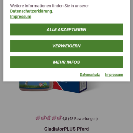
Weitere Informationen finden Sie in unserer
Datenschutzerklärung
.
Impressum
ALLE AKZEPTIEREN
VERWEIGERN
MEHR INFOS
Datenschutz
Impressum
4,8 (48 Bewertungen)
GladiatorPLUS Pferd