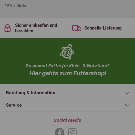
* Pflichtfelder
Sicher einkaufen und
Schnelle Lieferung
bezahlen
Du suchst Futter für Klein- & Nutztiere?
Hier gehts zum Futtershop!
Beratung & Information
Service
Social Media