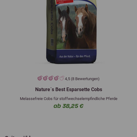
4,5 (8 Bewertungen)
Nature´s Best Esparsette Cobs
Melassefreie Cobs für stoffwechselempfindliche Pferde
ab 38,25 €