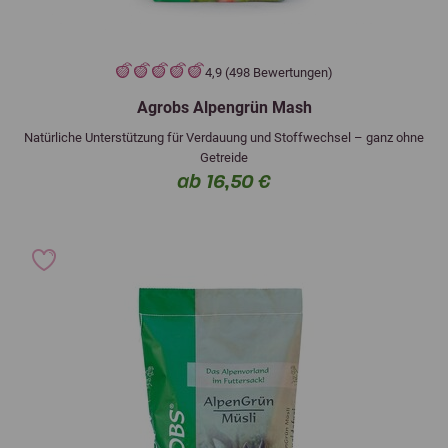
4,9 (498 Bewertungen)
Agrobs Alpengrün Mash
Natürliche Unterstützung für Verdauung und Stoffwechsel – ganz ohne
Getreide
ab 16,50 €