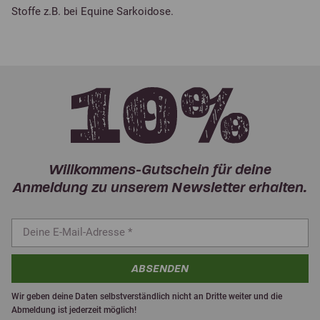
Stoffe z.B. bei Equine Sarkoidose.
Willkommens-Gutschein für deine
Anmeldung zu unserem Newsletter erhalten.
ABSENDEN
Wir geben deine Daten selbstverständlich nicht an Dritte weiter und die
Abmeldung ist jederzeit möglich!