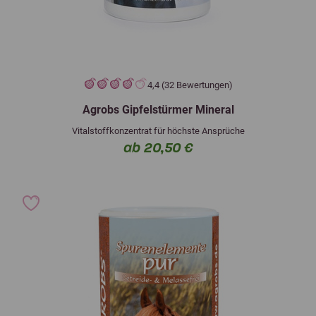
4,4 (32 Bewertungen)
Agrobs Gipfelstürmer Mineral
Vitalstoffkonzentrat für höchste Ansprüche
ab 20,50 €