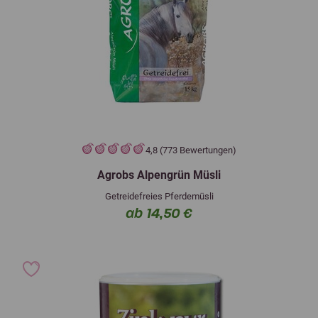
4,8 (773 Bewertungen)
Agrobs Alpengrün Müsli
Getreidefreies Pferdemüsli
ab 14,50 €