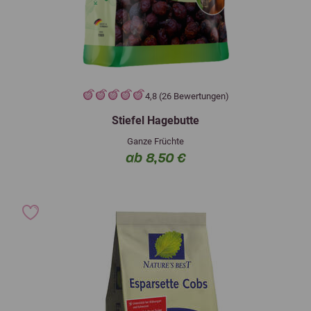
4,8 (26 Bewertungen)
Stiefel Hagebutte
Ganze Früchte
ab 8,50 €