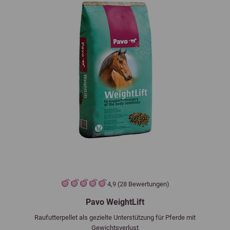
4,9 (28 Bewertungen)
Pavo WeightLift
Raufutterpellet als gezielte Unterstützung für Pferde mit
Gewichtsverlust