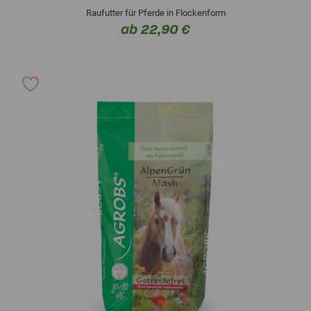
Raufutter für Pferde in Flockenform
ab 22,90 €