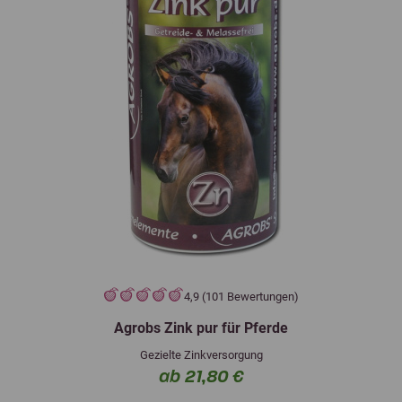
4,9 (101 Bewertungen)
Agrobs Zink pur für Pferde
Gezielte Zinkversorgung
ab 21,80 €