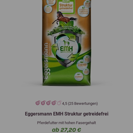
4,5 (25 Bewertungen)
Eggersmann EMH Struktur getreidefrei
Pferdefutter mit hohen Fasergehalt
ab 27,20 €