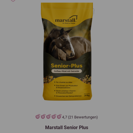
4,7 (21 Bewertungen)
Marstall Senior Plus