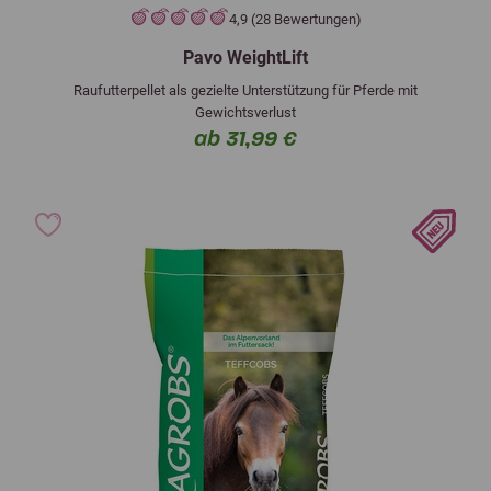
4,9 (28 Bewertungen)
Pavo WeightLift
Raufutterpellet als gezielte Unterstützung für Pferde mit
Gewichtsverlust
ab 31,99 €