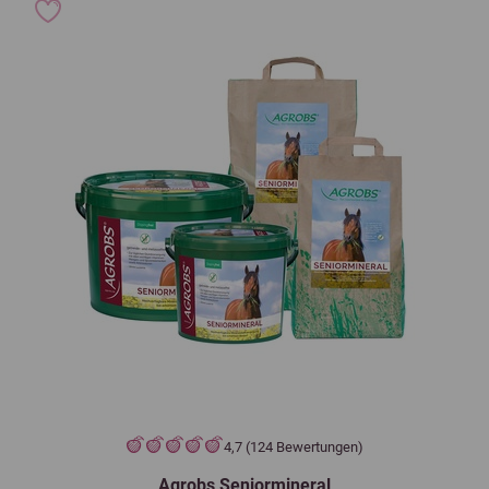
4,7 (124 Bewertungen)
Agrobs Seniormineral