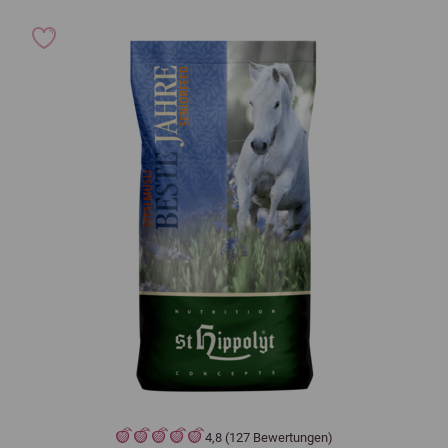
4,8 (127 Bewertungen)