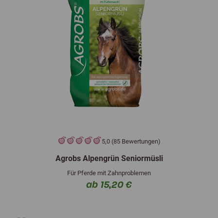
5,0 (85 Bewertungen)
Agrobs Alpengrün Seniormüsli
Für Pferde mit Zahnproblemen
ab 15,20 €