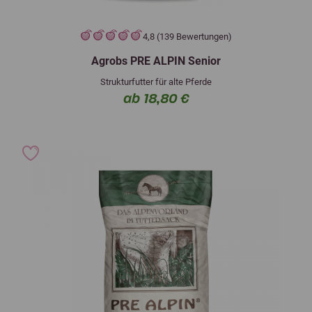
4,8 (139 Bewertungen)
Agrobs PRE ALPIN Senior
Strukturfutter für alte Pferde
ab 18,80 €