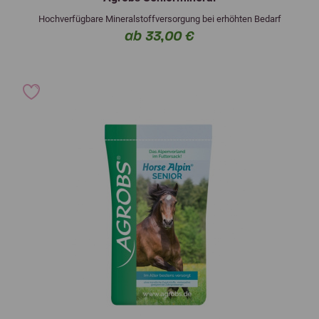
Hochverfügbare Mineralstoffversorgung bei erhöhten Bedarf
ab 33,00 €