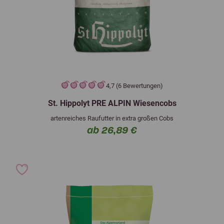
4,7 (6 Bewertungen)
St. Hippolyt PRE ALPIN Wiesencobs
artenreiches Raufutter in extra großen Cobs
ab 26,89 €