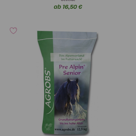
ab 16,50 €