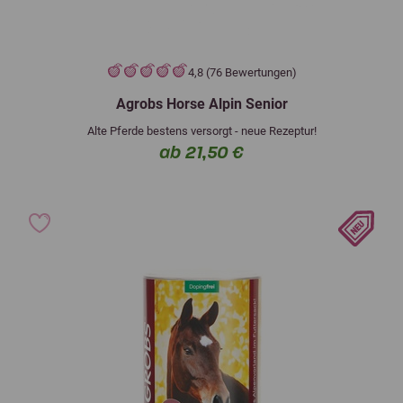
4,8 (76 Bewertungen)
Agrobs Horse Alpin Senior
Alte Pferde bestens versorgt - neue Rezeptur!
ab 21,50 €