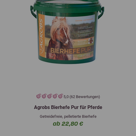
5,0 (62 Bewertungen)
Agrobs Bierhefe Pur für Pferde
Getreidefreie, pelletierte Bierhefe
ab 22,80 €