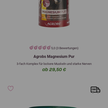
5,0 (3 Bewertungen)
Agrobs Magnesium Pur
3-fach Komplex für lockere Muskeln und starke Nerven
ab 29,50 €