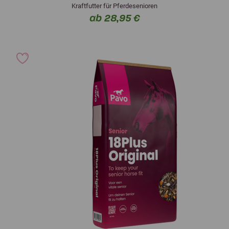
Kraftfutter für Pferdesenioren
ab 28,95 €