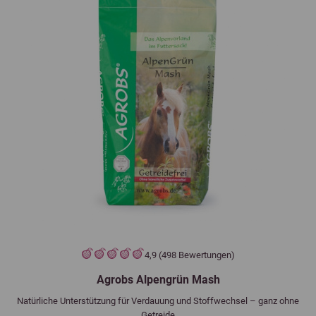
4,9 (498 Bewertungen)
Agrobs Alpengrün Mash
Natürliche Unterstützung für Verdauung und Stoffwechsel – ganz ohne
Getreide