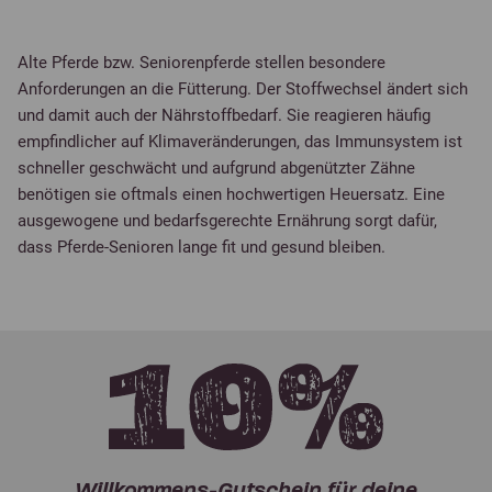
Alte Pferde bzw. Seniorenpferde stellen besondere
Anforderungen an die Fütterung. Der Stoffwechsel ändert sich
und damit auch der Nährstoffbedarf. Sie reagieren häufig
empfindlicher auf Klimaveränderungen, das Immunsystem ist
schneller geschwächt und aufgrund abgenützter Zähne
benötigen sie oftmals einen hochwertigen Heuersatz. Eine
ausgewogene und bedarfsgerechte Ernährung sorgt dafür,
dass Pferde-Senioren lange fit und gesund bleiben.
Willkommens-Gutschein für deine