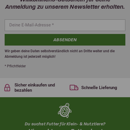
Anmeldung zu unserem Newsletter erhalten.
ABSENDEN
Wir geben deine Daten selbstverständlich nicht an Dritte weiter und die
Abmeldung ist jederzeit möglich!
* Pflichtfelder
Sicher einkaufen und
Schnelle Lieferung
bezahlen
Du suchst Futter für Klein- & Nutztiere?