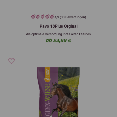
4,9 (30 Bewertungen)
Pavo 18Plus Orginal
die optimale Versorgung Ihres alten Pferdes
ab 23,99 €