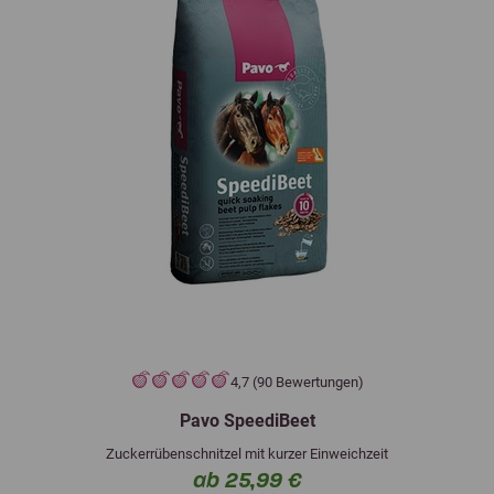
4,7 (90 Bewertungen)
Pavo SpeediBeet
Zuckerrübenschnitzel mit kurzer Einweichzeit
ab 25,99 €