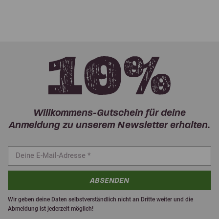
Willkommens-Gutschein für deine
Anmeldung zu unserem Newsletter erhalten.
ABSENDEN
Wir geben deine Daten selbstverständlich nicht an Dritte weiter und die
Abmeldung ist jederzeit möglich!