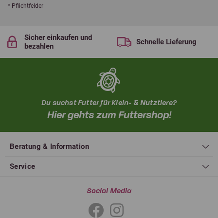
* Pflichtfelder
Sicher einkaufen und
Schnelle Lieferung
bezahlen
Du suchst Futter für Klein- & Nutztiere?
Hier gehts zum Futtershop!
Beratung & Information
Service
Social Media