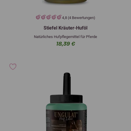
4,8 (4 Bewertungen)
Stiefel Kräuter-Huföl
Natürliches Hufpflegemittel für Pferde
18,39 €