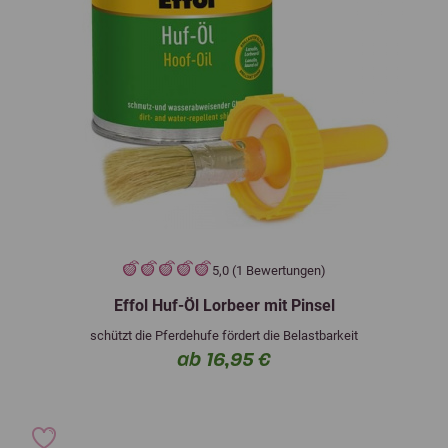
5,0 (1 Bewertungen)
Effol Huf-Öl Lorbeer mit Pinsel
schützt die Pferdehufe fördert die Belastbarkeit
ab 16,95 €