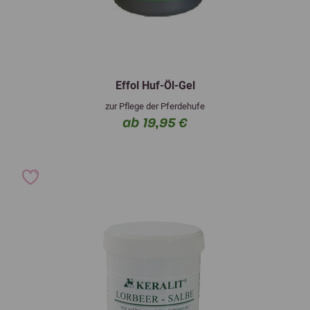
Effol Huf-Öl-Gel
zur Pflege der Pferdehufe
ab 19,95 €