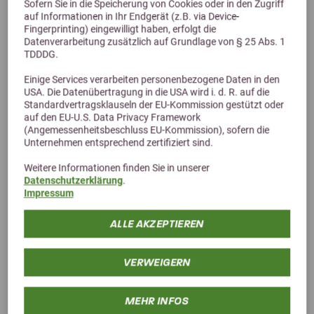
Sofern Sie in die Speicherung von Cookies oder in den Zugriff
auf Informationen in Ihr Endgerät (z.B. via Device-
Fingerprinting) eingewilligt haben, erfolgt die
Datenverarbeitung zusätzlich auf Grundlage von § 25 Abs. 1
TDDDG.
Einige Services verarbeiten personenbezogene Daten in den
USA. Die Datenübertragung in die USA wird i. d. R. auf die
Standardvertragsklauseln der EU-Kommission gestützt oder
auf den EU-U.S. Data Privacy Framework
(Angemessenheitsbeschluss EU-Kommission), sofern die
Unternehmen entsprechend zertifiziert sind.
Weitere Informationen finden Sie in unserer
Datenschutzerklärung
.
Impressum
ALLE AKZEPTIEREN
VERWEIGERN
5,0 (2 Bewertungen)
MEHR INFOS