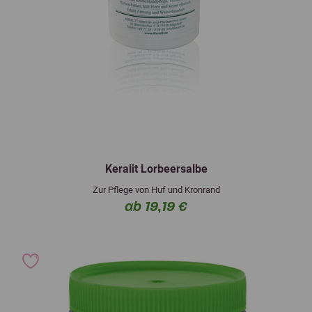
Keralit Lorbeersalbe
Zur Pflege von Huf und Kronrand
ab 19,19 €