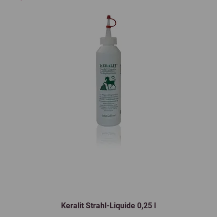
Keralit Strahl-Liquide 0,25 l