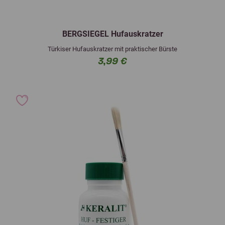
BERGSIEGEL Hufauskratzer
Türkiser Hufauskratzer mit praktischer Bürste
3,99 €