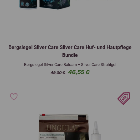
Bergsiegel Silver Care Silver Care Huf- und Hautpflege
Bundle
Bergsiegel Silver Care Balsam + Silver Care Strahlgel
46,55 €
49,00 €