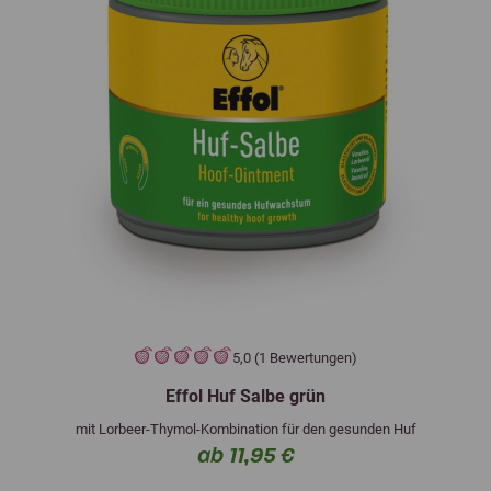
5,0 (1 Bewertungen)
Effol Huf Salbe grün
mit Lorbeer-Thymol-Kombination für den gesunden Huf
ab 11,95 €