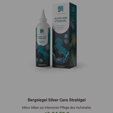
Bergsiegel Silver Care Strahlgel
Mikro Silber zur intensiven Pflege des Hufstrahls