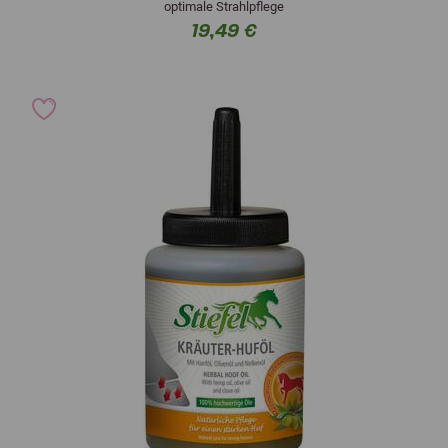
optimale Strahlpflege
19,49 €