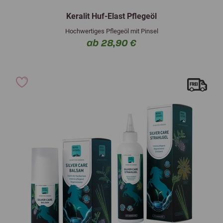
Keralit Huf-Elast Pflegeöl
Hochwertiges Pflegeöl mit Pinsel
ab 28,90 €