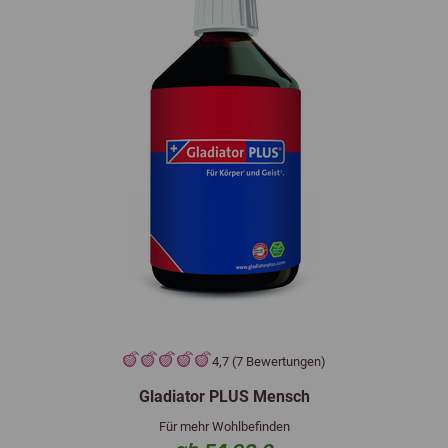
4,7 (7 Bewertungen)
Gladiator PLUS Mensch
Für mehr Wohlbefinden