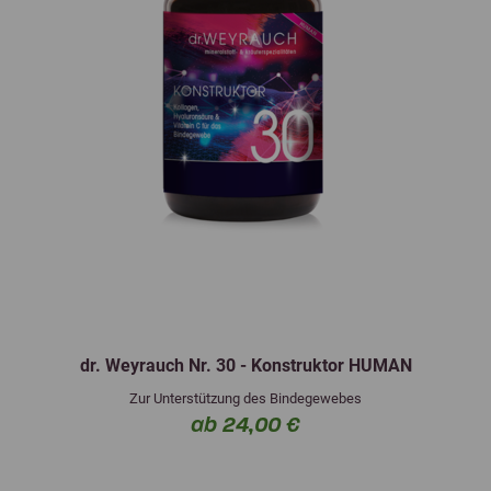
dr. Weyrauch Nr. 30 - Konstruktor HUMAN
Zur Unterstützung des Bindegewebes
ab 24,00 €