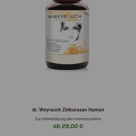
dr. Weyrauch Zinkurasan Human
Zur Unterstützung des Immunsystems
ab 29,00 €