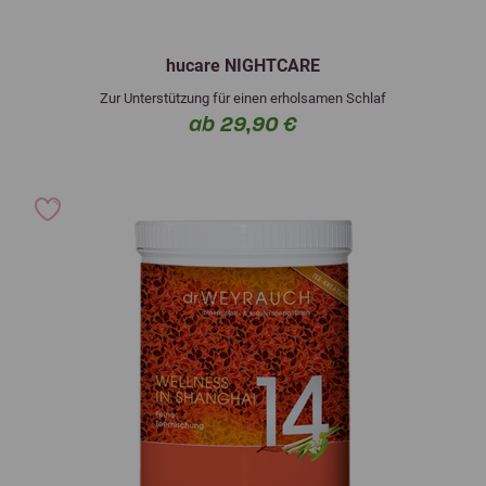
hucare NIGHTCARE
Zur Unterstützung für einen erholsamen Schlaf
ab 29,90 €