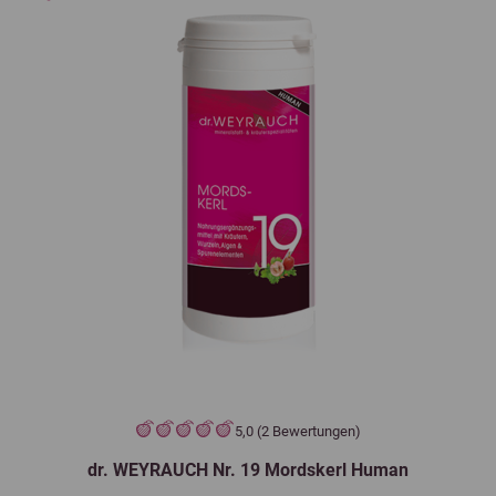
5,0 (2 Bewertungen)
dr. WEYRAUCH Nr. 19 Mordskerl Human