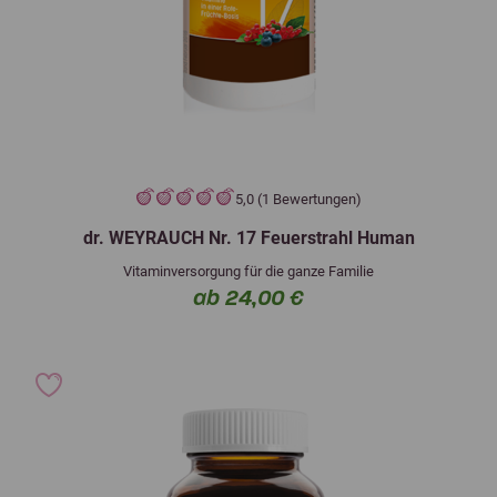
5,0 (1 Bewertungen)
dr. WEYRAUCH Nr. 17 Feuerstrahl Human
Vitaminversorgung für die ganze Familie
ab 24,00 €