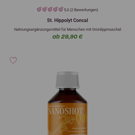
5,0 (2 Bewertungen)
St. Hippolyt Concal
Nahrungsergänzungsmittel für Menschen mit Grünlippmuschel
ab 29,90 €