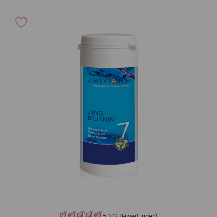
5,0 (2 Bewertungen)