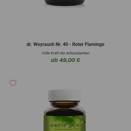
dr. Weyrauch Nr. 40 - Roter Flamingo
Volle Kraft der Antioxidantien
ab 49,00 €