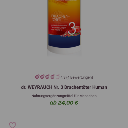
4,3 (4 Bewertungen)
dr. WEYRAUCH Nr. 3 Drachentöter Human
Nahrungsergänzungmittel für Menschen
ab 24,00 €