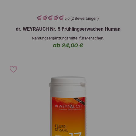
5,0 (2 Bewertungen)
dr. WEYRAUCH Nr. 5 Frühlingserwachen Human
Nahrungsergänzungsmittel für Menschen.
ab 24,00 €