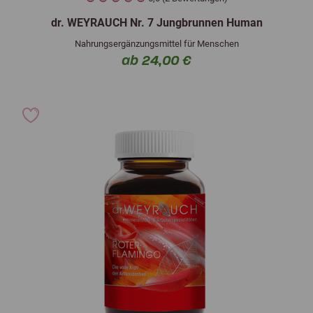
dr. WEYRAUCH Nr. 7 Jungbrunnen Human
Nahrungsergänzungsmittel für Menschen
ab 24,00 €