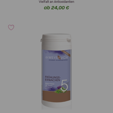
Vielfalt an Antioxidantien
ab 24,00 €