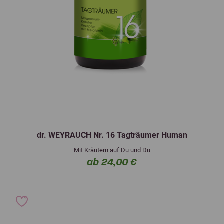
dr. WEYRAUCH Nr. 16 Tagträumer Human
Mit Kräutern auf Du und Du
ab 24,00 €