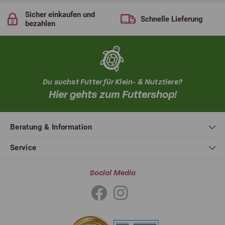
Sicher einkaufen und
Schnelle Lieferung
bezahlen
Du suchst Futter für Klein- & Nutztiere?
Hier gehts zum Futtershop!
Beratung & Information
Service
Social Media