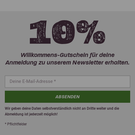
Willkommens-Gutschein für deine
Anmeldung zu unserem Newsletter erhalten.
ABSENDEN
Wir geben deine Daten selbstverständlich nicht an Dritte weiter und die
Abmeldung ist jederzeit möglich!
* Pflichtfelder