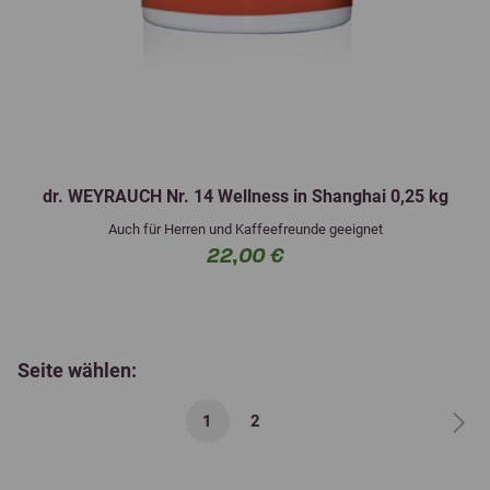
dr. WEYRAUCH Nr. 14 Wellness in Shanghai 0,25 kg
Auch für Herren und Kaffeefreunde geeignet
22,00 €
Seite wählen:
1
2