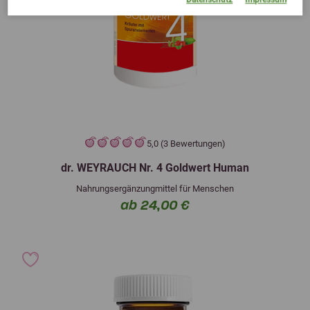
5,0 (3 Bewertungen)
dr. WEYRAUCH Nr. 4 Goldwert Human
Nahrungsergänzungmittel für Menschen
ab 24,00 €