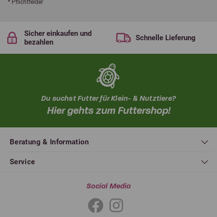
* Pflichtfelder
Sicher einkaufen und
Schnelle Lieferung
bezahlen
Du suchst Futter für Klein- & Nutztiere?
Hier gehts zum Futtershop!
Beratung & Information
Service
Social Media