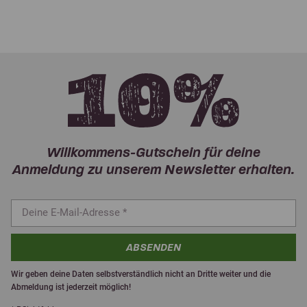
Willkommens-Gutschein für deine
Anmeldung zu unserem Newsletter erhalten.
ABSENDEN
Wir geben deine Daten selbstverständlich nicht an Dritte weiter und die
Abmeldung ist jederzeit möglich!