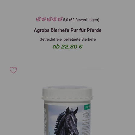
5,0 (62 Bewertungen)
Agrobs Bierhefe Pur für Pferde
Getreidefreie, pelletierte Bierhefe
ab 22,80 €