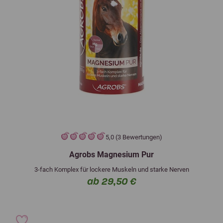
5,0 (3 Bewertungen)
Agrobs Magnesium Pur
3-fach Komplex für lockere Muskeln und starke Nerven
ab 29,50 €