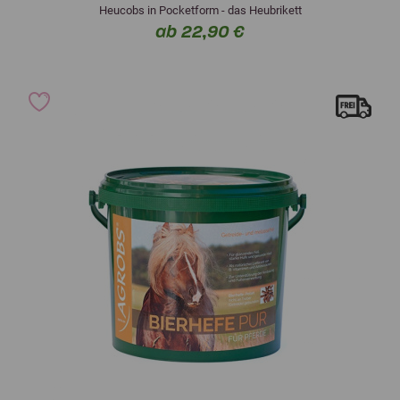
Heucobs in Pocketform - das Heubrikett
ab 22,90 €