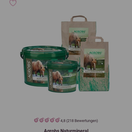
4,8 (218 Bewertungen)
Agrobs Naturmineral