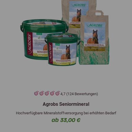
4,7 (124 Bewertungen)
Agrobs Seniormineral
Hochverfügbare Mineralstoffversorgung bei erhöhten Bedarf
ab 33,00 €