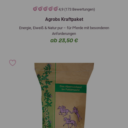
4,9 (173 Bewertungen)
Agrobs Kraftpaket
Energie, Eiweiß & Natur pur – für Pferde mit besonderen
Anforderungen
ab 23,50 €