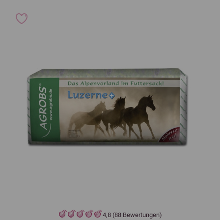
4,8 (88 Bewertungen)