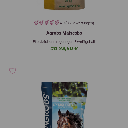
4,9 (86 Bewertungen)
Agrobs Maiscobs
Pferdefutter mit geringen Eiweißgehalt
ab 23,50 €