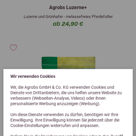
Agrobs Luzerne+
Luzerne und Grünhafer - melassefreies Pferdefutter
ab 24,90 €
Wir verwenden Cookies
Wir, die Agrobs GmbH & Co. KG verwenden Cookies und
Dienste von Drittanbietern, die uns helfen unsere Website zu
verbessern (Webseiten-Analyse, Videos) oder ihnen
personalisierte Werbung anzuzeigen (Werbung).
Um diese Dienste verwenden zu dürfen, benötigen wir Ihre
Einwilligung. Ihre Einwilligung können Sie jederzeit über die
Cookie-Einstellungen widerrufen und anpassen.