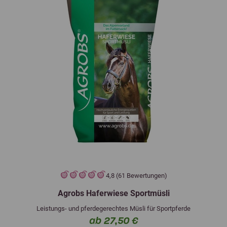
4,8 (61 Bewertungen)
Agrobs Haferwiese Sportmüsli
Leistungs- und pferdegerechtes Müsli für Sportpferde
ab 27,50 €