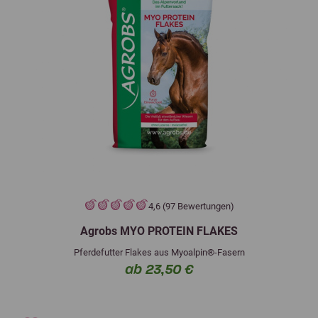
4,6 (97 Bewertungen)
Agrobs MYO PROTEIN FLAKES
Pferdefutter Flakes aus Myoalpin®-Fasern
ab 23,50 €