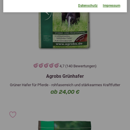
Datenschutz
Impressum
4,7 (140 Bewertungen)
Agrobs Grünhafer
Grüner Hafer für Pferde - rohfaserreich und stärkearmes Kraftfutter
ab 24,00 €