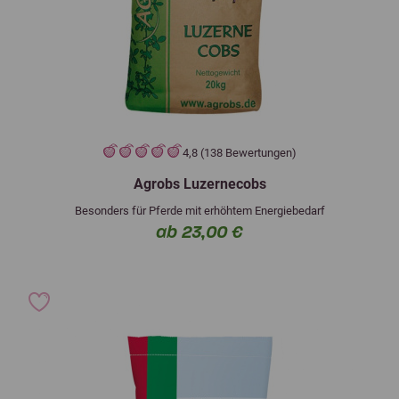
4,8 (138 Bewertungen)
Agrobs Luzernecobs
Besonders für Pferde mit erhöhtem Energiebedarf
ab 23,00 €