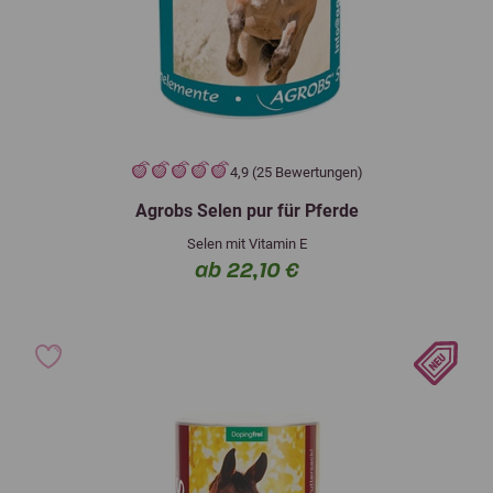
4,9 (25 Bewertungen)
Agrobs Selen pur für Pferde
Selen mit Vitamin E
ab 22,10 €