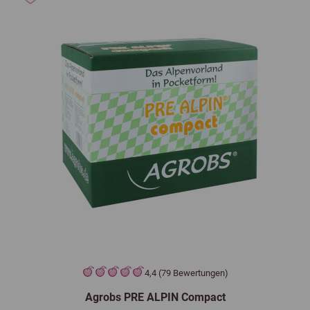
4,4 (79 Bewertungen)
Agrobs PRE ALPIN Compact