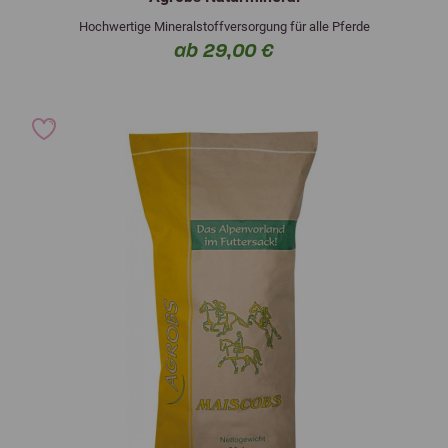
Hochwertige Mineralstoffversorgung für alle Pferde
ab 29,00 €