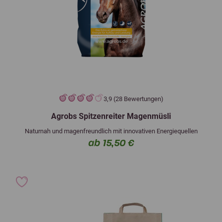
3,9 (28 Bewertungen)
Agrobs Spitzenreiter Magenmüsli
Naturnah und magenfreundlich mit innovativen Energiequellen
ab 15,50 €