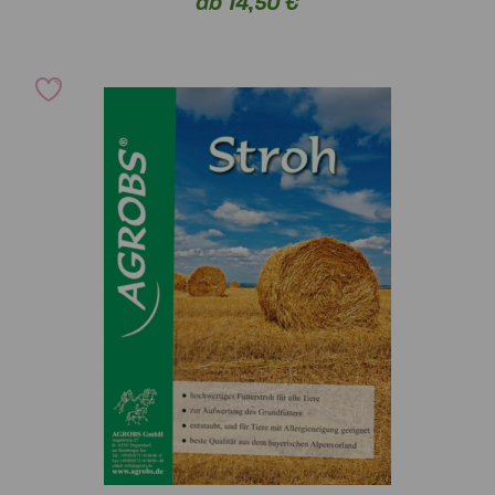
ab 14,50 €