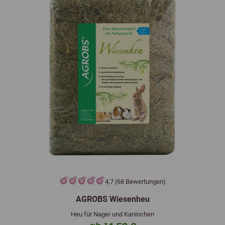
4,7 (68 Bewertungen)
AGROBS Wiesenheu
Heu für Nager und Kaninchen