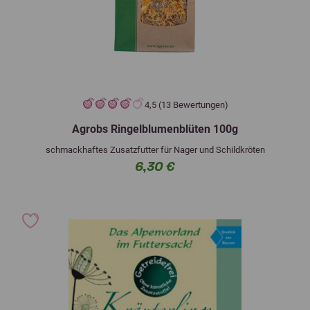
4,5 (13 Bewertungen)
Agrobs Ringelblumenblüten 100g
schmackhaftes Zusatzfutter für Nager und Schildkröten
6,30 €