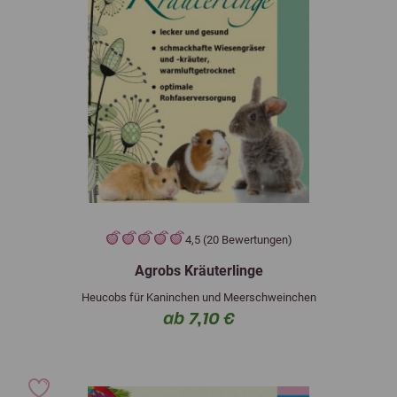
4,5 (20 Bewertungen)
Agrobs Kräuterlinge
Heucobs für Kaninchen und Meerschweinchen
ab 7,10 €