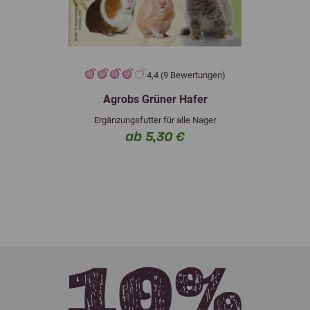
4,4 (9 Bewertungen)
Agrobs Grüner Hafer
Ergänzungsfutter für alle Nager
ab 5,30 €