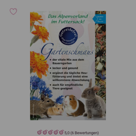
5,0 (6 Bewertungen)