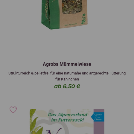
Agrobs Mümmelwiese
Strukturreich & pelletfrei für eine naturnahe und artgerechte Fütterung
für Kaninchen
ab 6,50 €