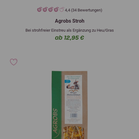
4,4 (34 Bewertungen)
Agrobs Stroh
Bei strohfreier Einstreu als Ergänzung zu Heu/Gras
ab 12,95 €