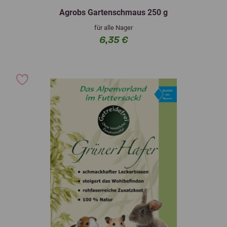
Agrobs Gartenschmaus 250 g
für alle Nager
6,35 €