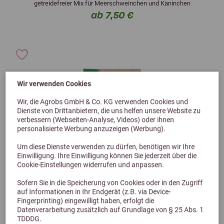
getreidefreier Mix für Meerschweinchen und Kaninchen
ab 7,50 €
Wir verwenden Cookies
Wir, die Agrobs GmbH & Co. KG verwenden Cookies und
Dienste von Drittanbietern, die uns helfen unsere Website zu
verbessern (Webseiten-Analyse, Videos) oder ihnen
personalisierte Werbung anzuzeigen (Werbung).
Um diese Dienste verwenden zu dürfen, benötigen wir Ihre
Einwilligung. Ihre Einwilligung können Sie jederzeit über die
Cookie-Einstellungen widerrufen und anpassen.
Sofern Sie in die Speicherung von Cookies oder in den Zugriff
auf Informationen in Ihr Endgerät (z.B. via Device-
Fingerprinting) eingewilligt haben, erfolgt die
Datenverarbeitung zusätzlich auf Grundlage von § 25 Abs. 1
TDDDG.