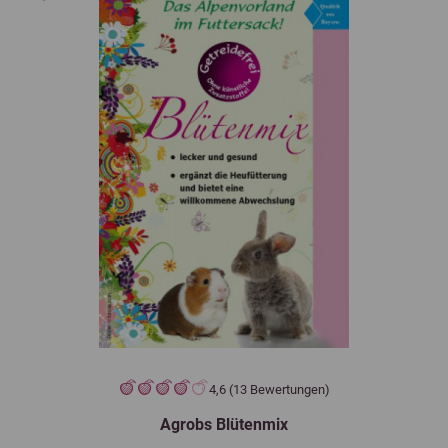
4,6 (13 Bewertungen)
Agrobs Blütenmix