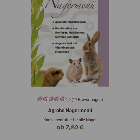
4,9 (17 Bewertungen)
Agrobs Nagermenü
Kaninchenfutter für alle Nager
ab 7,20 €