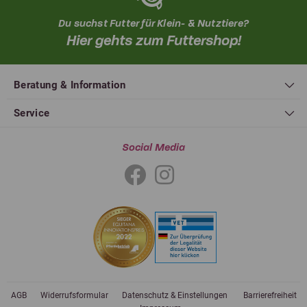
Du suchst Futter für Klein- & Nutztiere?
Hier gehts zum Futtershop!
Beratung & Information
Service
Social Media
AGB
Widerrufsformular
Datenschutz & Einstellungen
Barrierefreiheit