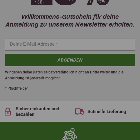
Willkommens-Gutschein für deine
Anmeldung zu unserem Newsletter erhalten.
ABSENDEN
Wir geben deine Daten selbstverständlich nicht an Dritte weiter und die
Abmeldung ist jederzeit möglich!
* Pflichtfelder
Sicher einkaufen und
Schnelle Lieferung
bezahlen