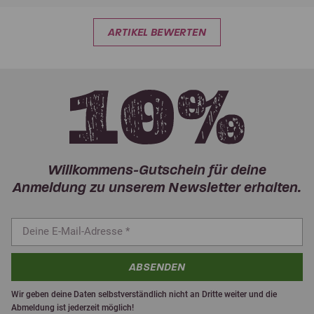
ARTIKEL BEWERTEN
Willkommens-Gutschein für deine
Anmeldung zu unserem Newsletter erhalten.
ABSENDEN
Wir geben deine Daten selbstverständlich nicht an Dritte weiter und die
Abmeldung ist jederzeit möglich!