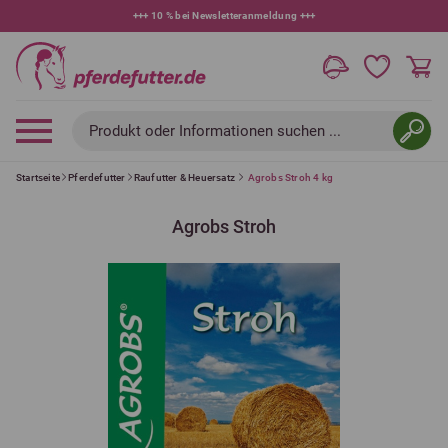
+++
10 % bei Newsletteranmeldung
+++
Produkt oder Informationen suchen ...
Startseite
Pferdefutter
Raufutter & Heuersatz
Agrobs Stroh 4 kg
Agrobs Stroh