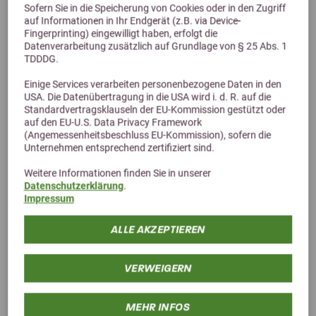
Sofern Sie in die Speicherung von Cookies oder in den Zugriff
auf Informationen in Ihr Endgerät (z.B. via Device-
Fingerprinting) eingewilligt haben, erfolgt die
Datenverarbeitung zusätzlich auf Grundlage von § 25 Abs. 1
TDDDG.
Einige Services verarbeiten personenbezogene Daten in den
USA. Die Datenübertragung in die USA wird i. d. R. auf die
Standardvertragsklauseln der EU-Kommission gestützt oder
auf den EU-U.S. Data Privacy Framework
(Angemessenheitsbeschluss EU-Kommission), sofern die
Unternehmen entsprechend zertifiziert sind.
Alternative Produkte
Weitere Informationen finden Sie in unserer
Datenschutzerklärung
.
Impressum
ALLE AKZEPTIEREN
VERWEIGERN
MEHR INFOS