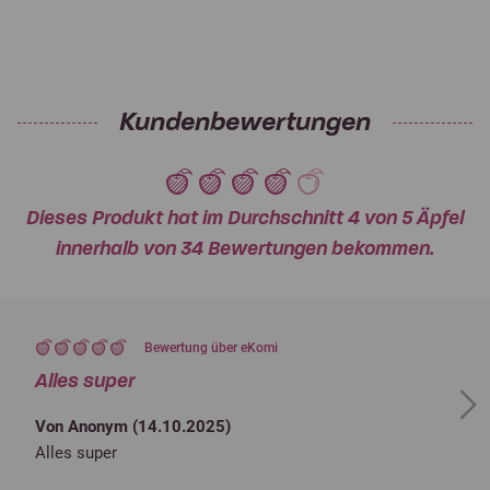
Kundenbewertungen
Dieses Produkt hat im Durchschnitt 4 von 5 Äpfel
innerhalb von 34 Bewertungen bekommen.
Bewertung über eKomi
Alles super
Next
Von Anonym (
14.10.2025
)
Alles super