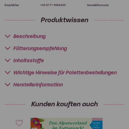
Empfehlen
+49 8171 9084330
Kontaktformular
Produktwissen
Beschreibung
Fütterungsempfehlung
Inhaltsstoffe
Wichtige Hinweise für Palettenbestellungen
Herstellerinformation
Kunden kauften auch