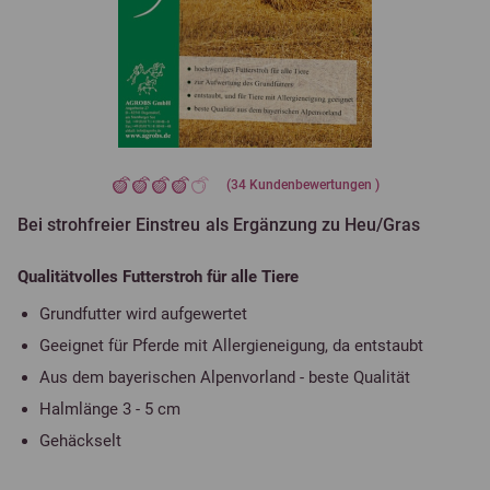
(
34
Kundenbewertungen )
Bei strohfreier Einstreu als Ergänzung zu Heu/Gras
Qualitätvolles Futterstroh für alle Tiere
Grundfutter wird aufgewertet
Geeignet für Pferde mit Allergieneigung, da entstaubt
Aus dem bayerischen Alpenvorland - beste Qualität
Halmlänge 3 - 5 cm
Gehäckselt