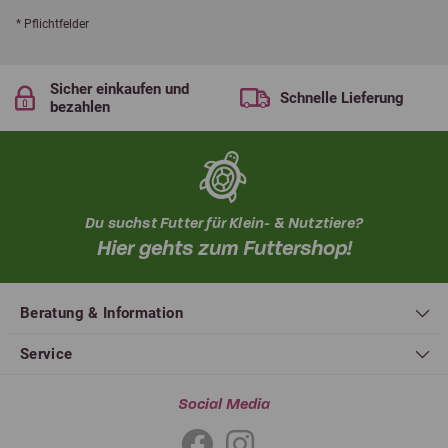
* Pflichtfelder
Sicher einkaufen und
Schnelle Lieferung
bezahlen
Du suchst Futter für Klein- & Nutztiere?
Hier gehts zum Futtershop!
Beratung & Information
Service
Social Media