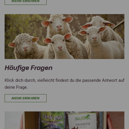
MEHR ERFAHREN
Häufige Fragen
Klick dich durch, vielleicht findest du die passende Antwort auf
deine Frage.
MEHR ERFAHREN