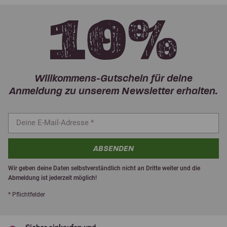
Willkommens-Gutschein für deine
Anmeldung zu unserem Newsletter erhalten.
ABSENDEN
Wir geben deine Daten selbstverständlich nicht an Dritte weiter und die
Abmeldung ist jederzeit möglich!
* Pflichtfelder