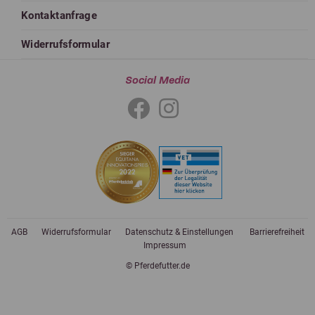
Kontaktanfrage
Widerrufsformular
Social Media
AGB
Widerrufsformular
Datenschutz & Einstellungen
Barrierefreiheit
Impressum
© Pferdefutter.de