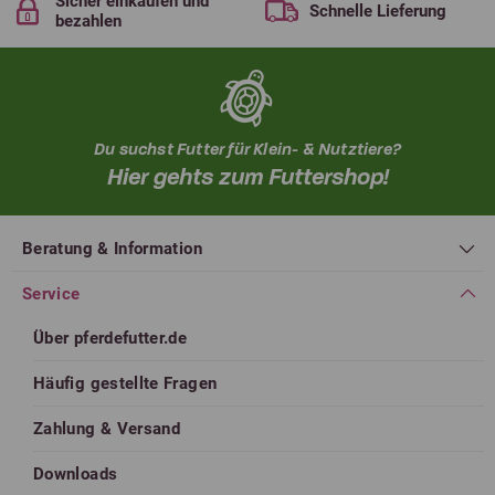
Sicher einkaufen und
Schnelle Lieferung
bezahlen
Du suchst Futter für Klein- & Nutztiere?
Hier gehts zum Futtershop!
Beratung & Information
Service
Über pferdefutter.de
Häufig gestellte Fragen
Zahlung & Versand
Downloads