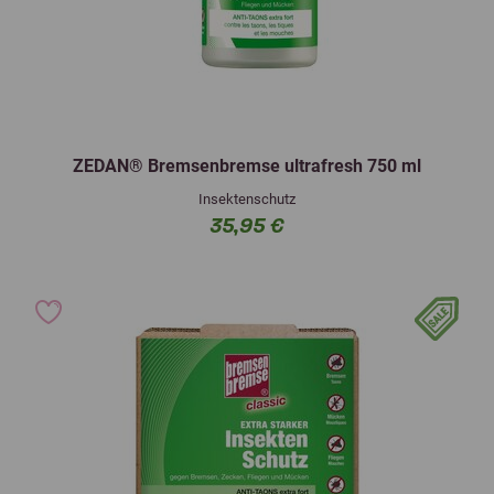
ZEDAN® Bremsenbremse ultrafresh 750 ml
Insektenschutz
35,95 €