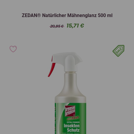
ZEDAN® Natürlicher Mähnenglanz 500 ml
15,71 €
20,95 €