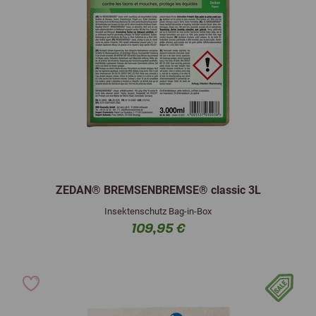
ZEDAN® BREMSENBREMSE® classic 3L
Insektenschutz Bag-in-Box
109,95 €