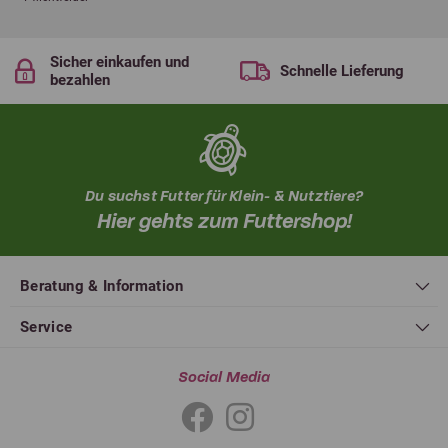
Sicher einkaufen und
Schnelle Lieferung
bezahlen
Du suchst Futter für Klein- & Nutztiere?
Hier gehts zum Futtershop!
Beratung & Information
Service
Social Media