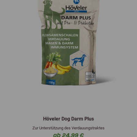
Höveler Dog Darm Plus
Zur Unterstützung des Verdauungstraktes
ab 24,99 €