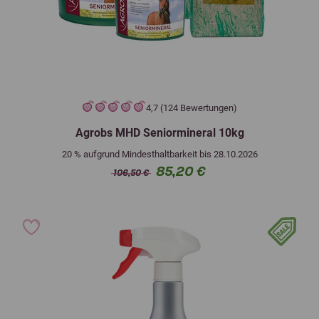
4,7 (124 Bewertungen)
Agrobs MHD Seniormineral 10kg
20 % aufgrund Mindesthaltbarkeit bis 28.10.2026
85,20 €
106,50 €