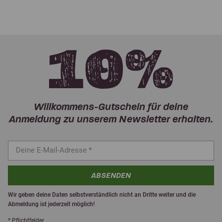
Willkommens-Gutschein für deine
Anmeldung zu unserem Newsletter erhalten.
ABSENDEN
Wir geben deine Daten selbstverständlich nicht an Dritte weiter und die
Abmeldung ist jederzeit möglich!
* Pflichtfelder