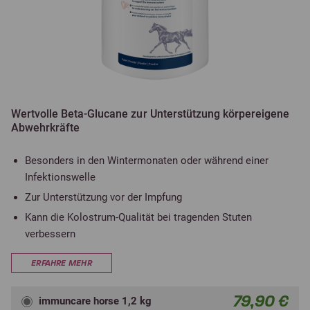
Wertvolle Beta-Glucane zur Unterstützung körpereigene
Abwehrkräfte
Besonders in den Wintermonaten oder während einer
Infektionswelle
Zur Unterstützung vor der Impfung
Kann die Kolostrum-Qualität bei tragenden Stuten
verbessern
ERFAHRE MEHR
79,90 €
immuncare horse 1,2 kg