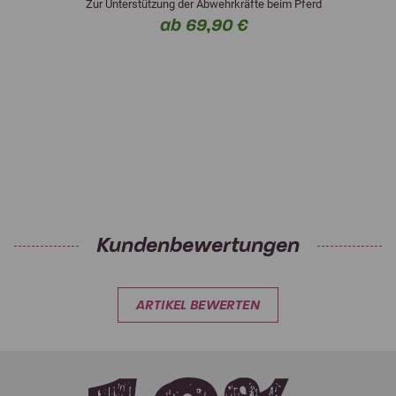
Zur Unterstützung der Abwehrkräfte beim Pferd
ab 69,90 €
Kundenbewertungen
ARTIKEL BEWERTEN