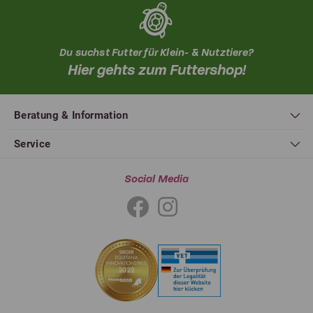
Du suchst Futter für Klein- & Nutztiere?
Hier gehts zum Futtershop!
Beratung & Information
Service
Social Media