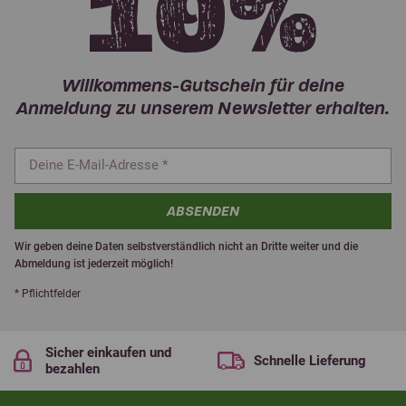
Willkommens-Gutschein für deine
Anmeldung zu unserem Newsletter erhalten.
ABSENDEN
Wir geben deine Daten selbstverständlich nicht an Dritte weiter und die
Abmeldung ist jederzeit möglich!
* Pflichtfelder
Sicher einkaufen und
Schnelle Lieferung
bezahlen