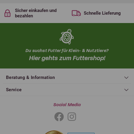
Sicher einkaufen und
Schnelle Lieferung
bezahlen
Du suchst Futter für Klein- & Nutztiere?
Hier gehts zum Futtershop!
Beratung & Information
Service
Social Media