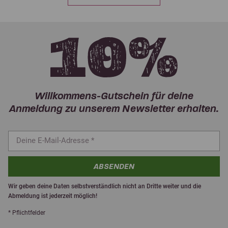
Willkommens-Gutschein für deine
Anmeldung zu unserem Newsletter erhalten.
ABSENDEN
Wir geben deine Daten selbstverständlich nicht an Dritte weiter und die
Abmeldung ist jederzeit möglich!
* Pflichtfelder