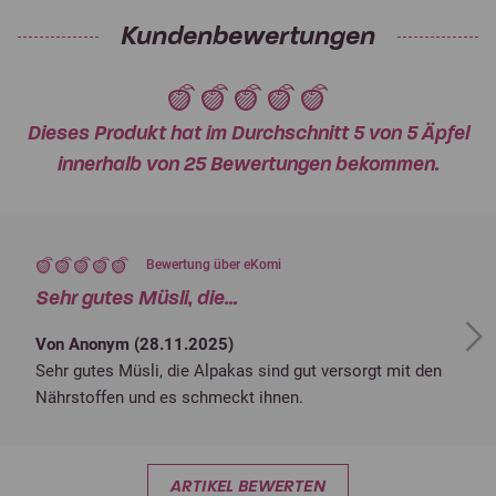
Kundenbewertungen
Dieses Produkt hat im Durchschnitt 5 von 5 Äpfel
innerhalb von 25 Bewertungen bekommen.
Bewertung über eKomi
Sehr gutes Müsli, die...
Next
Von Anonym (
28.11.2025
)
Sehr gutes Müsli, die Alpakas sind gut versorgt mit den
Nährstoffen und es schmeckt ihnen.
ARTIKEL BEWERTEN