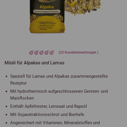
(
25
Kundenbewertungen )
Müsli für Alpakas und Lamas
Speziell für Lamas und Alpakas zusammengestellte
Rezeptur
Mit hydrothermisch aufgeschlossenen Gersten- und
Maisflocken
Enthält Apfeltrester, Leinsaat und Rapsöl
Mit Sojaextraktionsschrot und Bierhefe
Angereichert mit Vitaminen, Mineralstoffen und