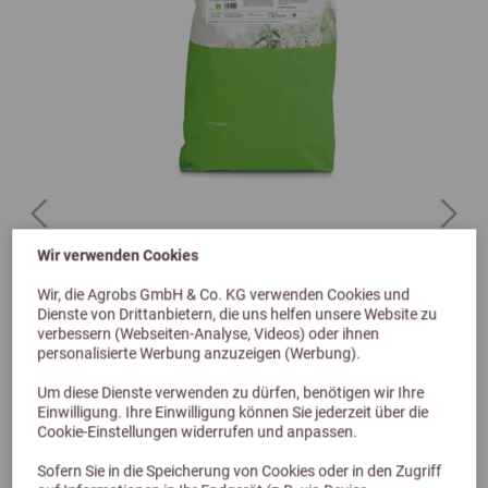
Previous
Next
Wir verwenden Cookies
Dr. Schaette Ursonne Lama/Alpaka 10kg
Wir, die Agrobs GmbH & Co. KG verwenden Cookies und
Dienste von Drittanbietern, die uns helfen unsere Website zu
verbessern (Webseiten-Analyse, Videos) oder ihnen
personalisierte Werbung anzuzeigen (Werbung).
58,85 €
Um diese Dienste verwenden zu dürfen, benötigen wir Ihre
Einwilligung. Ihre Einwilligung können Sie jederzeit über die
Cookie-Einstellungen widerrufen und anpassen.
Sofern Sie in die Speicherung von Cookies oder in den Zugriff