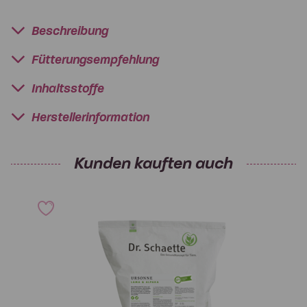
Beschreibung
Fütterungsempfehlung
Inhaltsstoffe
Herstellerinformation
Kunden kauften auch