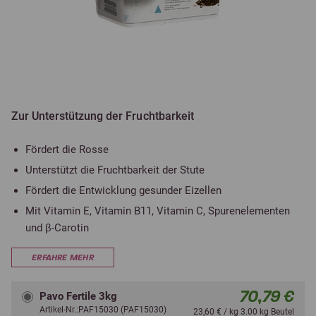
Zur Unterstützung der Fruchtbarkeit
Fördert die Rosse
Unterstützt die Fruchtbarkeit der Stute
Fördert die Entwicklung gesunder Eizellen
Mit Vitamin E, Vitamin B11, Vitamin C, Spurenelementen
und β-Carotin
ERFAHRE MEHR
70,79 €
Pavo Fertile 3kg
Artikel-Nr.:PAF15030 (PAF15030)
23,60 € / kg 3.00 kg Beutel