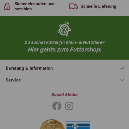
Sicher einkaufen und
Schnelle Lieferung
bezahlen
Du suchst Futter für Klein- & Nutztiere?
Hier gehts zum Futtershop!
Beratung & Information
Service
Social Media