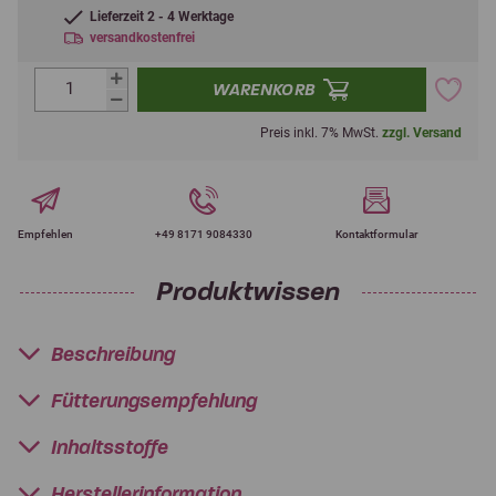
Lieferzeit 2 - 4 Werktage
versandkostenfrei
WARENKORB
Preis inkl. 7% MwSt.
zzgl. Versand
Empfehlen
+49 8171 9084330
Kontaktformular
Produktwissen
Beschreibung
Fütterungsempfehlung
Inhaltsstoffe
Herstellerinformation