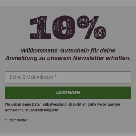
Willkommens-Gutschein für deine
Anmeldung zu unserem Newsletter erhalten.
ABSENDEN
Wir geben deine Daten selbstverständlich nicht an Dritte weiter und die
Abmeldung ist jederzeit möglich!
* Pflichtfelder