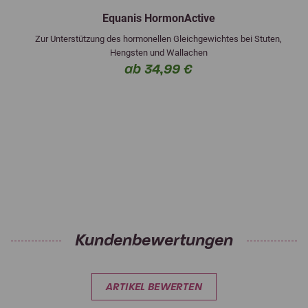
Equanis HormonActive
Zur Unterstützung des hormonellen Gleichgewichtes bei Stuten,
Hengsten und Wallachen
ab 34,99 €
Kundenbewertungen
ARTIKEL BEWERTEN