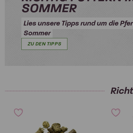
SOMMER
Lies unsere Tipps rund um die Pfe
Sommer
ZU DEN TIPPS
Rich