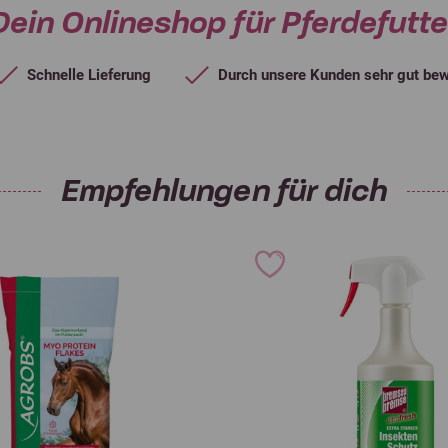
Dein Onlineshop für Pferdefutte
Schnelle Lieferung
Durch unsere Kunden sehr gut bew
Empfehlungen für dich