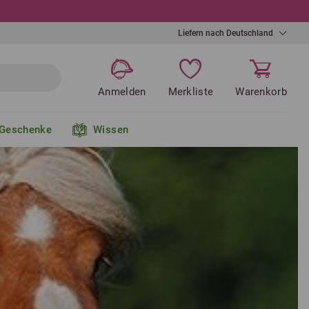
Liefern nach Deutschland
Anmelden
Merkliste
Warenkorb
Geschenke
Wissen