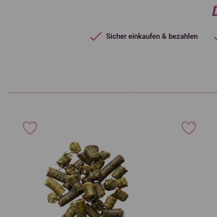
Sicher einkaufen & bezahlen