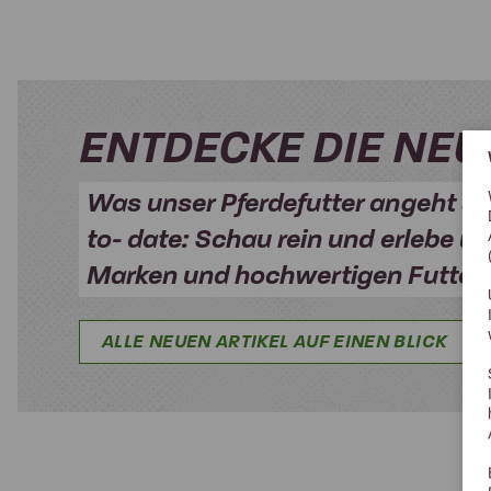
ENTDECKE DIE NEU
Was unser Pferdefutter angeht si
to- date: Schau rein und erlebe un
Marken und hochwertigen Futter
ALLE NEUEN ARTIKEL AUF EINEN BLICK