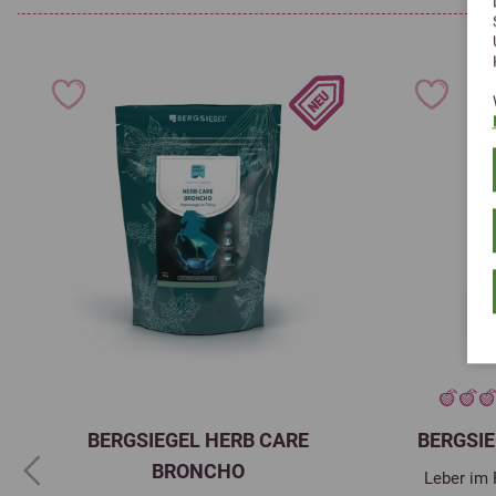
BERGSIEGEL HERB CARE
BERGSIE
BRONCHO
Leber im 
Previous