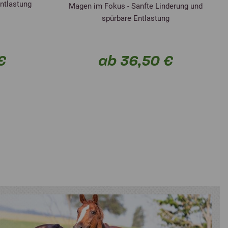
Entlastung
Magen im Fokus - Sanfte Linderung und
spürbare Entlastung
€
ab 36,50 €