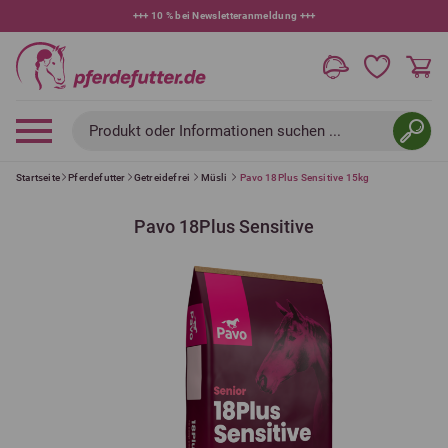
+++
10 % bei Newsletteranmeldung
+++
Produkt oder Informationen suchen ...
Startseite
Pferdefutter
Getreidefrei
Müsli
Pavo 18Plus Sensitive 15kg
Pavo 18Plus Sensitive