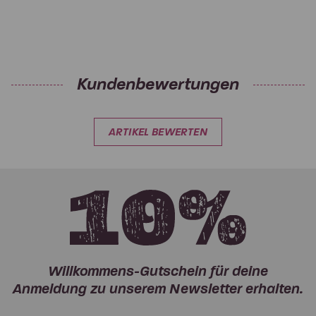
Kundenbewertungen
ARTIKEL BEWERTEN
Willkommens-Gutschein für deine
Anmeldung zu unserem Newsletter erhalten.