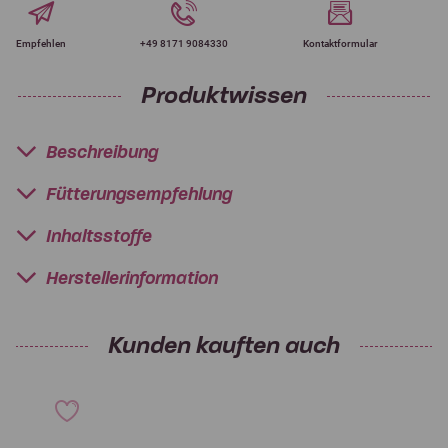
Empfehlen
+49 8171 9084330
Kontaktformular
Produktwissen
Beschreibung
Fütterungsempfehlung
Inhaltsstoffe
Herstellerinformation
Kunden kauften auch