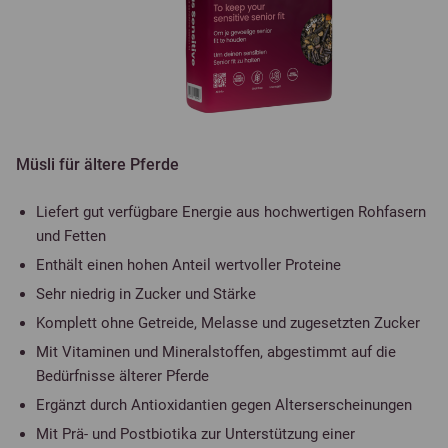
Müsli für ältere Pferde
Liefert gut verfügbare Energie aus hochwertigen Rohfasern
und Fetten
Enthält einen hohen Anteil wertvoller Proteine
Sehr niedrig in Zucker und Stärke
Komplett ohne Getreide, Melasse und zugesetzten Zucker
Mit Vitaminen und Mineralstoffen, abgestimmt auf die
Bedürfnisse älterer Pferde
Ergänzt durch Antioxidantien gegen Alterserscheinungen
Mit Prä- und Postbiotika zur Unterstützung einer