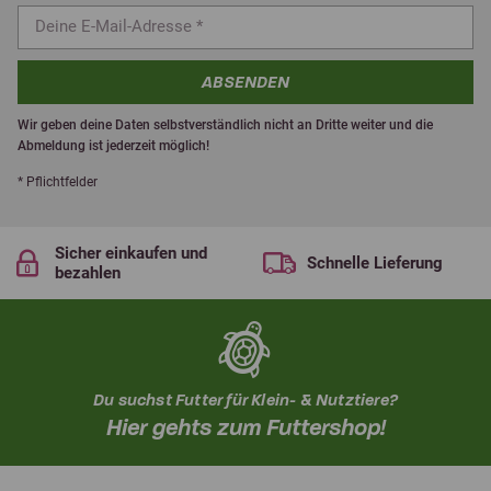
ABSENDEN
Wir geben deine Daten selbstverständlich nicht an Dritte weiter und die
Abmeldung ist jederzeit möglich!
* Pflichtfelder
Sicher einkaufen und
Schnelle Lieferung
bezahlen
Du suchst Futter für Klein- & Nutztiere?
Hier gehts zum Futtershop!