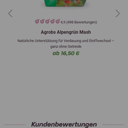
Previous
Next
4,9 (498 Bewertungen)
Agrobs Alpengrün Mash
Natürliche Unterstützung für Verdauung und Stoffwechsel –
ganz ohne Getreide
ab 16,50 €
Kundenbewertungen