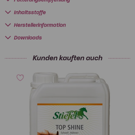
Inhaltsstoffe
Herstellerinformation
Downloads
Kunden kauften auch