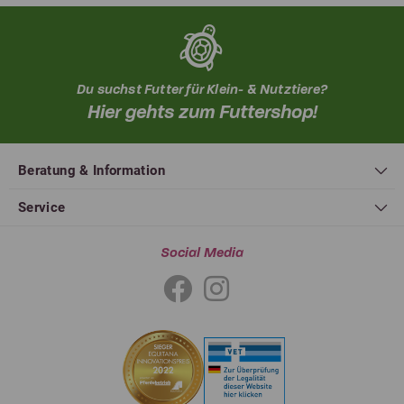
Du suchst Futter für Klein- & Nutztiere?
Hier gehts zum Futtershop!
Beratung & Information
Service
Social Media