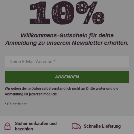
Willkommens-Gutschein für deine
Anmeldung zu unserem Newsletter erhalten.
ABSENDEN
Wir geben deine Daten selbstverständlich nicht an Dritte weiter und die
Abmeldung ist jederzeit möglich!
* Pflichtfelder
Sicher einkaufen und
Schnelle Lieferung
bezahlen