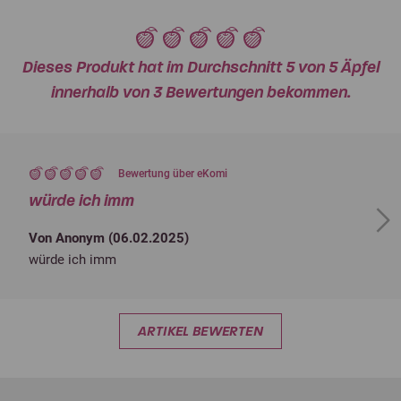
Dieses Produkt hat im Durchschnitt 5 von 5 Äpfel
innerhalb von 3 Bewertungen bekommen.
Bewertung über eKomi
würde ich imm
Next
Von Anonym (
06.02.2025
)
würde ich imm
ARTIKEL BEWERTEN