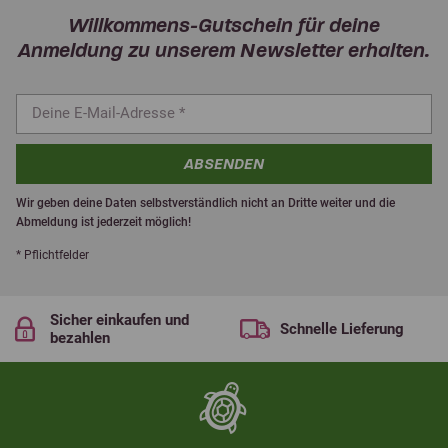
Willkommens-Gutschein für deine
Anmeldung zu unserem Newsletter erhalten.
ABSENDEN
Wir geben deine Daten selbstverständlich nicht an Dritte weiter und die
Abmeldung ist jederzeit möglich!
* Pflichtfelder
Sicher einkaufen und
Schnelle Lieferung
bezahlen