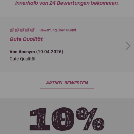
innerhalb von 24 Bewertungen bekommen.
Bewertung über eKomi
Gute Qualität
Next
Von Anonym (
10.04.2026
)
Gute Qualität
ARTIKEL BEWERTEN