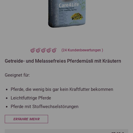
(
24
Kundenbewertungen )
Getreide- und Melassefreies Pferdemüsli mit Kräutern
Geeignet für:
Pferde, die wenig bis gar kein Kraftfutter bekommen
Leichtfuttrige Pferde
Pferde mit Stoffwechselstörungen
ERFAHRE MEHR