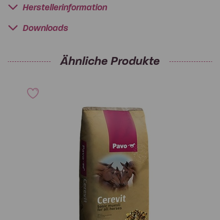
Herstellerinformation
Downloads
Ähnliche Produkte