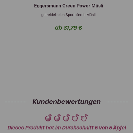
Eggersmann Green Power Müsli
getreidefreies Sportpferde Müsli
ab 31,79 €
Kundenbewertungen
Dieses Produkt hat im Durchschnitt 5 von 5 Äpfel