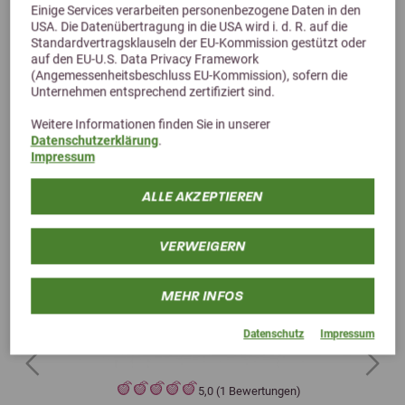
Einige Services verarbeiten personenbezogene Daten in den
USA. Die Datenübertragung in die USA wird i. d. R. auf die
Standardvertragsklauseln der EU-Kommission gestützt oder
auf den EU-U.S. Data Privacy Framework
(Angemessenheitsbeschluss EU-Kommission), sofern die
Unternehmen entsprechend zertifiziert sind.
Weitere Informationen finden Sie in unserer
Datenschutzerklärung
.
Impressum
ALLE AKZEPTIEREN
VERWEIGERN
MEHR INFOS
Datenschutz
Impressum
Previous
Next
5,0 (1 Bewertungen)