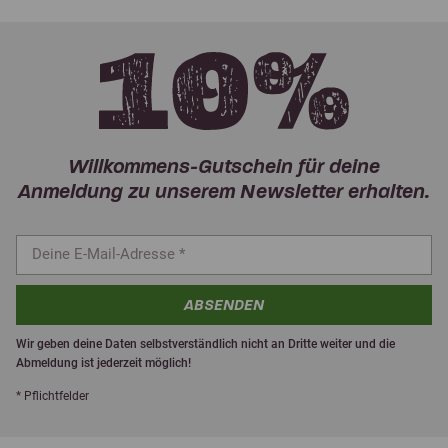
Willkommens-Gutschein für deine
Anmeldung zu unserem Newsletter erhalten.
ABSENDEN
Wir geben deine Daten selbstverständlich nicht an Dritte weiter und die
Abmeldung ist jederzeit möglich!
* Pflichtfelder