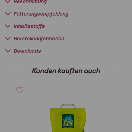
Beschreibung
Fütterungsempfehlung
Inhaltsstoffe
Herstellerinformation
Downloads
Kunden kauften auch