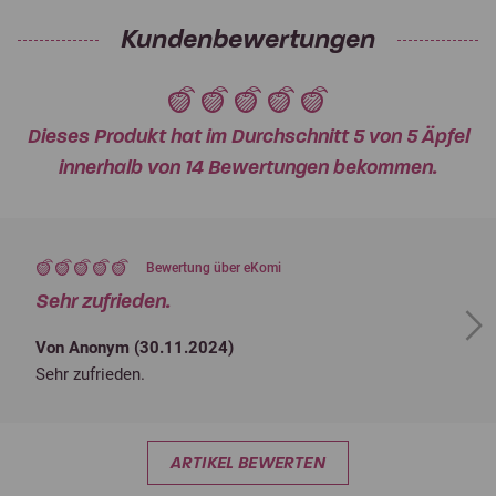
Kundenbewertungen
Dieses Produkt hat im Durchschnitt 5 von 5 Äpfel
innerhalb von 14 Bewertungen bekommen.
Bewertung über eKomi
Sehr zufrieden.
Next
Von Anonym (
30.11.2024
)
Sehr zufrieden.
ARTIKEL BEWERTEN