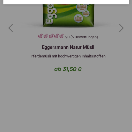
Previous
Next
5,0 (5 Bewertungen)
Eggersmann Natur Müsli
Pferdemüsli mit hochwertigen Inhaltsstoffen
ab 31,50 €