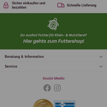
Sicher einkaufen und
Schnelle Lieferung
bezahlen
Du suchst Futter für Klein- & Nutztiere?
Hier gehts zum Futtershop!
Beratung & Information
Service
Social Media