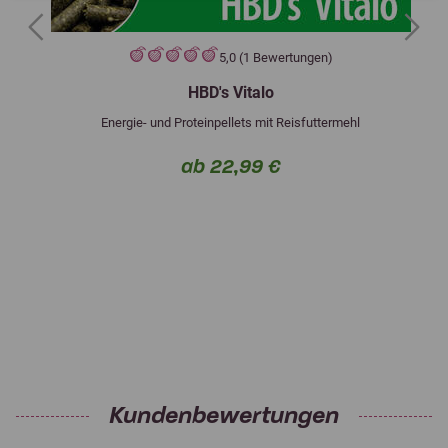
Previous
Next
5,0 (1 Bewertungen)
HBD's Vitalo
Energie- und Proteinpellets mit Reisfuttermehl
ab 22,99 €
Kundenbewertungen