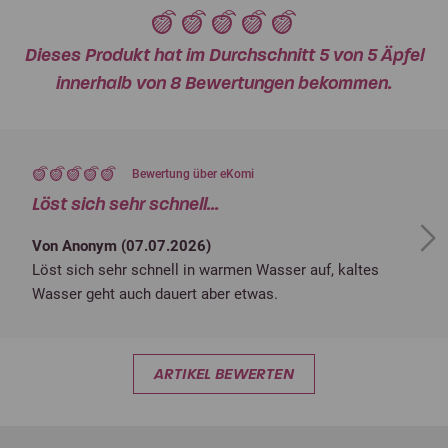
Dieses Produkt hat im Durchschnitt 5 von 5 Äpfel
innerhalb von 8 Bewertungen bekommen.
Bewertung über eKomi
Löst sich sehr schnell...
Next
Von Anonym (
07.07.2026
)
Löst sich sehr schnell in warmen Wasser auf, kaltes
Wasser geht auch dauert aber etwas.
ARTIKEL BEWERTEN