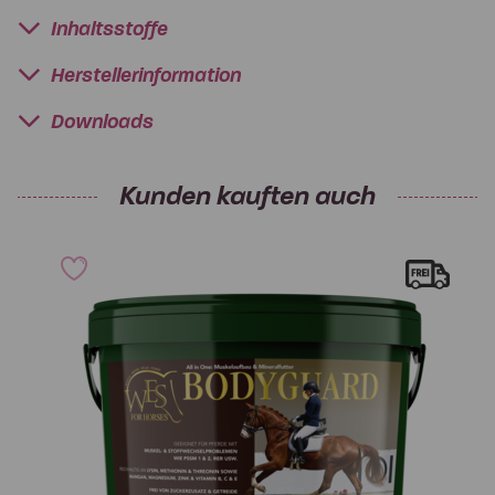
Inhaltsstoffe
Herstellerinformation
Downloads
Kunden kauften auch