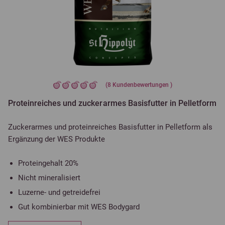
(
8
Kundenbewertungen )
Proteinreiches und zuckerarmes Basisfutter in Pelletform
Zuckerarmes und proteinreiches Basisfutter in Pelletform als
Ergänzung der WES Produkte
Proteingehalt 20%
Nicht mineralisiert
Luzerne- und getreidefrei
Gut kombinierbar mit WES Bodygard