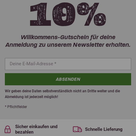
Willkommens-Gutschein für deine
Anmeldung zu unserem Newsletter erhalten.
ABSENDEN
Wir geben deine Daten selbstverständlich nicht an Dritte weiter und die
Abmeldung ist jederzeit möglich!
* Pflichtfelder
Sicher einkaufen und
Schnelle Lieferung
bezahlen