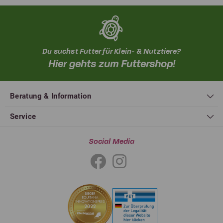
Du suchst Futter für Klein- & Nutztiere?
Hier gehts zum Futtershop!
Beratung & Information
Service
Social Media