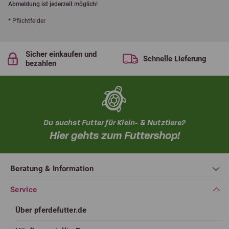
Abmeldung ist jederzeit möglich!
* Pflichtfelder
Sicher einkaufen und
Schnelle Lieferung
bezahlen
Du suchst Futter für Klein- & Nutztiere?
Hier gehts zum Futtershop!
Beratung & Information
Service
Über pferdefutter.de