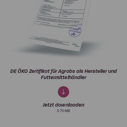
DE ÖKO Zertifikat für Agrobs als Hersteller und
Futtermittelhändler
Jetzt downloaden
0.70 MB