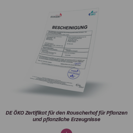
DE ÖKO Zertifikat für den Rauscherhof für Pflanzen
und pflanzliche Erzeugnisse