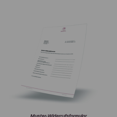
Muster-Widerrufsformular