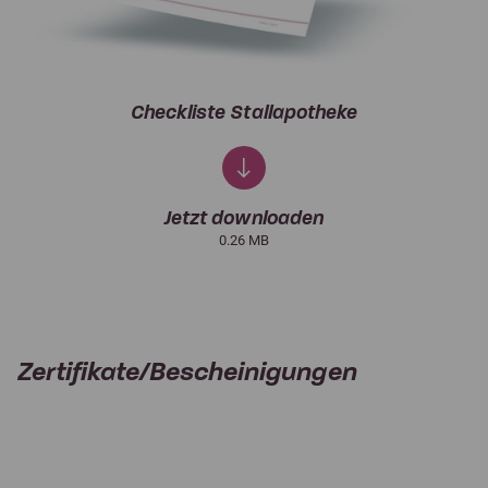
Checkliste Stallapotheke
Jetzt downloaden
0.26 MB
Zertifikate/Bescheinigungen