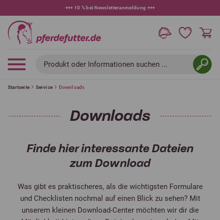
+++
10 % bei Newsletteranmeldung
+++
Produkt oder Informationen suchen ...
Startseite
Service
Downloads
Downloads
Finde hier interessante Dateien
zum Download
Was gibt es praktischeres, als die wichtigsten Formulare
und Checklisten nochmal auf einen Blick zu sehen? Mit
unserem kleinen Download-Center möchten wir dir die