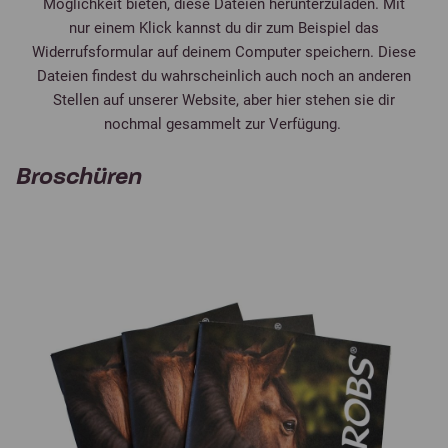
Möglichkeit bieten, diese Dateien herunterzuladen. Mit
nur einem Klick kannst du dir zum Beispiel das
Widerrufsformular auf deinem Computer speichern. Diese
Dateien findest du wahrscheinlich auch noch an anderen
Stellen auf unserer Website, aber hier stehen sie dir
nochmal gesammelt zur Verfügung.
Broschüren