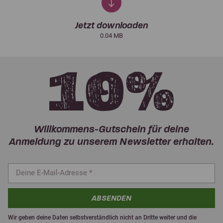
Jetzt downloaden
0.04 MB
Willkommens-Gutschein für deine
Anmeldung zu unserem Newsletter erhalten.
ABSENDEN
Wir geben deine Daten selbstverständlich nicht an Dritte weiter und die