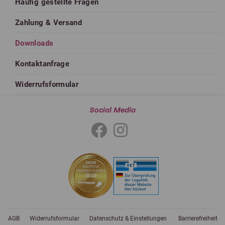
Häufig gestellte Fragen
Zahlung & Versand
Downloads
Kontaktanfrage
Widerrufsformular
Social Media
AGB
Widerrufsformular
Datenschutz & Einstellungen
Barrierefreiheit