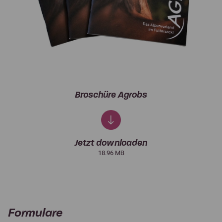
Broschüre Agrobs
Jetzt downloaden
18.96 MB
Formulare