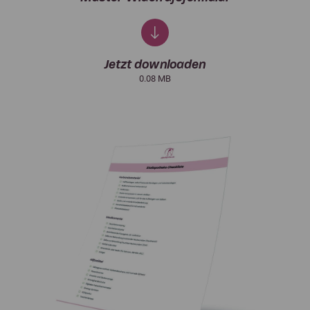
Jetzt downloaden
0.08 MB