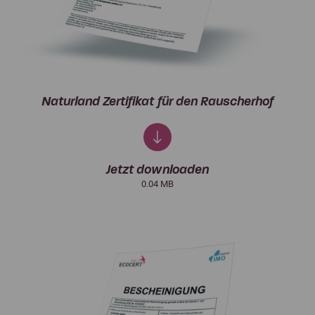
Naturland Zertifikat für den Rauscherhof
Jetzt downloaden
0.04 MB