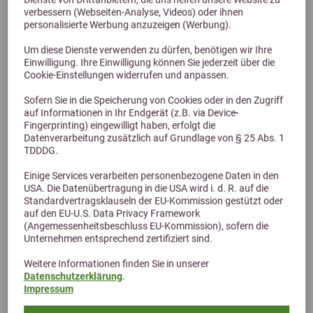
verbessern (Webseiten-Analyse, Videos) oder ihnen
Jetzt downloaden
personalisierte Werbung anzuzeigen (Werbung).
0.19 MB
Um diese Dienste verwenden zu dürfen, benötigen wir Ihre
Einwilligung. Ihre Einwilligung können Sie jederzeit über die
Cookie-Einstellungen widerrufen und anpassen.
Sofern Sie in die Speicherung von Cookies oder in den Zugriff
auf Informationen in Ihr Endgerät (z.B. via Device-
Fingerprinting) eingewilligt haben, erfolgt die
Datenverarbeitung zusätzlich auf Grundlage von § 25 Abs. 1
TDDDG.
Einige Services verarbeiten personenbezogene Daten in den
USA. Die Datenübertragung in die USA wird i. d. R. auf die
Standardvertragsklauseln der EU-Kommission gestützt oder
auf den EU-U.S. Data Privacy Framework
(Angemessenheitsbeschluss EU-Kommission), sofern die
Unternehmen entsprechend zertifiziert sind.
Weitere Informationen finden Sie in unserer
Datenschutzerklärung
.
Impressum