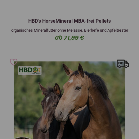
HBD's HorseMineral MBA-frei Pellets
organisches Mineralfutter ohne Melasse, Bierhefe und Apfeltrester
ab 71,99 €