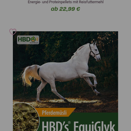
Energie- und Proteinpellets mit Reisfuttermehl
ab 22,99 €