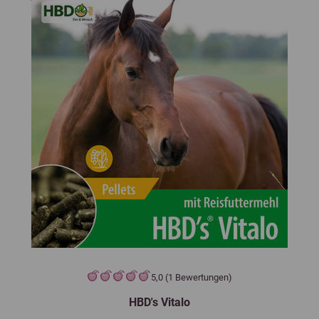
5,0 (1 Bewertungen)
HBD's Vitalo