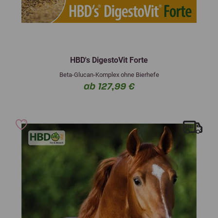
HBD's DigestoVit Forte
Beta-Glucan-Komplex ohne Bierhefe
ab 127,99 €