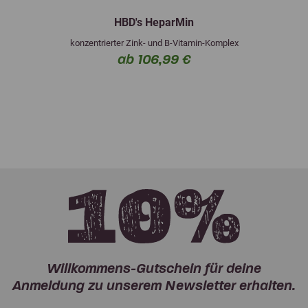
HBD's HeparMin
konzentrierter Zink- und B-Vitamin-Komplex
ab 106,99 €
Willkommens-Gutschein für deine
Anmeldung zu unserem Newsletter erhalten.