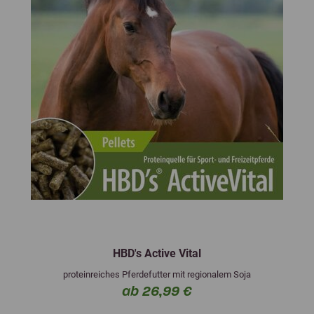
HBD's Active Vital
proteinreiches Pferdefutter mit regionalem Soja
ab 26,99 €