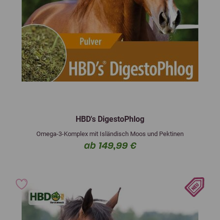
HBD's DigestoPhlog
Omega-3-Komplex mit Isländisch Moos und Pektinen
ab 149,99 €