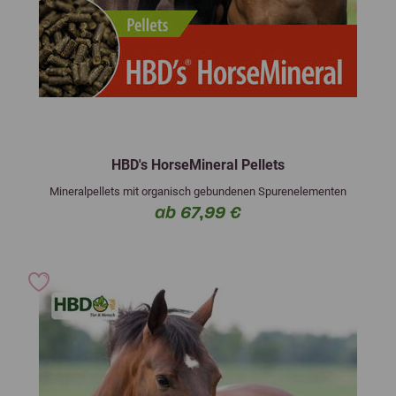
HBD's HorseMineral Pellets
Mineralpellets mit organisch gebundenen Spurenelementen
ab 67,99 €