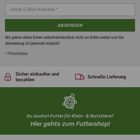
ABSENDEN
Wir geben deine Daten selbstverständlich nicht an Dritte weiter und die
Abmeldung ist jederzeit möglich!
* Pflichtfelder
Sicher einkaufen und
Schnelle Lieferung
bezahlen
Du suchst Futter für Klein- & Nutztiere?
Hier gehts zum Futtershop!