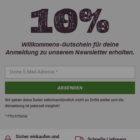
Willkommens-Gutschein für deine
Anmeldung zu unserem Newsletter erhalten.
ABSENDEN
Wir geben deine Daten selbstverständlich nicht an Dritte weiter und die
Abmeldung ist jederzeit möglich!
* Pflichtfelder
Sicher einkaufen und
Schnelle Lieferung