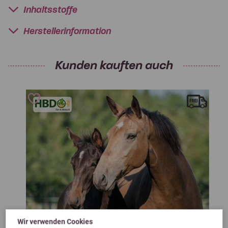
Inhaltsstoffe
Herstellerinformation
Kunden kauften auch
Wir verwenden Cookies