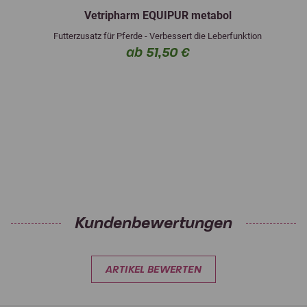
Vetripharm EQUIPUR metabol
Futterzusatz für Pferde - Verbessert die Leberfunktion
ab 51,50 €
Kundenbewertungen
ARTIKEL BEWERTEN