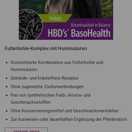
Futterkohle-Komplex mit Huminsäuren
Konzentrierte Kombination aus Futterkohle und
Huminsäuren
Getreide- und kräuterfreie Rezeptur
Ohne zugesetzte Zuckerverbindungen
Frei von synthetischen Farb-, Aroma- und
Geschmacksstoffen
Ohne Konservierungsmittel und Geschmacksverstärker
Zur kurweisen oder dauerhaften Ergänzung der Pferderation
ERFAHRE MEHR