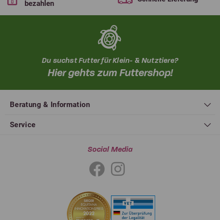
bezahlen
Du suchst Futter für Klein- & Nutztiere?
Hier gehts zum Futtershop!
Beratung & Information
Service
Social Media