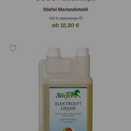
Stiefel Mariendistelöl
100 % naturreines Öl
ab 12,30 €