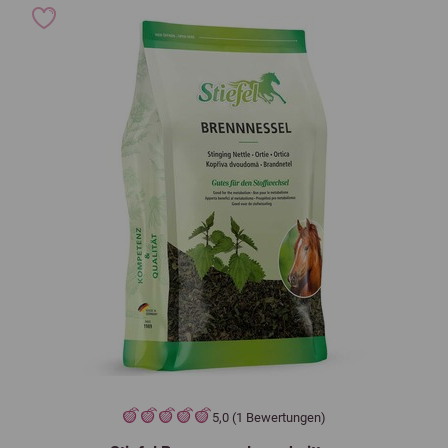
5,0 (1 Bewertungen)