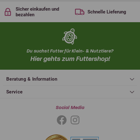
Sicher einkaufen und
Schnelle Lieferung
bezahlen
Du suchst Futter für Klein- & Nutztiere?
Hier gehts zum Futtershop!
Beratung & Information
Service
Social Media