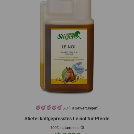
5,0 (18 Bewertungen)
Stiefel kaltgepresstes Leinöl für Pferde
100% naturreines Öl