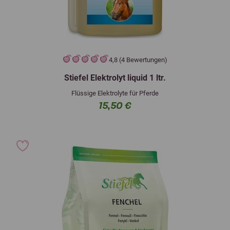
4,8 (4 Bewertungen)
Stiefel Elektrolyt liquid 1 ltr.
Flüssige Elektrolyte für Pferde
15,50 €