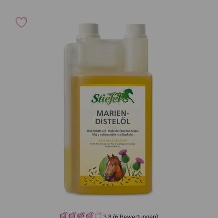
3,8 (6 Bewertungen)