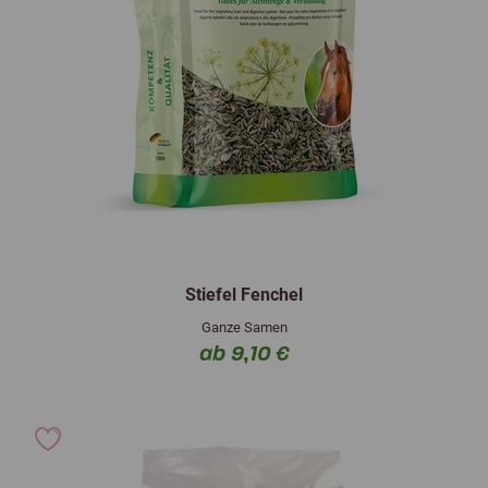
Stiefel Fenchel
Ganze Samen
ab 9,10 €