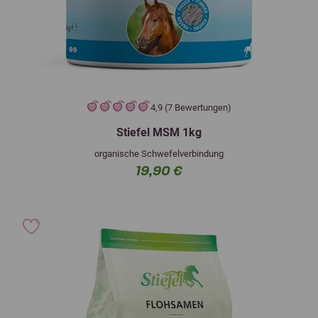
4,9 (7 Bewertungen)
Stiefel MSM 1kg
organische Schwefelverbindung
19,90 €