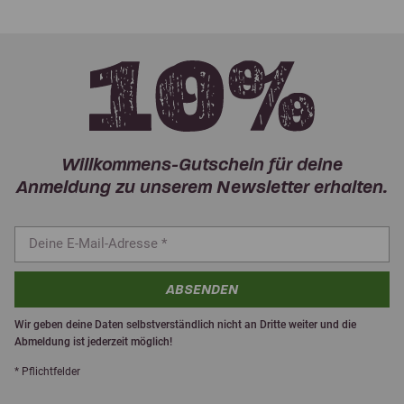
Willkommens-Gutschein für deine
Anmeldung zu unserem Newsletter erhalten.
ABSENDEN
Wir geben deine Daten selbstverständlich nicht an Dritte weiter und die
Abmeldung ist jederzeit möglich!
* Pflichtfelder