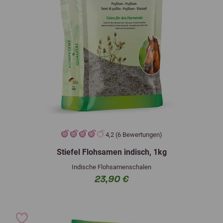
4,2 (6 Bewertungen)
Stiefel Flohsamen indisch, 1kg
Indische Flohsamenschalen
23,90 €