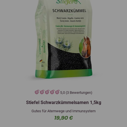
5,0 (3 Bewertungen)
Stiefel Schwarzkümmelsamen 1,5kg
Gutes für Atemwege und Immunsystem
19,90 €