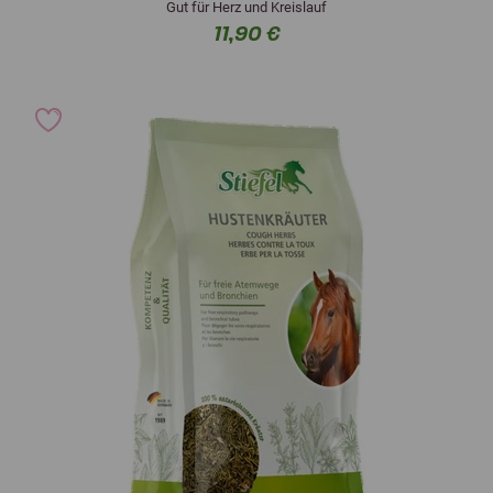
Gut für Herz und Kreislauf
11,90 €