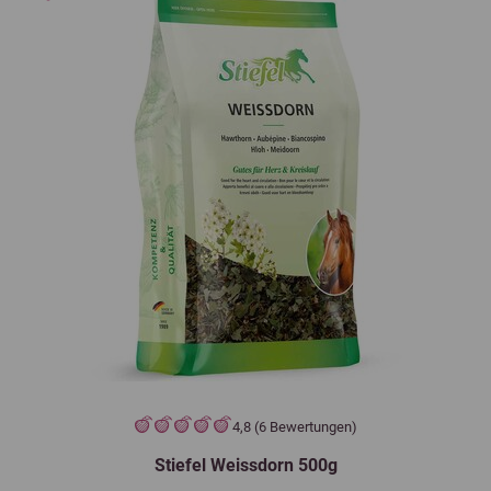
4,8 (6 Bewertungen)
Stiefel Weissdorn 500g