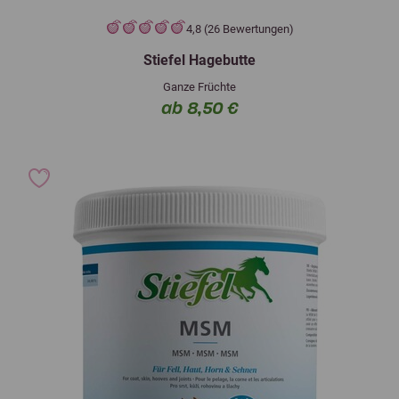
4,8 (26 Bewertungen)
Stiefel Hagebutte
Ganze Früchte
ab 8,50 €