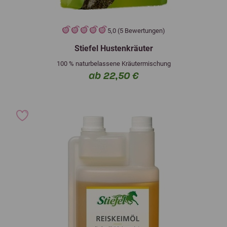
5,0 (5 Bewertungen)
Stiefel Hustenkräuter
100 % naturbelassene Kräutermischung
ab 22,50 €