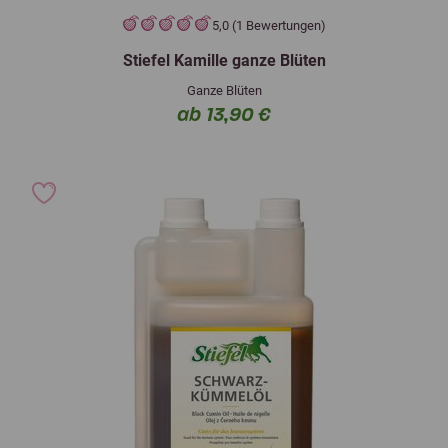
5,0 (1 Bewertungen)
Stiefel Kamille ganze Blüten
Ganze Blüten
ab 13,90 €