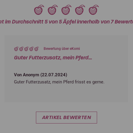
at im Durchschnitt 5 von 5 Äpfel innerhalb von 7 Bewe
Bewertung über eKomi
Guter Futterzusatz, mein Pferd...
Von Anonym (
22.07.2024
)
Guter Futterzusatz, mein Pferd frisst es gerne.
ARTIKEL BEWERTEN