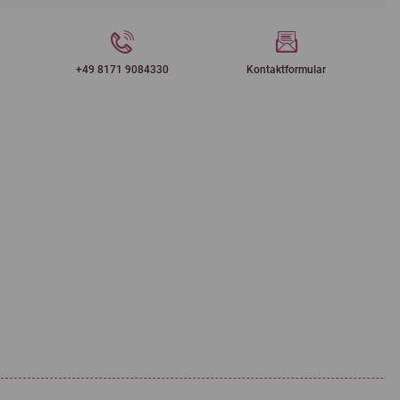
+49 8171 9084330
Kontaktformular