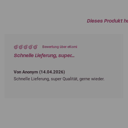
Dieses Produkt h
Bewertung über eKomi
Schnelle Lieferung, super...
Von Anonym (
14.04.2026
)
Schnelle Lieferung, super Qualität, gerne wieder.