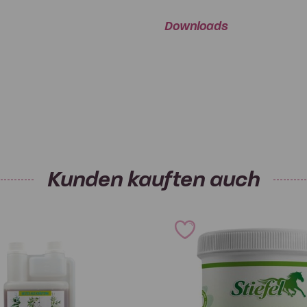
Downloads
Kunden kauften auch