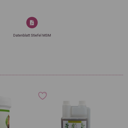
Datenblatt Stiefel MSM