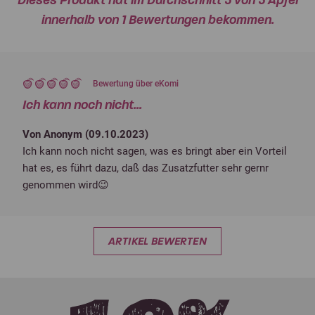
innerhalb von 1 Bewertungen bekommen.
Bewertung über eKomi
Ich kann noch nicht...
Von Anonym (
09.10.2023
)
Ich kann noch nicht sagen, was es bringt aber ein Vorteil
hat es, es führt dazu, daß das Zusatzfutter sehr gernr
genommen wird😉
ARTIKEL BEWERTEN