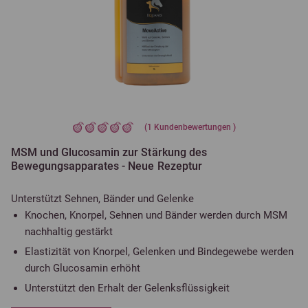
(
1
Kundenbewertungen )
MSM und Glucosamin zur Stärkung des
Bewegungsapparates - Neue Rezeptur
Unterstützt Sehnen, Bänder und Gelenke
Knochen, Knorpel, Sehnen und Bänder werden durch MSM
nachhaltig gestärkt
Elastizität von Knorpel, Gelenken und Bindegewebe werden
durch Glucosamin erhöht
Unterstützt den Erhalt der Gelenksflüssigkeit