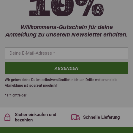
Willkommens-Gutschein für deine
Anmeldung zu unserem Newsletter erhalten.
ABSENDEN
Wir geben deine Daten selbstverständlich nicht an Dritte weiter und die
Abmeldung ist jederzeit möglich!
* Pflichtfelder
Sicher einkaufen und
Schnelle Lieferung
bezahlen