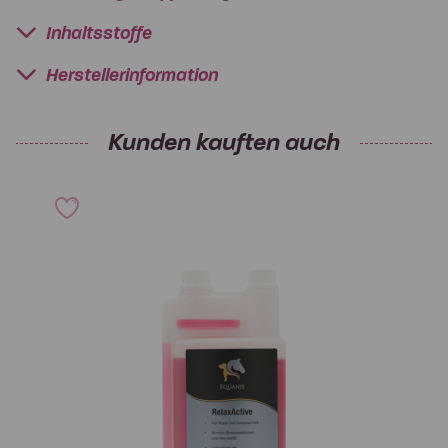
Inhaltsstoffe
Herstellerinformation
Kunden kauften auch