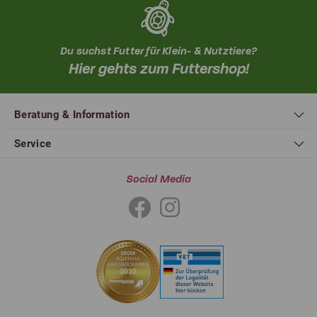
Du suchst Futter für Klein- & Nutztiere?
Hier gehts zum Futtershop!
Beratung & Information
Service
Social Media