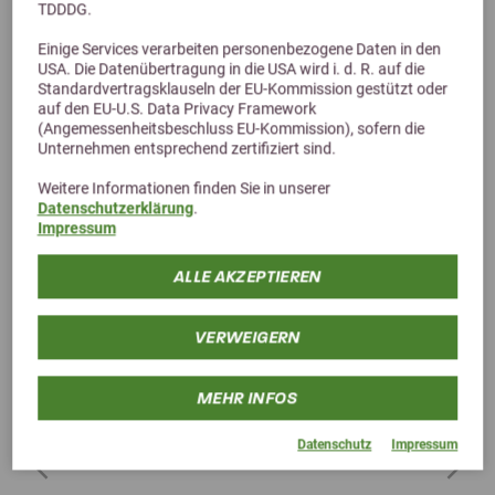
TDDDG.
Alternative Produkte
Einige Services verarbeiten personenbezogene Daten in den
USA. Die Datenübertragung in die USA wird i. d. R. auf die
Standardvertragsklauseln der EU-Kommission gestützt oder
auf den EU-U.S. Data Privacy Framework
(Angemessenheitsbeschluss EU-Kommission), sofern die
Unternehmen entsprechend zertifiziert sind.
Weitere Informationen finden Sie in unserer
Datenschutzerklärung
.
Impressum
ALLE AKZEPTIEREN
VERWEIGERN
MEHR INFOS
Datenschutz
Impressum
Previous
Next