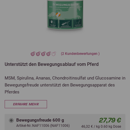
(
2
Kundenbewertungen )
Unterstützt den Bewegungsablauf vom Pferd
MSM, Spirulina, Ananas, Chondroitinsulfat und Glucosamine in
Bewegungsfreude unterstützt den Bewegungsapparat des
Pferdes
ERFAHRE MEHR
27,79 €
Bewegungsfreude 600 g
Artikel-Nr.:NAF11006 (NAF11006)
46,32 € / kg 0.60 kg Dose