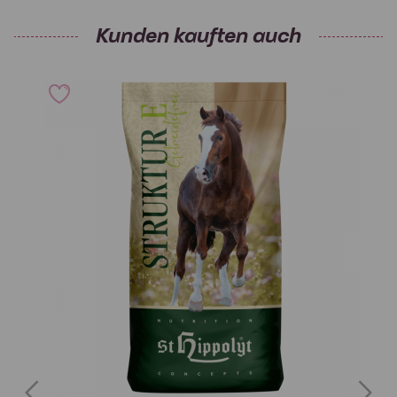
Kunden kauften auch