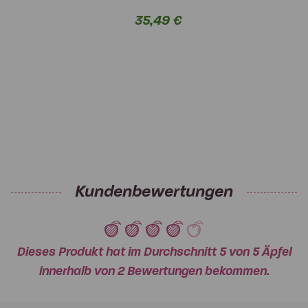
35,49 €
Kundenbewertungen
Dieses Produkt hat im Durchschnitt 5 von 5 Äpfel
innerhalb von 2 Bewertungen bekommen.