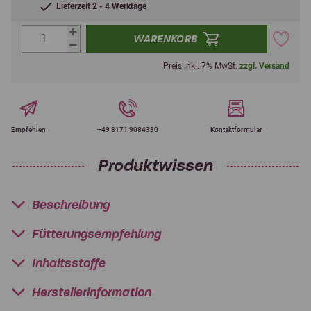
Lieferzeit 2 - 4 Werktage
WARENKORB
Preis inkl. 7% MwSt.
zzgl. Versand
Empfehlen
+49 8171 9084330
Kontaktformular
Produktwissen
Beschreibung
Fütterungsempfehlung
Inhaltsstoffe
Herstellerinformation