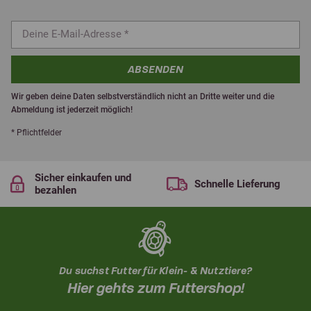
ABSENDEN
Wir geben deine Daten selbstverständlich nicht an Dritte weiter und die
Abmeldung ist jederzeit möglich!
* Pflichtfelder
Sicher einkaufen und
Schnelle Lieferung
bezahlen
Du suchst Futter für Klein- & Nutztiere?
Hier gehts zum Futtershop!