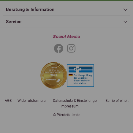
Beratung & Information
Service
Social Media
AGB
Widerrufsformular
Datenschutz & Einstellungen
Barrierefreiheit
Impressum
© Pferdefutter.de