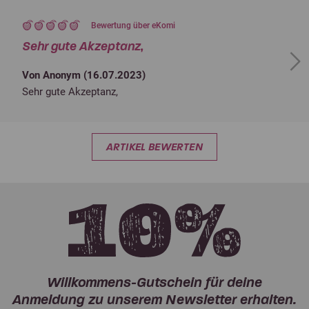
Bewertung über eKomi
Sehr gute Akzeptanz,
Next
Von Anonym (
16.07.2023
)
Sehr gute Akzeptanz,
ARTIKEL BEWERTEN
Willkommens-Gutschein für deine
Anmeldung zu unserem Newsletter erhalten.