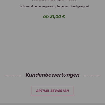
Schonend und energiereich, für jedes Pferd geeignet
ab 31,00 €
Kundenbewertungen
ARTIKEL BEWERTEN