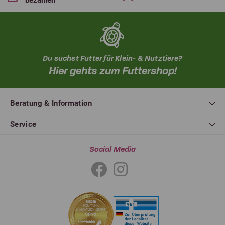
bezahlen
Du suchst Futter für Klein- & Nutztiere?
Hier gehts zum Futtershop!
Beratung & Information
Service
Social Media