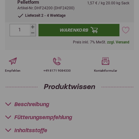
Pelletform
1,57 € / kg 20.00 kg Sack
Artikel-Nr.:DHF24200 (DHF24200)
Lieferzeit 2 - 4 Werktage
WARENKORB
Preis inkl. 7% MwSt.
zzgl. Versand
Empfehlen
+49 8171 9084330
Kontaktformular
Produktwissen
Beschreibung
Fütterungsempfehlung
Inhaltsstoffe