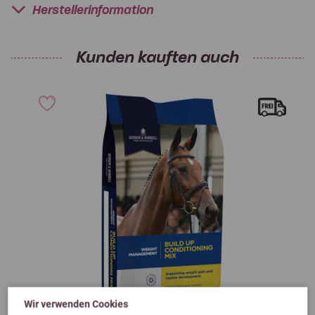
Herstellerinformation
Kunden kauften auch
Wir verwenden Cookies