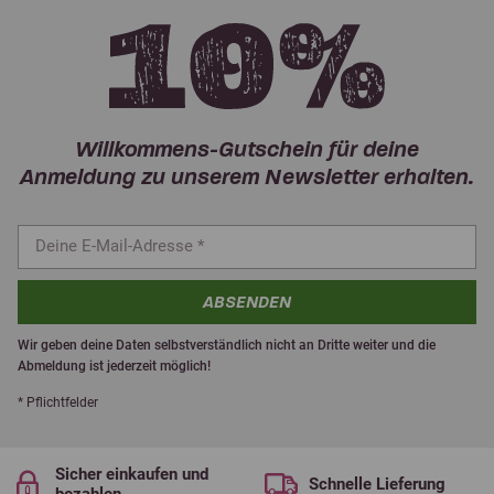
Willkommens-Gutschein für deine
Anmeldung zu unserem Newsletter erhalten.
ABSENDEN
Wir geben deine Daten selbstverständlich nicht an Dritte weiter und die
Abmeldung ist jederzeit möglich!
* Pflichtfelder
Sicher einkaufen und
Schnelle Lieferung