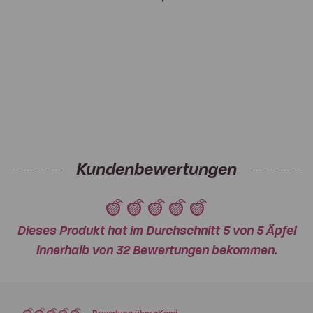
Kundenbewertungen
Dieses Produkt hat im Durchschnitt 5 von 5 Äpfel
innerhalb von 32 Bewertungen bekommen.