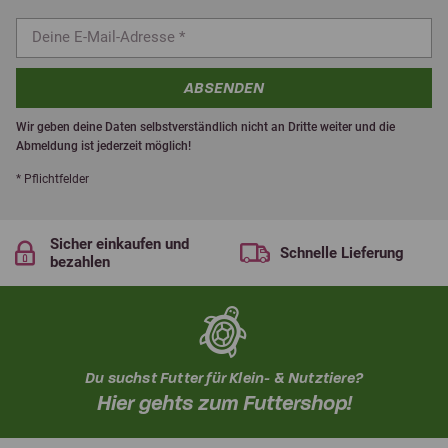
ABSENDEN
Wir geben deine Daten selbstverständlich nicht an Dritte weiter und die
Abmeldung ist jederzeit möglich!
* Pflichtfelder
Sicher einkaufen und
Schnelle Lieferung
bezahlen
Du suchst Futter für Klein- & Nutztiere?
Hier gehts zum Futtershop!