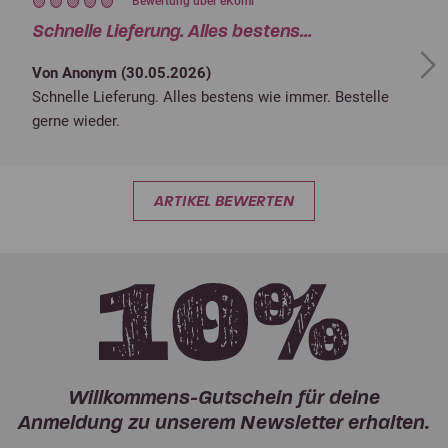
Bewertung über eKomi
Schnelle Lieferung. Alles bestens...
Next
Von Anonym (
30.05.2026
)
Schnelle Lieferung. Alles bestens wie immer. Bestelle
gerne wieder.
ARTIKEL BEWERTEN
Willkommens-Gutschein für deine
Anmeldung zu unserem Newsletter erhalten.