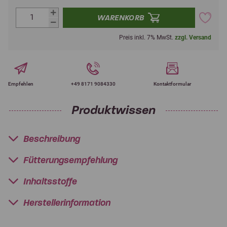
WARENKORB
Preis inkl. 7% MwSt.
zzgl. Versand
Empfehlen
+49 8171 9084330
Kontaktformular
Produktwissen
Beschreibung
Fütterungsempfehlung
Inhaltsstoffe
Herstellerinformation