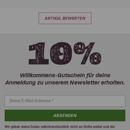
ARTIKEL BEWERTEN
Willkommens-Gutschein für deine
Anmeldung zu unserem Newsletter erhalten.
ABSENDEN
Wir geben deine Daten selbstverständlich nicht an Dritte weiter und die