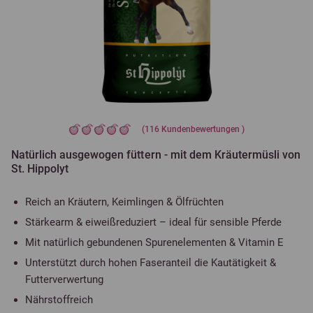
(
116
Kundenbewertungen )
Natürlich ausgewogen füttern - mit dem Kräutermüsli von
St. Hippolyt
Reich an Kräutern, Keimlingen & Ölfrüchten
Stärkearm & eiweißreduziert – ideal für sensible Pferde
Mit natürlich gebundenen Spurenelementen & Vitamin E
Unterstützt durch hohen Faseranteil die Kautätigkeit &
Futterverwertung
Nährstoffreich