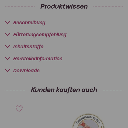
Produktwissen
Beschreibung
Fütterungsempfehlung
Inhaltsstoffe
Herstellerinformation
Downloads
Kunden kauften auch