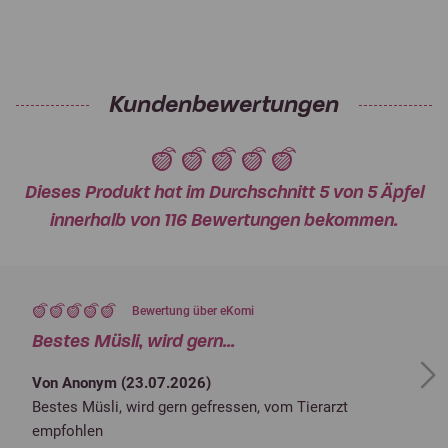
Kundenbewertungen
Dieses Produkt hat im Durchschnitt 5 von 5 Äpfel
innerhalb von 116 Bewertungen bekommen.
Bewertung über eKomi
Bestes Müsli, wird gern...
Next
Von Anonym (
23.07.2026
)
Bestes Müsli, wird gern gefressen, vom Tierarzt
empfohlen