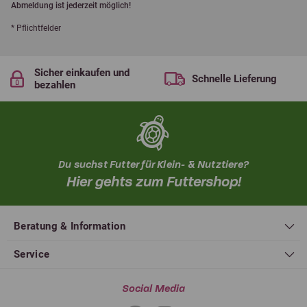
Abmeldung ist jederzeit möglich!
* Pflichtfelder
Sicher einkaufen und
Schnelle Lieferung
bezahlen
Du suchst Futter für Klein- & Nutztiere?
Hier gehts zum Futtershop!
Beratung & Information
Service
Social Media