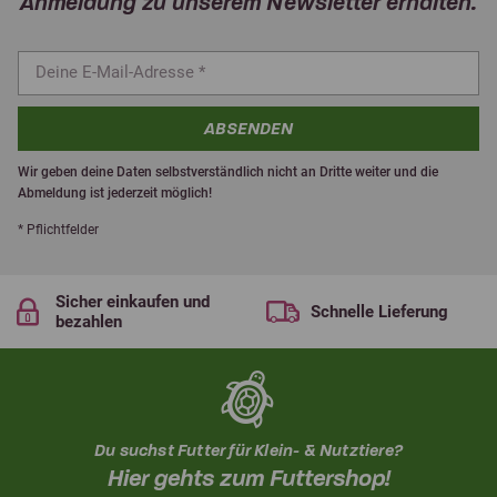
Anmeldung zu unserem Newsletter erhalten.
ABSENDEN
Wir geben deine Daten selbstverständlich nicht an Dritte weiter und die
Abmeldung ist jederzeit möglich!
* Pflichtfelder
Sicher einkaufen und
Schnelle Lieferung
bezahlen
Du suchst Futter für Klein- & Nutztiere?
Hier gehts zum Futtershop!