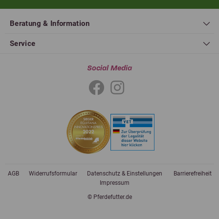
Beratung & Information
Service
Social Media
AGB
Widerrufsformular
Datenschutz & Einstellungen
Barrierefreiheit
Impressum
© Pferdefutter.de