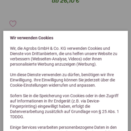
ab 26,10 €
Wir verwenden Cookies
Wir, die Agrobs GmbH & Co. KG verwenden Cookies und
Dienste von Drittanbietern, die uns helfen unsere Website zu
verbessern (Webseiten-Analyse, Videos) oder ihnen
personalisierte Werbung anzuzeigen (Werbung).
Um diese Dienste verwenden zu dürfen, benötigen wir Ihre
Einwilligung. Ihre Einwilligung können Sie jederzeit über die
Cookie-Einstellungen widerrufen und anpassen.
Sofern Sie in die Speicherung von Cookies oder in den Zugriff
auf Informationen in Ihr Endgerät (z.B. via Device-
Fingerprinting) eingewilligt haben, erfolgt die
Datenverarbeitung zusätzlich auf Grundlage von § 25 Abs. 1
TDDDG.
Einige Services verarbeiten personenbezogene Daten in den