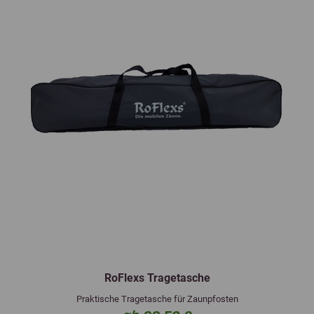
RoFlexs Tragetasche
Praktische Tragetasche für Zaunpfosten