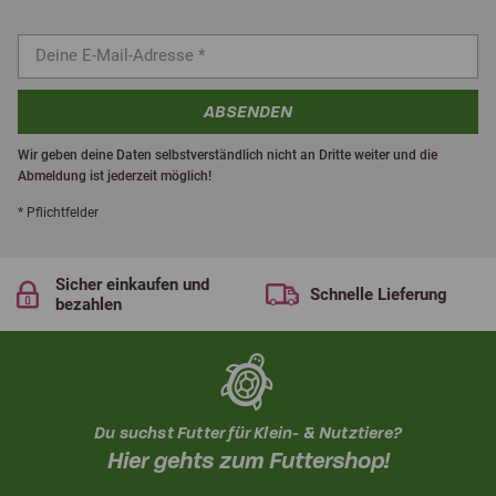
ABSENDEN
Wir geben deine Daten selbstverständlich nicht an Dritte weiter und die
Abmeldung ist jederzeit möglich!
* Pflichtfelder
Sicher einkaufen und
Schnelle Lieferung
bezahlen
Du suchst Futter für Klein- & Nutztiere?
Hier gehts zum Futtershop!