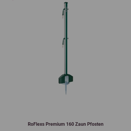
RoFlexs Premium 160 Zaun Pfosten