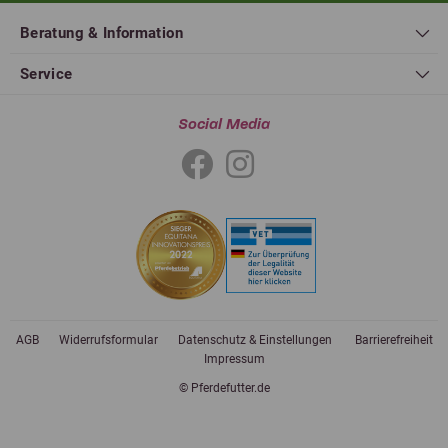
Beratung & Information
Service
Social Media
AGB
Widerrufsformular
Datenschutz & Einstellungen
Barrierefreiheit
Impressum
© Pferdefutter.de