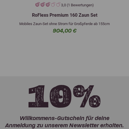
3,0 (1 Bewertungen)
RoFlexs Premium 160 Zaun Set
Mobiles Zaun-Set ohne Strom für Großpferde ab 155cm
904,00 €
Willkommens-Gutschein für deine
Anmeldung zu unserem Newsletter erhalten.