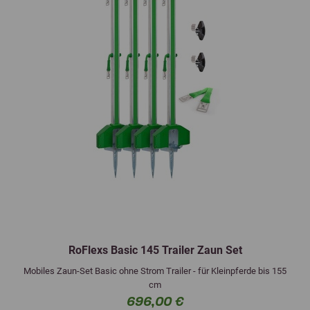
RoFlexs Basic 145 Trailer Zaun Set
Mobiles Zaun-Set Basic ohne Strom Trailer - für Kleinpferde bis 155
cm
696,00 €