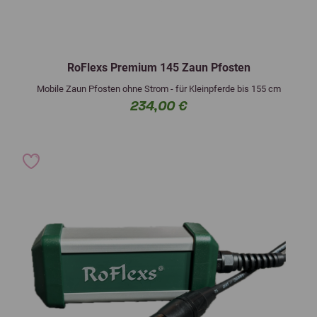
RoFlexs Premium 145 Zaun Pfosten
Mobile Zaun Pfosten ohne Strom - für Kleinpferde bis 155 cm
234,00 €