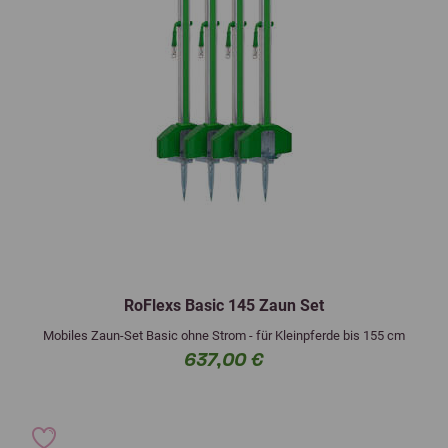
RoFlexs Basic 145 Zaun Set
Mobiles Zaun-Set Basic ohne Strom - für Kleinpferde bis 155 cm
637,00 €