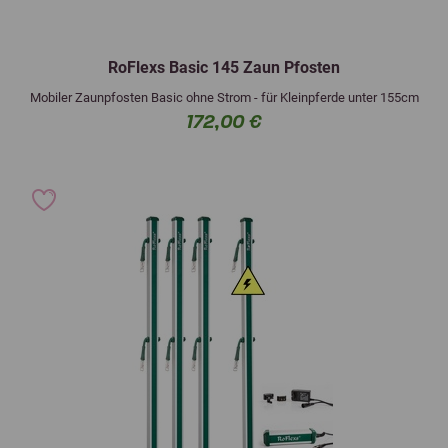
RoFlexs Basic 145 Zaun Pfosten
Mobiler Zaunpfosten Basic ohne Strom - für Kleinpferde unter 155cm
172,00 €