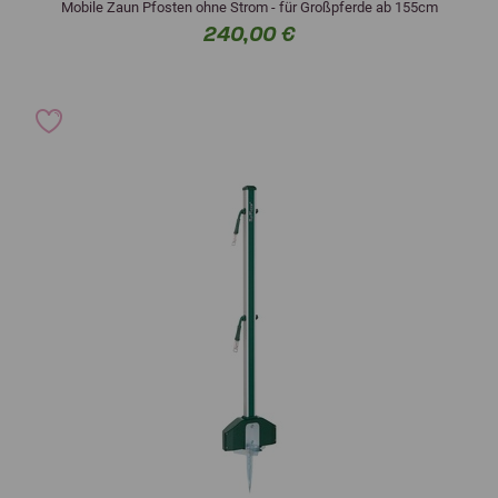
Mobile Zaun Pfosten ohne Strom - für Großpferde ab 155cm
240,00 €