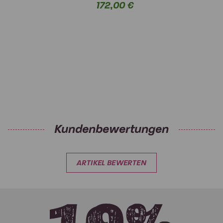
172,00 €
Kundenbewertungen
ARTIKEL BEWERTEN