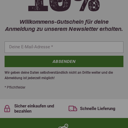
Willkommens-Gutschein für deine
Anmeldung zu unserem Newsletter erhalten.
ABSENDEN
Wir geben deine Daten selbstverständlich nicht an Dritte weiter und die
Abmeldung ist jederzeit möglich!
* Pflichtfelder
Sicher einkaufen und
Schnelle Lieferung
bezahlen