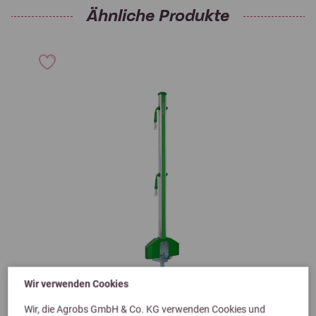
Ähnliche Produkte
Wir verwenden Cookies
Previous
Next
Wir, die Agrobs GmbH & Co. KG verwenden Cookies und