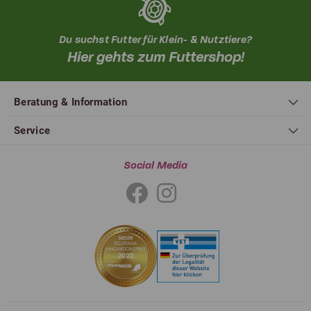
Du suchst Futter für Klein- & Nutztiere?
Hier gehts zum Futtershop!
Beratung & Information
Service
Social Media