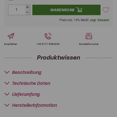
WARENKORB
Preis inkl. 19% MwSt.
zzgl. Versand
Empfehlen
+49 8171 9084330
Kontaktformular
Produktwissen
Beschreibung
Technische Daten
Lieferumfang
Herstellerinformation