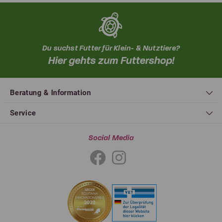
Du suchst Futter für Klein- & Nutztiere?
Hier gehts zum Futtershop!
Beratung & Information
Service
Social Media