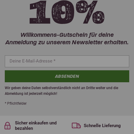
Willkommens-Gutschein für deine
Anmeldung zu unserem Newsletter erhalten.
ABSENDEN
Wir geben deine Daten selbstverständlich nicht an Dritte weiter und die
Abmeldung ist jederzeit möglich!
* Pflichtfelder
Sicher einkaufen und
Schnelle Lieferung
bezahlen