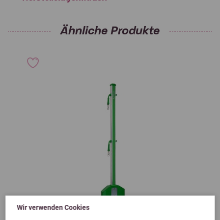
Ähnliche Produkte
Wir verwenden Cookies