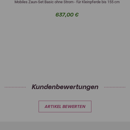
Mobiles Zaun-Set Basic ohne Strom - für Kleinpferde bis 155 cm
637,00 €
Kundenbewertungen
ARTIKEL BEWERTEN