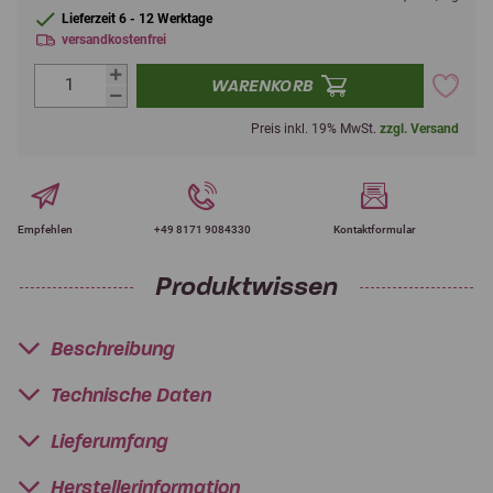
Lieferzeit 6 - 12 Werktage
versandkostenfrei
WARENKORB
Preis inkl. 19% MwSt.
zzgl. Versand
Empfehlen
+49 8171 9084330
Kontaktformular
Produktwissen
Beschreibung
Technische Daten
Lieferumfang
Herstellerinformation