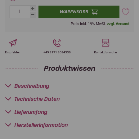
WARENKORB
Preis inkl. 19% MwSt.
zzgl. Versand
Empfehlen
+49 8171 9084330
Kontaktformular
Produktwissen
Beschreibung
Technische Daten
Lieferumfang
Herstellerinformation