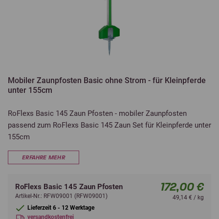
Mobiler Zaunpfosten Basic ohne Strom - für Kleinpferde
unter 155cm
RoFlexs Basic 145 Zaun Pfosten - mobiler Zaunpfosten
passend zum RoFlexs Basic 145 Zaun Set für Kleinpferde unter
155cm
ERFAHRE MEHR
172,00 €
RoFlexs Basic 145 Zaun Pfosten
Artikel-Nr.: RFW09001 (RFW09001)
49,14 € / kg
Lieferzeit 6 - 12 Werktage
versandkostenfrei