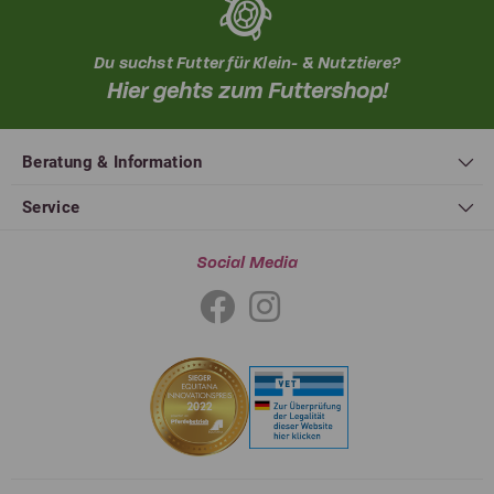
Du suchst Futter für Klein- & Nutztiere?
Hier gehts zum Futtershop!
Beratung & Information
Service
Social Media