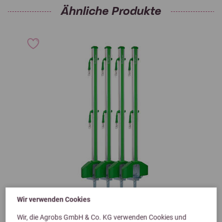
Ähnliche Produkte
Wir verwenden Cookies
Previous
Next
Wir, die Agrobs GmbH & Co. KG verwenden Cookies und