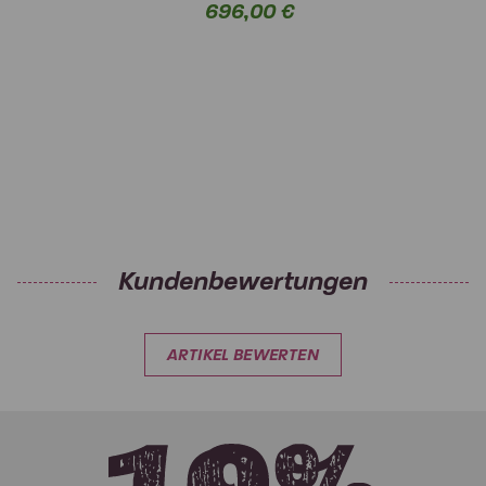
696,00 €
Kundenbewertungen
ARTIKEL BEWERTEN