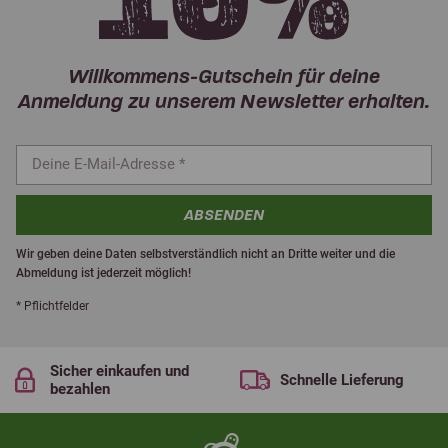
Willkommens-Gutschein für deine
Anmeldung zu unserem Newsletter erhalten.
ABSENDEN
Wir geben deine Daten selbstverständlich nicht an Dritte weiter und die
Abmeldung ist jederzeit möglich!
* Pflichtfelder
Sicher einkaufen und
Schnelle Lieferung
bezahlen