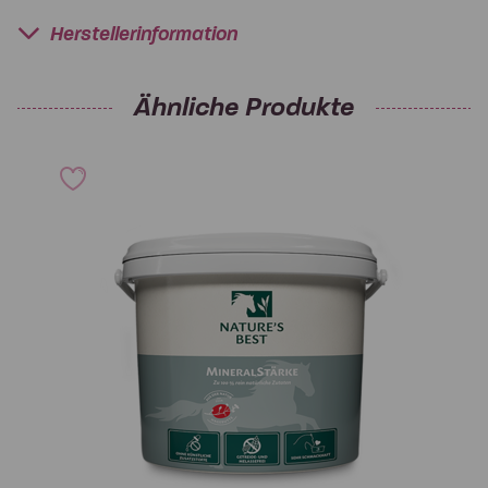
Herstellerinformation
Ähnliche Produkte