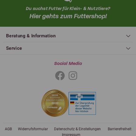
Du suchst Futter für Klein- & Nutztiere?
Hier gehts zum Futtershop!
Beratung & Information
Service
Social Media
AGB
Widerrufsformular
Datenschutz & Einstellungen
Barrierefreiheit
Impressum