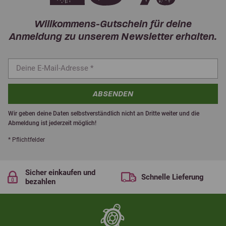
Willkommens-Gutschein für deine
Anmeldung zu unserem Newsletter erhalten.
ABSENDEN
Wir geben deine Daten selbstverständlich nicht an Dritte weiter und die
Abmeldung ist jederzeit möglich!
* Pflichtfelder
Sicher einkaufen und
Schnelle Lieferung
bezahlen