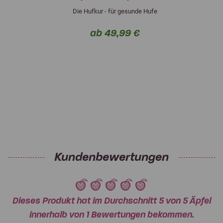
Die Hufkur - für gesunde Hufe
ab 49,99 €
Kundenbewertungen
Dieses Produkt hat im Durchschnitt 5 von 5 Äpfel
innerhalb von 1 Bewertungen bekommen.