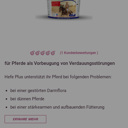
(
1
Kundenbewertungen )
für Pferde als Vorbeugung von Verdauungsstörungen
Hefe Plus unterstützt ihr Pferd bei folgenden Problemen:
bei einer gestörten Darmflora
bei dünnen Pferde
bei einer stärkearmen und aufbauenden Fütterung
ERFAHRE MEHR