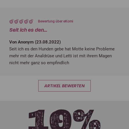
Bewertung über eKomi
Seit ich es den...
Von Anonym (
23.08.2022
)
Seit ich es den Hunden gebe hat Motte keine Probleme
mehr mit der Analdrüse und Letti ist mit ihrem Magen
nicht mehr ganz so empfindlich
ARTIKEL BEWERTEN