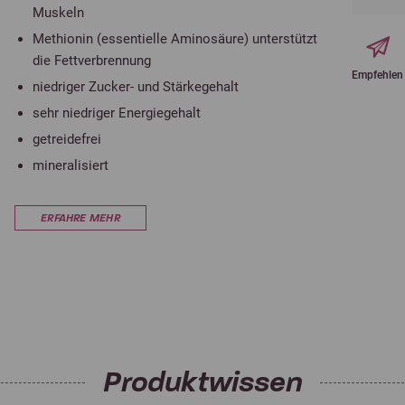
Muskeln
Methionin (essentielle Aminosäure) unterstützt
die Fettverbrennung
Empfehlen
niedriger Zucker- und Stärkegehalt
sehr niedriger Energiegehalt
getreidefrei
mineralisiert
ERFAHRE MEHR
Produktwissen