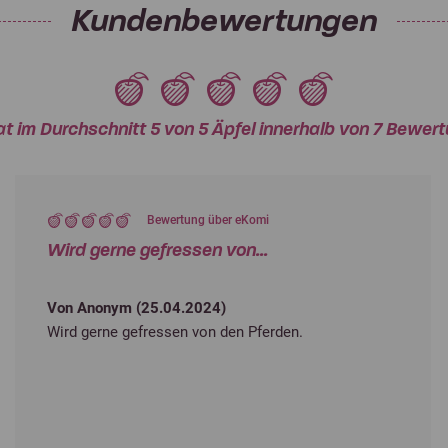
Kundenbewertungen
at im Durchschnitt 5 von 5 Äpfel innerhalb von 7 Bewe
Bewertung über eKomi
Wird gerne gefressen von...
Von Anonym (
25.04.2024
)
Wird gerne gefressen von den Pferden.