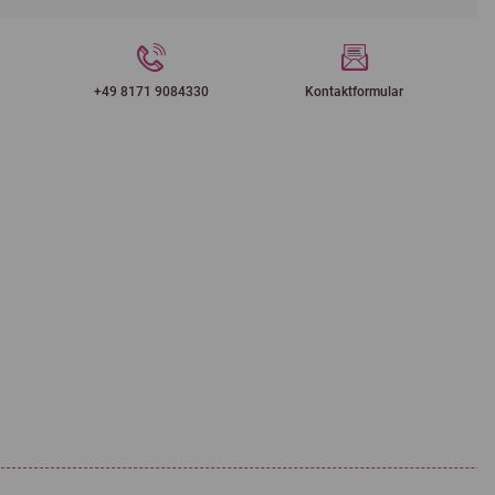
+49 8171 9084330
Kontaktformular